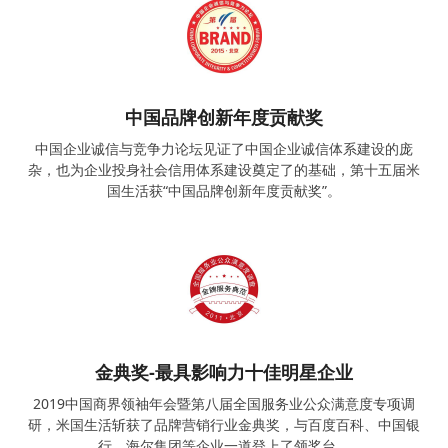
中国品牌创新年度贡献奖
中国企业诚信与竞争力论坛见证了中国企业诚信体系建设的庞
杂，也为企业投身社会信用体系建设奠定了的基础，第十五届米
国生活获“中国品牌创新年度贡献奖”。
金典奖-最具影响力十佳明星企业
2019中国商界领袖年会暨第八届全国服务业公众满意度专项调
研，米国生活斩获了品牌营销行业金典奖，与百度百科、中国银
行、海尔集团等企业一道登上了领奖台。