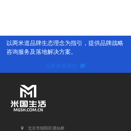
联系我们
以两米道品牌生态理念为指引，提供品牌战略
咨询服务及落地解决方案。
立即联系我们
北京市朝阳区酒仙桥