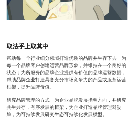
取法乎上取其中
帮助每一个行业细分领域打造优质的品牌并生存下去；为
每一个品牌客户创建运营品牌形象，并维持在一个良好的
状态；为所服务的品牌企业提供有价值的品牌运营数据，
帮助品牌企业打造具备充分市场竞争力的产品或服务运营
框架，提升品牌价值。
研究品牌管理的方式，为企业品牌发展指明方向，并研究
共生共存，有序发展的框架，为企业打造品牌管理驾驶
舱，为可持续发展研究生态可持续化发展模型。