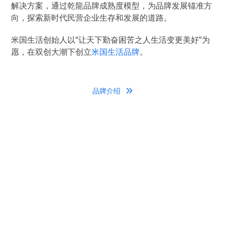
解决方案，通过乾龍品牌成熟度模型，为品牌发展锚准方
向，探索新时代民营企业生存和发展的道路。
米国生活创始人以“让天下勤奋困苦之人生活变更美好”为
愿，在双创大潮下创立
米国生活品牌
。
品牌介绍