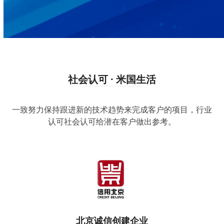
社会认可 · 米国生活
一致努力保持跟进新的技术趋势来完成客户的项目，行业
认可社会认可给潜在客户做出参考。
北京诚信创建企业