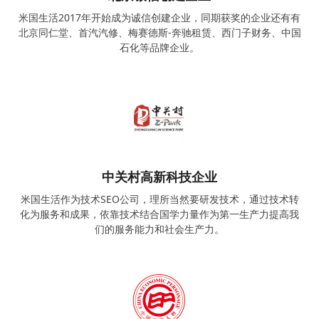
米国生活2017年开始成为诚信创建企业，同期获奖的企业还有有
北京同仁堂、首汽汽修、梅赛德斯-奔驰租赁、西门子财务、中国
石化等品牌企业。
中关村高新科技企业
米国生活作为技术SEO公司，理所当然要研发技术，通过技术转
化为服务和成果，依靠技术结合国学力量作为第一生产力提高我
们的服务能力和社会生产力。