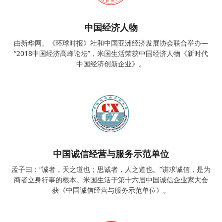
中国经济人物
由新华网、《环球时报》社和中国亚洲经济发展协会联合举办—
“2018中国经济高峰论坛”，米国生活荣获中国经济人物《新时代
中国经济创新企业》。
中国诚信经营与服务示范单位
孟子曰：“诚者，天之道也；思诚者，人之道也。”讲求诚信，是为
商者立身行事的根本。米国生活于第十六届中国诚信企业家大会
获《中国诚信经营与服务示范单位》。