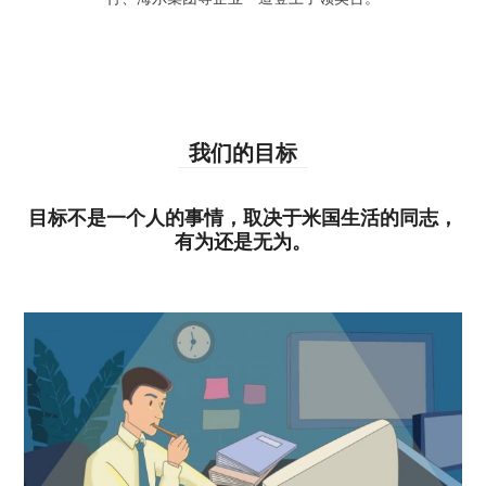
我们的目标
目标不是一个人的事情，取决于米国生活的同志，
有为还是无为。