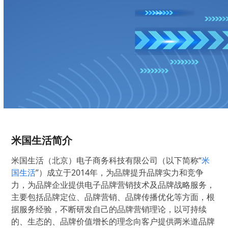
米国生活简介
米国生活（北京）电子商务科技有限公司（以下简称“
米
国生活
”）成立于2014年，为品牌提升品牌实力和竞争
力，为品牌企业提供电子品牌营销技术及品牌战略服务，
主要包括品牌定位、品牌营销、品牌传播优化等方面，根
据服务经验，不断研发自己的品牌营销理论，以可持续
的、生态的、品牌价值增长的理念向客户提供两米道品牌