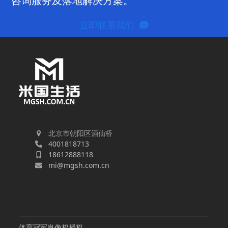
咨询服务及落地解决方案。
立即联系我们
北京市朝阳区酒仙桥
4001818713
18612888118
mi@mgsh.com.cn
体育冠军肖像权授权