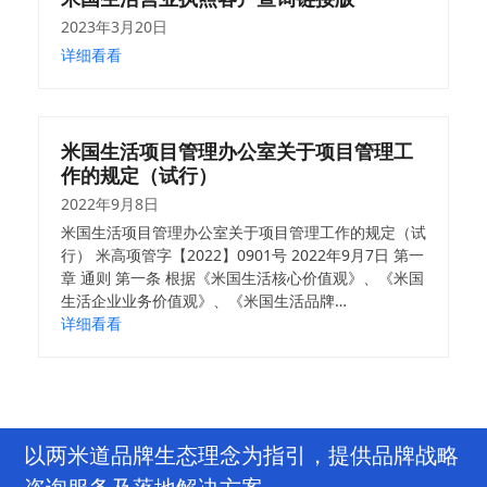
2023年3月20日
详细看看
米国生活项目管理办公室关于项目管理工
作的规定（试行）
2022年9月8日
米国生活项目管理办公室关于项目管理工作的规定（试
行） 米高项管字【2022】0901号 2022年9月7日 第一
章 通则 第一条 根据《米国生活核心价值观》、《米国
生活企业业务价值观》、《米国生活品牌…
详细看看
以两米道品牌生态理念为指引，提供品牌战略