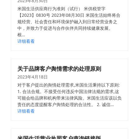
2023年8月30日
米国生活供应商行为准则（试行） 米供税管字
【2023】0830号 2023年08月30日 米国生活始终将合
规经营、社会责任和环境保护融入到日常经营业务之
中，并致力于促进与合作伙伴共同持续健康发展。
根…
详细看看
关于品牌客户舆情需求的处理原则
2023年4月18日
对于客户提出的舆情处理需求,米国生活秉持以下原则:
1. 合法合规。不接受任何违反中国法律法规的需求,这
可能会给品牌和机构带来法律风险。米国生活应该以负
责任的态度提醒客户舆情处理的合法性。 2. 诚信…
详细看看
米国生活营业执照客户查询链接版