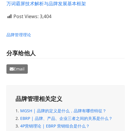
万词霸屏技术解析与品牌发展基本框架
Post Views:
3,404
品牌管理理论
分享给他人
Email
品牌管理相关定义
1.
MGSH | 品牌的定义是什么，品牌有哪些特征？
2.
EBRP | 品牌、产品、企业三者之间的关系是什么？
3.
4P营销理论 | EBRP 营销组合是什么？