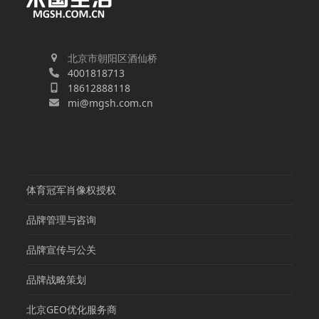
北京市朝阳区酒仙桥
4001818713
18612888118
mi@mgsh.com.cn
体育冠军肖像权授权
品牌管理与咨询
品牌宣传与公关
品牌战略策划
北京GEO优化服务商