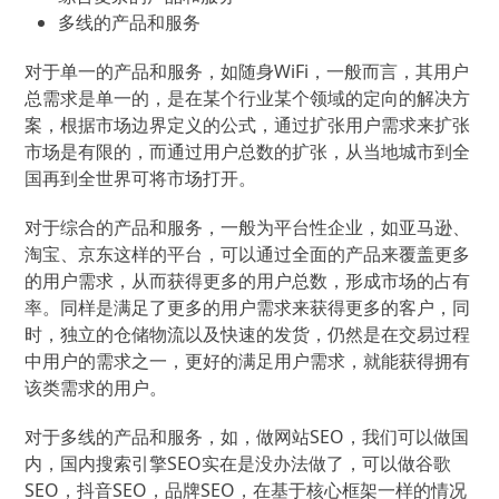
多线的产品和服务
对于单一的产品和服务，如随身WiFi，一般而言，其用户
总需求是单一的，是在某个行业某个领域的定向的解决方
案，根据市场边界定义的公式，通过扩张用户需求来扩张
市场是有限的，而通过用户总数的扩张，从当地城市到全
国再到全世界可将市场打开。
对于综合的产品和服务，一般为平台性企业，如亚马逊、
淘宝、京东这样的平台，可以通过全面的产品来覆盖更多
的用户需求，从而获得更多的用户总数，形成市场的占有
率。同样是满足了更多的用户需求来获得更多的客户，同
时，独立的仓储物流以及快速的发货，仍然是在交易过程
中用户的需求之一，更好的满足用户需求，就能获得拥有
该类需求的用户。
对于多线的产品和服务，如，做网站SEO，我们可以做国
内，国内搜索引擎SEO实在是没办法做了，可以做谷歌
SEO，抖音SEO，品牌SEO，在基于核心框架一样的情况