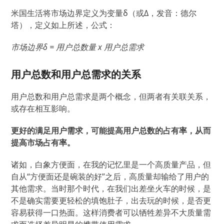
米国生活将市场边界定义为变量δ（或Δ，发音：德尔
塔），定义如上所述，公式：
市场边界δ = 用户总数量 x 用户总需求
用户总数和用户总需求的关系
用户总数和用户总需求是两个概念，但两者有关联关系，
或存在相互影响。
更好的满足用户需求，可能提高用户总数的占有率，从而
提高市场占有率。
诸如，白象方便面，在我的记忆里是一个高质量产品，但
自从“方便面还是碗装的好”之后，高质量却输给了用户的
其他需求。当时那个时代，在我们出差坐火车的时候，是
不是确实需要更轻松的填饱肚子，出去玩的时候，是否更
容易获得一口热面。这样消费者可以牺牲差异不大质量需