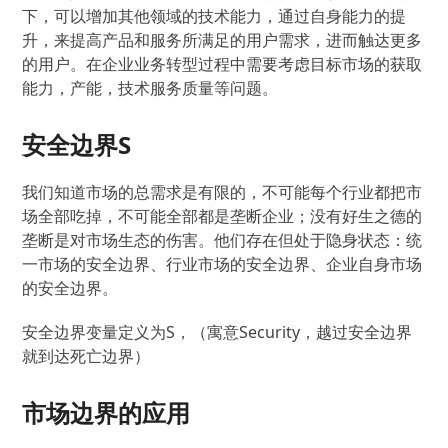
下，可以增加其他领域的技术能力，通过自身能力的提
升，来提高产品和服务所满足的用户需求，进而触达更多
的用户。在企业业务转型过程中需要考虑目标市场的获取
能力，产能，技术服务质量等问题。
安全边界S
我们知道市场的总需求是有限的，不可能每个行业都把市
场全部吃掉，不可能全部都是垄断企业；没有好生之德的
垄断是对市场生态的伤害。他们存在但处于隐身状态：统
一市场的安全边界、行业市场的安全边界、企业自身市场
的安全边界。
安全边界变量定义为S，（寓意Security，越过安全边界
就到达死亡边界）
市场边界的应用