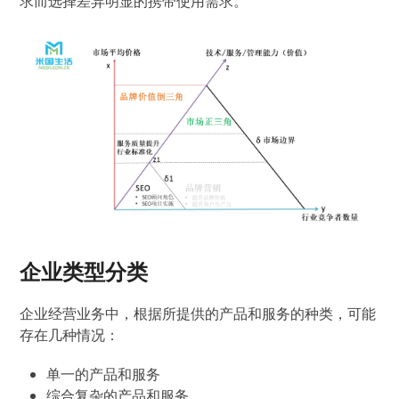
求而选择差异明显的携带使用需求。
企业类型分类
企业经营业务中，根据所提供的产品和服务的种类，可能
存在几种情况：
单一的产品和服务
综合复杂的产品和服务