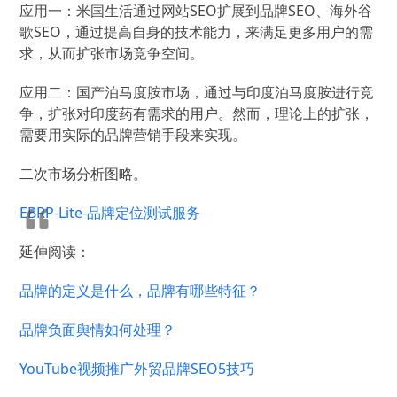
应用一：米国生活通过网站SEO扩展到品牌SEO、海外谷
歌SEO，通过提高自身的技术能力，来满足更多用户的需
求，从而扩张市场竞争空间。
应用二：国产泊马度胺市场，通过与印度泊马度胺进行竞
争，扩张对印度药有需求的用户。然而，理论上的扩张，
需要用实际的品牌营销手段来实现。
二次市场分析图略。
EBRP-Lite-品牌定位测试服务
延伸阅读：
品牌的定义是什么，品牌有哪些特征？
品牌负面舆情如何处理？
YouTube视频推广外贸品牌SEO5技巧