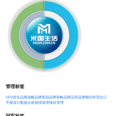
管理标签
SEO优化
品牌战略
品牌策划
品牌策略
品牌运营
品牌顾问
外贸出口
平面设计
数据分析
舆情管理
项目管理
冠军标签