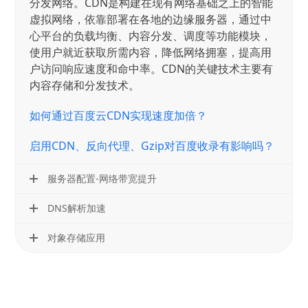
分发网络。CDN是构建在现有网络基础之上的智能
虚拟网络，依靠部署在各地的边缘服务器，通过中
心平台的负载均衡、内容分发、调度等功能模块，
使用户就近获取所需内容，降低网络拥塞，提高用
户访问响应速度和命中率。CDN的关键技术主要有
内容存储和分发技术。
如何通过百度云CDN实现速度加倍？
启用CDN、反向代理、Gzip对百度收录有影响吗？
服务器配置-网络带宽提升
DNS解析加速
对象存储应用