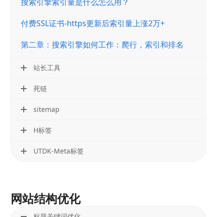
搜索引擎索引量是什么怎么用？
付费SSL证书-https更新后索引量上涨2万+
第二章：搜索引擎如何工作：爬行，索引和排名
站长工具
死链
sitemap
H标签
UTDK-Meta标签
网站结构优化
标题关键词优化