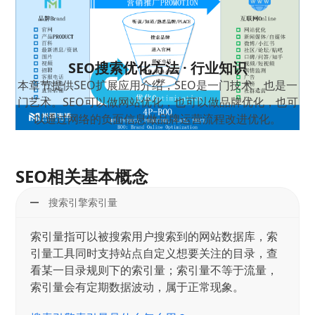
SEO搜索优化方法 · 行业知识
本章节提供SEO扩展应用介绍，SEO是一门技术，也是一
门艺术。SEO可以做网站优化，也可以做品牌优化，也可
以通过网络的负面信息做品牌运营流程改进优化。
SEO相关基本概念
搜索引擎索引量
索引量指可以被搜索用户搜索到的网站数据库，索
引量工具同时支持站点自定义想要关注的目录，查
看某一目录规则下的索引量；索引量不等于流量，
索引量会有定期数据波动，属于正常现象。