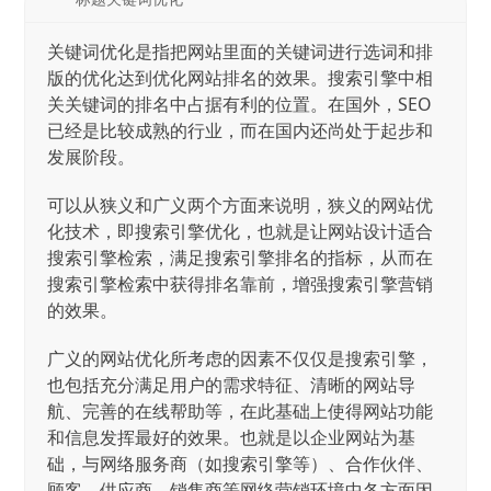
关键词优化是指把网站里面的关键词进行选词和排
版的优化达到优化网站排名的效果。搜索引擎中相
关关键词的排名中占据有利的位置。在国外，SEO
已经是比较成熟的行业，而在国内还尚处于起步和
发展阶段。
可以从狭义和广义两个方面来说明，狭义的网站优
化技术，即搜索引擎优化，也就是让网站设计适合
搜索引擎检索，满足搜索引擎排名的指标，从而在
搜索引擎检索中获得排名靠前，增强搜索引擎营销
的效果。
广义的网站优化所考虑的因素不仅仅是搜索引擎，
也包括充分满足用户的需求特征、清晰的网站导
航、完善的在线帮助等，在此基础上使得网站功能
和信息发挥最好的效果。也就是以企业网站为基
础，与网络服务商（如搜索引擎等）、合作伙伴、
顾客、供应商、销售商等网络营销环境中各方面因