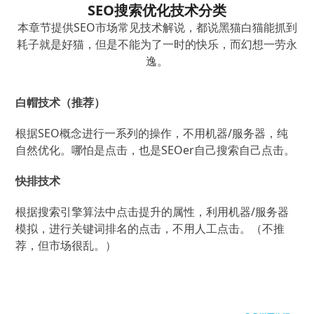
SEO搜索优化技术分类
本章节提供SEO市场常见技术解说，都说黑猫白猫能抓到
耗子就是好猫，但是不能为了一时的快乐，而幻想一劳永
逸。
白帽技术（推荐）
根据SEO概念进行一系列的操作，不用机器/服务器，纯
自然优化。哪怕是点击，也是SEOer自己搜索自己点击。
快排技术
根据搜索引擎算法中点击提升的属性，利用机器/服务器
模拟，进行关键词排名的点击，不用人工点击。（不推
荐，但市场很乱。）