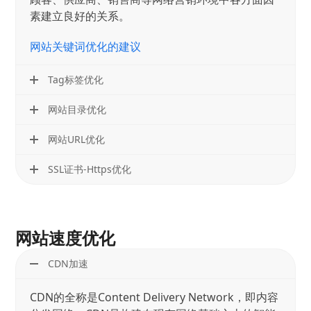
素建立良好的关系。
网站关键词优化的建议
Tag标签优化
网站目录优化
网站URL优化
SSL证书-Https优化
网站速度优化
CDN加速
CDN的全称是Content Delivery Network，即内容