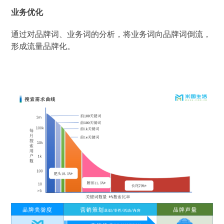
业务优化
通过对品牌词、业务词的分析，将业务词向品牌词倒流，
形成流量品牌化。