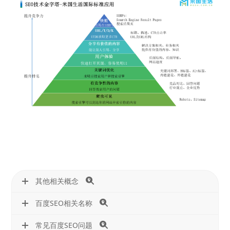
其他相关概念
百度SEO相关名称
常见百度SEO问题