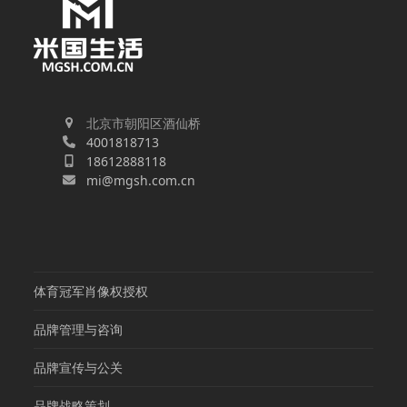
北京市朝阳区酒仙桥
4001818713
18612888118
mi@mgsh.com.cn
体育冠军肖像权授权
品牌管理与咨询
品牌宣传与公关
品牌战略策划