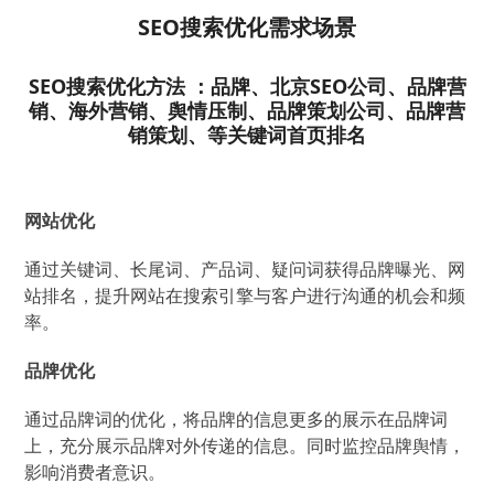
SEO搜索优化需求场景
SEO搜索优化方法
：品牌、北京SEO公司、品牌营
销、海外营销、舆情压制、品牌策划公司、品牌营
销策划、等关键词首页排名
网站优化
通过关键词、长尾词、产品词、疑问词获得品牌曝光、网
站排名，提升网站在搜索引擎与客户进行沟通的机会和频
率。
品牌优化
通过品牌词的优化，将品牌的信息更多的展示在品牌词
上，充分展示品牌对外传递的信息。同时监控品牌舆情，
影响消费者意识。