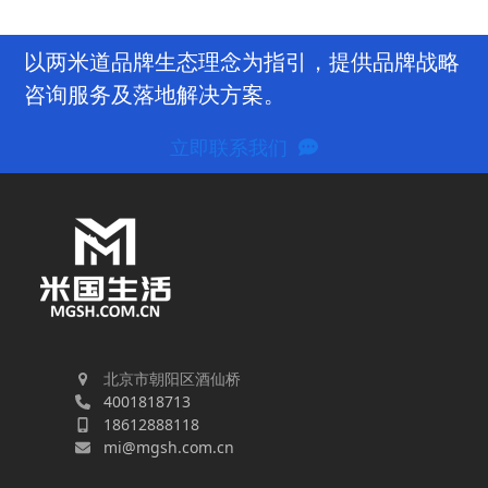
以两米道品牌生态理念为指引，提供品牌战略
咨询服务及落地解决方案。
立即联系我们
北京市朝阳区酒仙桥
4001818713
18612888118
mi@mgsh.com.cn