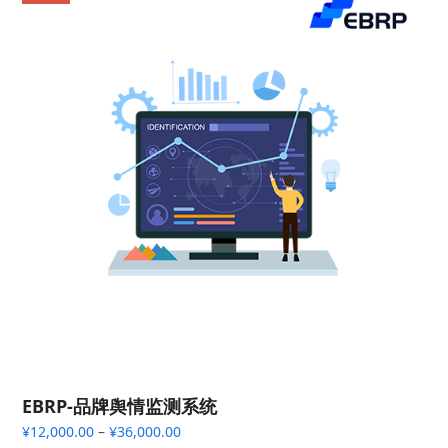
为：
¥2,000.00。
EBRP-品牌舆情监测系统
价
¥
12,000.00
–
¥
36,000.00