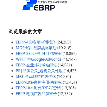
浏览最多的文章
EBRP-400客服电话推介
(24,253)
MGSHQL-品牌战略策划
(19,218)
EBRP-SSL证书|HTTPS安全
(18,852)
谷歌广告Google-Adwords
(16,147)
EBRP-企业邮箱域名邮箱
(14,551)
PR|品牌公关_危机公关处理
(14,423)
SEO|全品牌结构级优化
(14,294)
EBRP-Lite-商标注册-商标权
(13,461)
EBRP-Lite-海外B2B2C营销
(13,206)
EBRP-电视广告品牌宣传
(12,752)