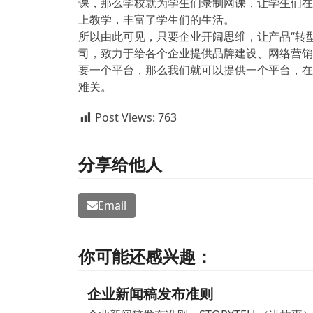
课，那么学校就为学生们录制网课，让学生们在
上教学，丰富了学生们的生活。
所以由此可见，只要企业开阔思维，让产品“转型
司，致力于给各个企业提供品牌建设、网络营销、
要一个平台，那么我们就可以提供一个平台，在
难关。
Post Views:
763
分享给他人
Email
你可能还感兴趣：
企业新闻稿发布准则