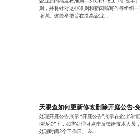
企业新闻稿发布准则—STORYTELL（讲故事
则，并将针对这些准则和新闻稿写作等组织一
培训。这些举措旨在提高企业…
天眼查如何更新修改删除开庭公告-
处理开庭公告展示 “开庭公告”展示在企业详情
律诉讼”下，如需处理可点击反馈给技术人员
处理时间2个工作日。 &…