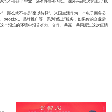
家也不会落下学业，还有许多补习班、课外兴趣班都推出了线
”，那么就不会是“坐以待毙”。米国生活作为一个电子商务公
seo优化、品牌推广等一系列“线上”服务，如果你的企业需
这个艰难的环境中艰苦努力、合作、共赢，共同度过这次疫情