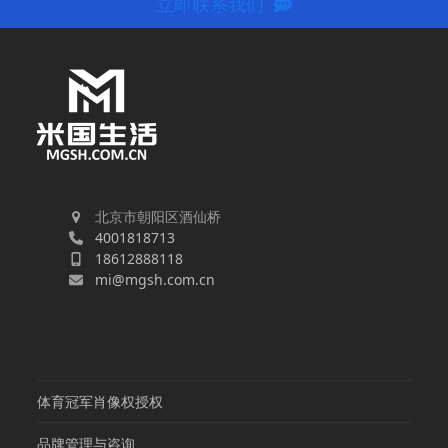
立即联系我们
北京市朝阳区酒仙桥
4001818713
18612888118
mi@mgsh.com.cn
体育冠军肖像权授权
品牌管理与咨询