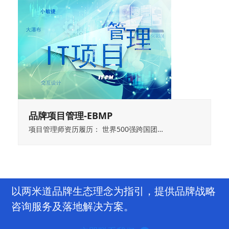
品牌项目管理-EBMP
项目管理师资历履历： 世界500强跨国团…
以两米道品牌生态理念为指引，提供品牌战略
咨询服务及落地解决方案。