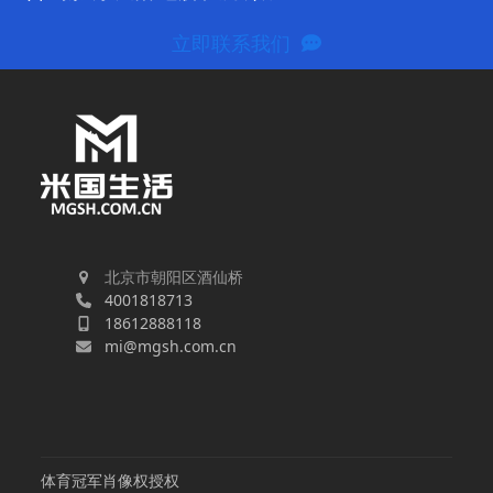
立即联系我们
北京市朝阳区酒仙桥
4001818713
18612888118
mi@mgsh.com.cn
体育冠军肖像权授权