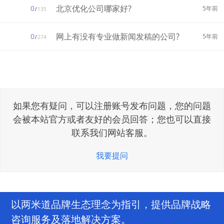
北京优化公司哪家好?
0
5年前
/
135
网上有没有专业做新闻发稿的公司?
0
5年前
/
274
如果您有疑问，可以注册账号发布问题，您的问题
会被本站官方或者友好的会员回答；您也可以直接
联系我们网站客服。
我要提问
以两米道品牌生态理念为指引，提供品牌战略
咨询服务及落地解决方案。