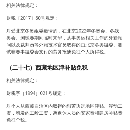
相关法律规定：
财税〔2017〕60号规定：
对受北京冬奥组委邀请的，在北京2022年冬奥会、冬残
奥会、测试赛期间临时来华，从事奧运相关工作的外籍顾
问以及裁判员等外籍技术官员取得的由北京冬奥组委、测
试赛赛事组委会支付的劳务报酬免征个人所得税。
（二十七）西藏地区津补贴免税
相关法律规定：
财税字［1994］021号规定：
对个人从西藏自治区内取得的艰苦边远地区津贴、浮动工
资，增发的工龄工资，离退休人员的安家费和建房补贴费
免征个税。