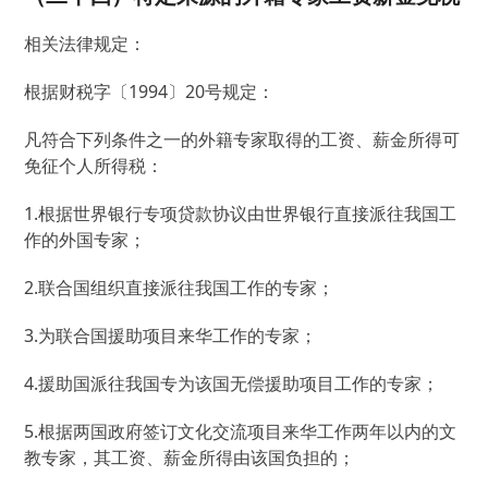
相关法律规定：
根据财税字〔1994〕20号规定：
凡符合下列条件之一的外籍专家取得的工资、薪金所得可
免征个人所得税：
1.根据世界银行专项贷款协议由世界银行直接派往我国工
作的外国专家；
2.联合国组织直接派往我国工作的专家；
3.为联合国援助项目来华工作的专家；
4.援助国派往我国专为该国无偿援助项目工作的专家；
5.根据两国政府签订文化交流项目来华工作两年以内的文
教专家，其工资、薪金所得由该国负担的；