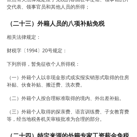
交代表、领事官员和其他人员的所得；
（二十三）外籍人员的八项补贴免税
相关法律规定：
财税字〔1994〕20号规定：
下列所得，暂免征收个人所得税：
（一）外籍个人以非现金形式或实报实销形式取得的住房
补贴、伙食补贴、搬迁费、洗衣费。
（二）外籍个人按合理标准取得的境内、外出差补贴。
（三）外籍个人取得的探亲费、语言训练费、子女教育费
等，经当地税务机关审核批准为合理的部分。
（二十四）特定来源的外籍专家工资薪金免税