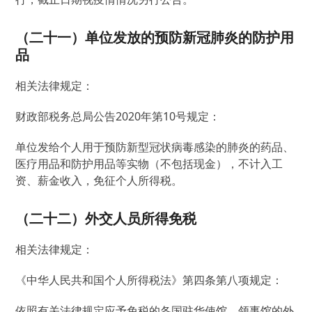
（二十一）单位发放的预防新冠肺炎的防护用
品
相关法律规定：
财政部税务总局公告2020年第10号规定：
单位发给个人用于预防新型冠状病毒感染的肺炎的药品、
医疗用品和防护用品等实物（不包括现金），不计入工
资、薪金收入，免征个人所得税。
（二十二）外交人员所得免税
相关法律规定：
《中华人民共和国个人所得税法》第四条第八项规定：
依照有关法律规定应予免税的各国驻华使馆、领事馆的外