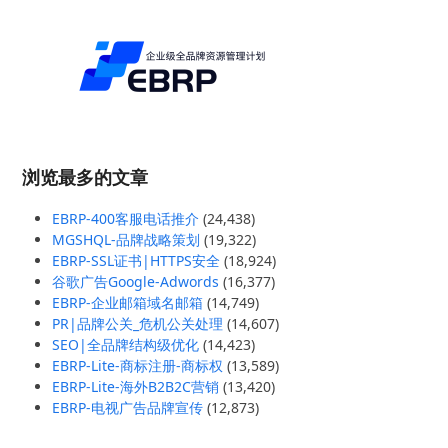
浏览最多的文章
EBRP-400客服电话推介
(24,438)
MGSHQL-品牌战略策划
(19,322)
EBRP-SSL证书|HTTPS安全
(18,924)
谷歌广告Google-Adwords
(16,377)
EBRP-企业邮箱域名邮箱
(14,749)
PR|品牌公关_危机公关处理
(14,607)
SEO|全品牌结构级优化
(14,423)
EBRP-Lite-商标注册-商标权
(13,589)
EBRP-Lite-海外B2B2C营销
(13,420)
EBRP-电视广告品牌宣传
(12,873)