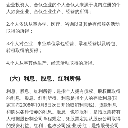
企业投资人、合伙企业的个人合伙人来源于境内注册的个
人独资企业、合伙企业生产、经营的所得；
2.个人依法从事办学、医疗、咨询以及其他有偿服务活动
取得的所得；
3.个人对企业、事业单位承包经营、承租经营以及转包、
转租取得的所得；
4.个人从事其他生产、经营活动取得的所得。
（六）利息、股息、红利所得
利息、股息、红利所得，是指个人拥有债权、股权而取得
的利息、股息、红利所得。利息是指个人的存款利息(国
家宣布2008年10月8日次日开始取消利息税)、货款利息
和购买各种债券的利息。股息，也称股利，是指股票持有
人根据股份制公司章程规定，凭股票定期从股份公司取得
的投资利益。红利，也称公司(企业)分红，是指股份公司