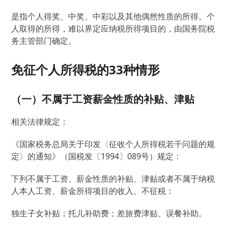
是指个人得奖、中奖、中彩以及其他偶然性质的所得。个
人取得的所得，难以界定应纳税所得项目的，由国务院税
务主管部门确定。
免征个人所得税的33种情形
（一）不属于工资薪金性质的补贴、津贴
相关法律规定：
《国家税务总局关于印发〈征收个人所得税若干问题的规
定〉的通知》（国税发〔1994〕089号）规定：
下列不属于工资、薪金性质的补贴、津贴或者不属于纳税
人本人工资、薪金所得项目的收入、不征税：
独生子女补贴；托儿补助费；差旅费津贴、误餐补助。