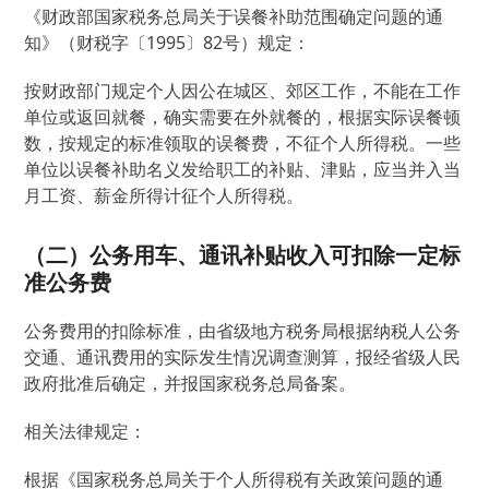
《财政部国家税务总局关于误餐补助范围确定问题的通
知》（财税字〔1995〕82号）规定：
按财政部门规定个人因公在城区、郊区工作，不能在工作
单位或返回就餐，确实需要在外就餐的，根据实际误餐顿
数，按规定的标准领取的误餐费，不征个人所得税。一些
单位以误餐补助名义发给职工的补贴、津贴，应当并入当
月工资、薪金所得计征个人所得税。
（二）公务用车、通讯补贴收入可扣除一定标
准公务费
公务费用的扣除标准，由省级地方税务局根据纳税人公务
交通、通讯费用的实际发生情况调查测算，报经省级人民
政府批准后确定，并报国家税务总局备案。
相关法律规定：
根据《国家税务总局关于个人所得税有关政策问题的通