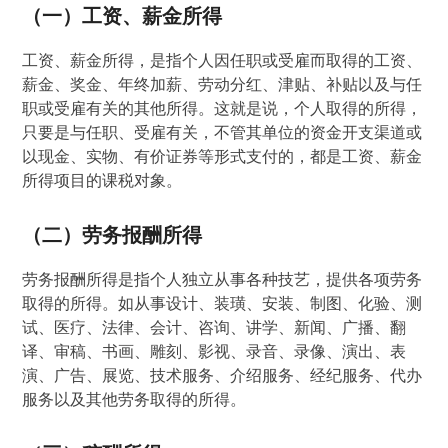
（一）工资、薪金所得
工资、薪金所得，是指个人因任职或受雇而取得的工资、
薪金、奖金、年终加薪、劳动分红、津贴、补贴以及与任
职或受雇有关的其他所得。这就是说，个人取得的所得，
只要是与任职、受雇有关，不管其单位的资金开支渠道或
以现金、实物、有价证券等形式支付的，都是工资、薪金
所得项目的课税对象。
（二）劳务报酬所得
劳务报酬所得是指个人独立从事各种技艺，提供各项劳务
取得的所得。如从事设计、装璜、安装、制图、化验、测
试、医疗、法律、会计、咨询、讲学、新闻、广播、翻
译、审稿、书画、雕刻、影视、录音、录像、演出、表
演、广告、展览、技术服务、介绍服务、经纪服务、代办
服务以及其他劳务取得的所得。