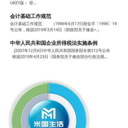
UKEY版： 登…
会计基础工作规范
会计基础工作规范 （1996年6月17日财会字〔1996〕19
号公布，根据2019年3月14日《财政部关于修改<…
中华人民共和国企业所得税法实施条例
(2007年12月6日中华人民共和国国务院令第512号公布
根据2019年4月23日《国务院关于修改部分行政法规…