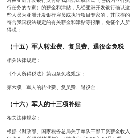
对由亚洲开发银行支付给我国公民或国民（包括为亚行执
行任务的专家）的薪金和津贴，凡经亚洲开发银行确认这
些人员为亚洲开发银行雇员或执行项目专家的，其取得的
符合我国税法规定的有关薪金和津贴等报酬，免征个人所
得税；
（十五）军人转业费、复员费、退役金免税
相关法律规定：
《个人所得税法》第四条免税规定：
第六项：军人的转业费、复员费、退役金；
（十六）军人的十三项补贴
相关法律规定：
根据《财政部、国家税务总局关于军队干部工资薪金收入