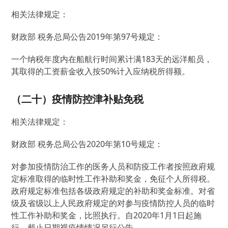
相关法律规定：
财政部 税务总局公告2019年第97号规定：
一个纳税年度内在船航行时间累计满183天的远洋船员，
其取得的工资薪金收入按50%计入应纳税所得额。
（二十）疫情防控津补贴免税
相关法律规定：
财政部 税务总局公告2020年第10号规定：
对参加疫情防治工作的医务人员和防疫工作者按照政府规
定标准取得的临时性工作补助和奖金，免征个人所得税。
政府规定标准包括各级政府规定的补助和奖金标准。对省
级及省级以上人民政府规定的对参与疫情防控人员的临时
性工作补助和奖金，比照执行。自2020年1月1日起施
行，截止日期视疫情情况另行公告。