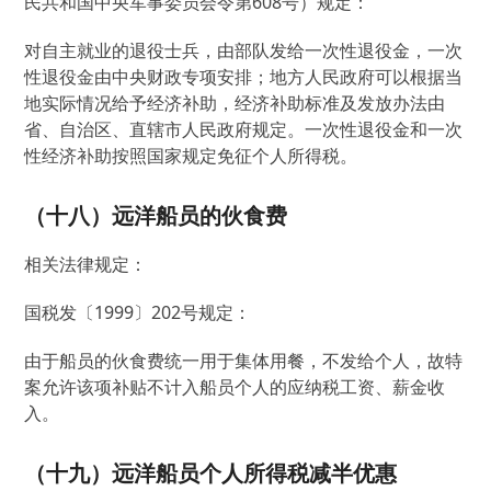
民共和国中央军事委员会令第608号）规定：
对自主就业的退役士兵，由部队发给一次性退役金，一次
性退役金由中央财政专项安排；地方人民政府可以根据当
地实际情况给予经济补助，经济补助标准及发放办法由
省、自治区、直辖市人民政府规定。一次性退役金和一次
性经济补助按照国家规定免征个人所得税。
（十八）远洋船员的伙食费
相关法律规定：
国税发〔1999〕202号规定：
由于船员的伙食费统一用于集体用餐，不发给个人，故特
案允许该项补贴不计入船员个人的应纳税工资、薪金收
入。
（十九）远洋船员个人所得税减半优惠