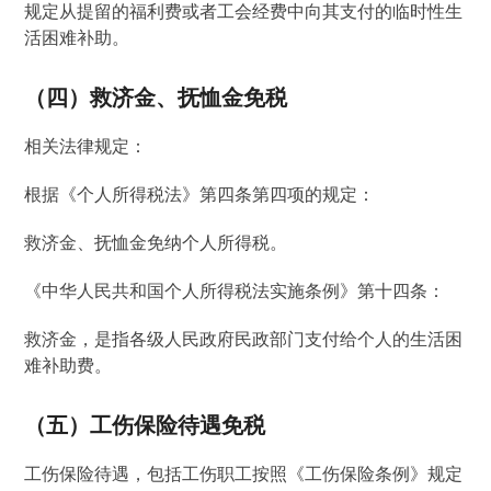
规定从提留的福利费或者工会经费中向其支付的临时性生
活困难补助。
（四）救济金、抚恤金免税
相关法律规定：
根据《个人所得税法》第四条第四项的规定：
救济金、抚恤金免纳个人所得税。
《中华人民共和国个人所得税法实施条例》第十四条：
救济金，是指各级人民政府民政部门支付给个人的生活困
难补助费。
（五）工伤保险待遇免税
工伤保险待遇，包括工伤职工按照《工伤保险条例》规定