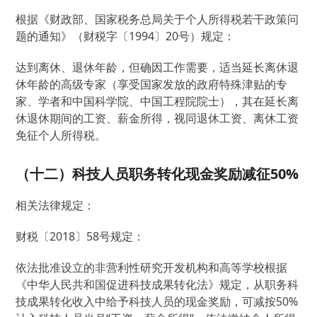
根据《财政部、国家税务总局关于个人所得税若干政策问
题的通知》（财税字〔1994〕20号）规定：
达到离休、退休年龄，但确因工作需要，适当延长离休退
休年龄的高级专家（享受国家发放的政府特殊津贴的专
家、学者和中国科学院、中国工程院院士），其在延长离
休退休期间的工资、薪金所得，视同退休工资、离休工资
免征个人所得税。
（十二）科技人员职务转化现金奖励减征50%
相关法律规定：
财税〔2018〕58号规定：
依法批准设立的非营利性研究开发机构和高等学校根据
《中华人民共和国促进科技成果转化法》规定，从职务科
技成果转化收入中给予科技人员的现金奖励，可减按50%