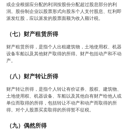
或企业根据应分配的利润按股份分配超过股息部分的利
润。股份制企业以股票形式向股东个人支付股息、红利即
派发红股，应以派发的股票面额为收入额计税。
（七）财产租赁所得
财产租赁所得，是指个人出租建筑物，土地使用权、机器
设备车船以及其他财产取得的所得。财产包括动产和不动
产。
（八）财产转让所得
财产转让所得，是指个人转让有价证券、股权、建筑物、
土地使用权、机器设备、车船以及其他自有财产给他人或
单位而取得的所得，包括转让不动产和动产而取得的所
得。对个人股票买卖取得的所得暂不征税。
（九）偶然所得