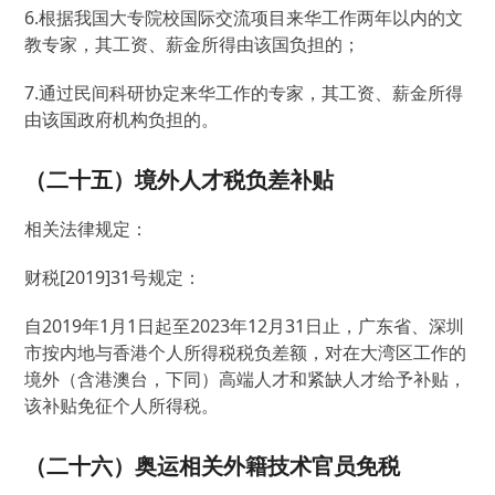
6.根据我国大专院校国际交流项目来华工作两年以内的文
教专家，其工资、薪金所得由该国负担的；
7.通过民间科研协定来华工作的专家，其工资、薪金所得
由该国政府机构负担的。
（二十五）境外人才税负差补贴
相关法律规定：
财税[2019]31号规定：
自2019年1月1日起至2023年12月31日止，广东省、深圳
市按内地与香港个人所得税税负差额，对在大湾区工作的
境外（含港澳台，下同）高端人才和紧缺人才给予补贴，
该补贴免征个人所得税。
（二十六）奥运相关外籍技术官员免税