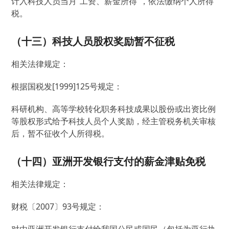
计入科技人员当月“工资、薪金所得”，依法缴纳个人所得
税。
（十三）科技人员股权奖励暂不征税
相关法律规定：
根据国税发[1999]125号规定：
科研机构、高等学校转化职务科技成果以股份或出资比例
等股权形式给予科技人员个人奖励，经主管税务机关审核
后，暂不征收个人所得税。
（十四）亚洲开发银行支付的薪金津贴免税
相关法律规定：
财税〔2007〕93号规定：