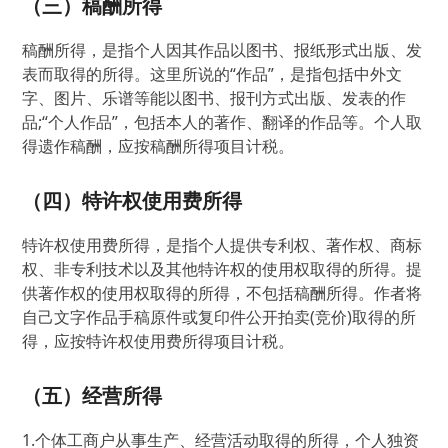
（三）稿酬所得
稿酬所得，是指个人因其作品以图书、报纸形式出版、发
表而取得的所得。这里所说的“作品”，是指包括中外文
字、图片、乐谱等能以图书、报刊方式出版、发表的作
品;“个人作品”，包括本人的著作、翻译的作品等。个人取
得遗作稿酬，应按稿酬所得项目计税。
（四）特许权使用费所得
特许权使用费所得，是指个人提供专利权、著作权、商标
权、非专利技术以及其他特许权的使用权取得的所得。提
供著作权的使用权取得的所得，不包括稿酬所得。作者将
自己文字作品手稿原件或复印件公开拍卖(竞价)取得的所
得，应按特许权使用费所得项目计税。
（五）经营所得
1.个体工商户从事生产、经营活动取得的所得，个人独资