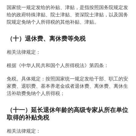
国家统一规定发给的补贴、津贴，是指按照国务院规定发
给的政府特殊津贴、院士津贴、资深院士津贴，以及国务
院规定免纳个人所得税的其他补贴、津贴。
（十）退休费、离休费等免税
相关法律规定：
根据《中华人民共和国个人所得税法》第四条：
免税。具体规定：按照国家统一规定发给干部、职工的安
家费、退职费、基本养老金或者退休费、离休费、离休生
活补助费免纳个人所得税；
（十一）延长退休年龄的高级专家从所在单位
取得的补贴免税
相关法律规定：