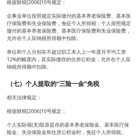
根据财税[2006]10号规定：
企事业单位按照规定实际缴付的基本养老保险费、基本医
疗保险费和失业保险费，免征个人所得税；个人按照规定
缴付的基本养老保险费、基本医疗保险费和失业保险费，
允许在个人应纳税所得额中扣除。
单位和个人分别在不超过职工本人上一年度月平均工资
12%的幅度内，其实际缴存的住房公积金，允许在个人应
纳税所得额中扣除。
（七）个人提取的“三险一金”免税
相关法律规定：
根据财税[2006]10号规定：
个人实际领(支)取原提存的基本养老保险金、基本医疗保
险金、失业保险金和住房公积金时，免征个人所得税。