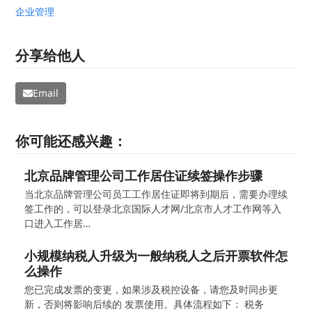
企业管理
分享给他人
Email
你可能还感兴趣：
北京品牌管理公司工作居住证续签操作步骤
当北京品牌管理公司员工工作居住证即将到期后，需要办理续
签工作的，可以登录北京国际人才网/北京市人才工作网等入
口进入工作居…
小规模纳税人升级为一般纳税人之后开票软件怎
么操作
您已完成发票的变更，如果涉及税控设备，请您及时同步更
新，否则将影响后续的 发票使用。具体流程如下： 税务