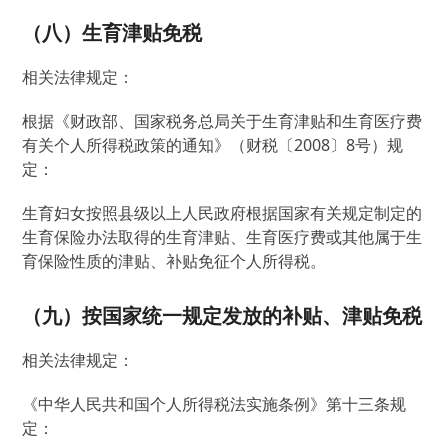
（八）生育津贴免税
相关法律规定：
根据《财政部、国家税务总局关于生育津贴和生育医疗费
有关个人所得税政策的通知》（财税〔2008〕8号）规
定：
生育妇女按照县级以上人民政府根据国家有关规定制定的
生育保险办法取得的生育津贴、生育医疗费或其他属于生
育保险性质的津贴、补贴免征个人所得税。
（九）按国家统一规定发放的补贴、津贴免税
相关法律规定：
《中华人民共和国个人所得税法实施条例》第十三条规
定：