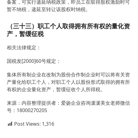
备案，可实行递延纳税政策，即员工在取得股权激励时可
暂不纳税，递延至转让该股权时纳税。
（三十三）职工个人取得拥有所有权的量化资
产，暂缓征税
相关法律规定：
国税发[2000]60号规定：
集体所有制企业在改制为股份合作制企业时可以将有关资
产量化给职工个人，对职工个人以股份形式取得的拥有所
有权的企业量化资产，暂缓征收个人所得税。
来源：内容整理提供者：爱扬企业咨询潇潇美女老师微信
号：18000270205
Post Views:
1,316