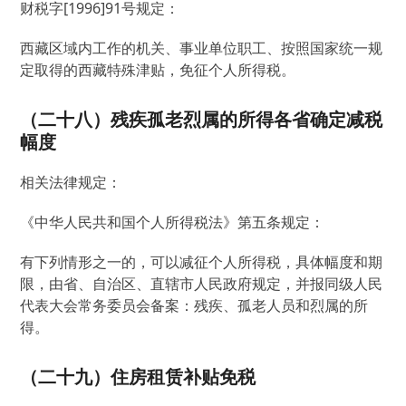
财税字[1996]91号规定：
西藏区域内工作的机关、事业单位职工、按照国家统一规
定取得的西藏特殊津贴，免征个人所得税。
（二十八）残疾孤老烈属的所得各省确定减税
幅度
相关法律规定：
《中华人民共和国个人所得税法》第五条规定：
有下列情形之一的，可以减征个人所得税，具体幅度和期
限，由省、自治区、直辖市人民政府规定，并报同级人民
代表大会常务委员会备案：残疾、孤老人员和烈属的所
得。
（二十九）住房租赁补贴免税