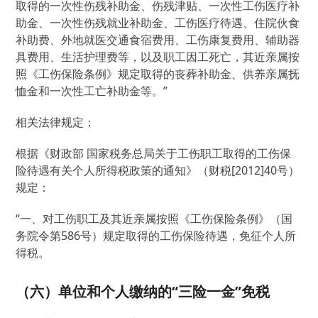
取得的一次性伤残补助金、伤残津贴、一次性工伤医疗补
助金、一次性伤残就业补助金、工伤医疗待遇、住院伙食
补助费、外地就医交通食宿费用、工伤康复费用、辅助器
具费用、生活护理费等，以及职工因工死亡，其近亲属按
照《工伤保险条例》规定取得的丧葬补助金、供养亲属抚
恤金和一次性工亡补助金等。”
相关法律规定：
根据《财政部 国家税务总局关于工伤职工取得的工伤保
险待遇有关个人所得税政策的通知》（财税[2012]40号）
规定：
“一、对工伤职工及其近亲属按照《工伤保险条例》（国
务院令第586号）规定取得的工伤保险待遇，免征个人所
得税。
（六）单位和个人缴纳的“三险一金”免税