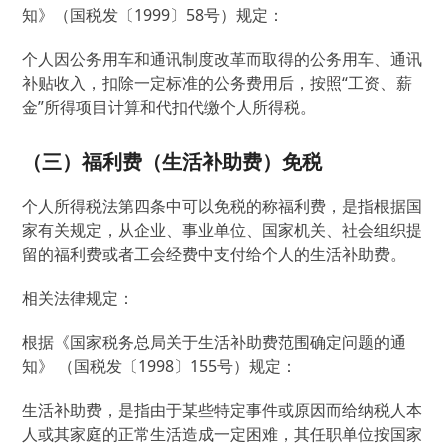
知》（国税发〔1999〕58号）规定：
个人因公务用车和通讯制度改革而取得的公务用车、通讯
补贴收入，扣除一定标准的公务费用后，按照“工资、薪
金”所得项目计算和代扣代缴个人所得税。
（三）福利费（生活补助费）免税
个人所得税法第四条中可以免税的称福利费，是指根据国
家有关规定，从企业、事业单位、国家机关、社会组织提
留的福利费或者工会经费中支付给个人的生活补助费。
相关法律规定：
根据《国家税务总局关于生活补助费范围确定问题的通
知》 （国税发〔1998〕155号）规定：
生活补助费，是指由于某些特定事件或原因而给纳税人本
人或其家庭的正常生活造成一定困难，其任职单位按国家