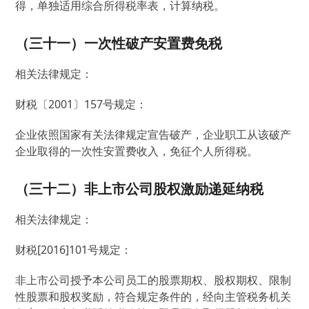
得，单独适用综合所得税率表，计算纳税。
（三十一）一次性破产安置费免税
相关法律规定：
财税〔2001〕157号规定：
企业依照国家有关法律规定宣告破产，企业职工从该破产
企业取得的一次性安置费收入，免征个人所得税。
（三十二）非上市公司股权激励递延纳税
相关法律规定：
财税[2016]101号规定：
非上市公司授予本公司员工的股票期权、股权期权、限制
性股票和股权奖励，符合规定条件的，经向主管税务机关