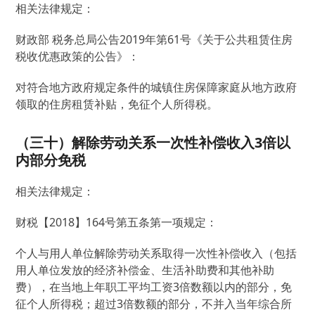
相关法律规定：
财政部 税务总局公告2019年第61号《关于公共租赁住房
税收优惠政策的公告》：
对符合地方政府规定条件的城镇住房保障家庭从地方政府
领取的住房租赁补贴，免征个人所得税。
（三十）解除劳动关系一次性补偿收入3倍以
内部分免税
相关法律规定：
财税【2018】164号第五条第一项规定：
个人与用人单位解除劳动关系取得一次性补偿收入（包括
用人单位发放的经济补偿金、生活补助费和其他补助
费），在当地上年职工平均工资3倍数额以内的部分，免
征个人所得税；超过3倍数额的部分，不并入当年综合所