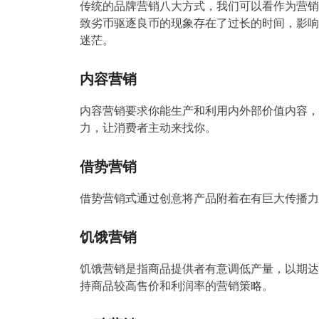
传统的品牌营销八大方式，我们可以看作为营销
致劣币驱逐良币的现象存在了过长的时间，影响
迷茫。
内容营销
内容营销要求你能生产和利用内外部价值内容，
力，让消费者主动来找你。
借势营销
借势营销式通过创意将产品附着在有巨大传播力
饥饿营销
饥饿营销是指商品提供者有意调低产量，以期达
持商品较高售价和利润率的营销策略。