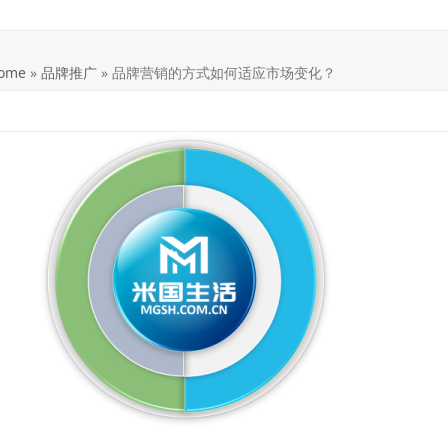
ome
»
品牌推广
»
品牌营销的方式如何适应市场变化？