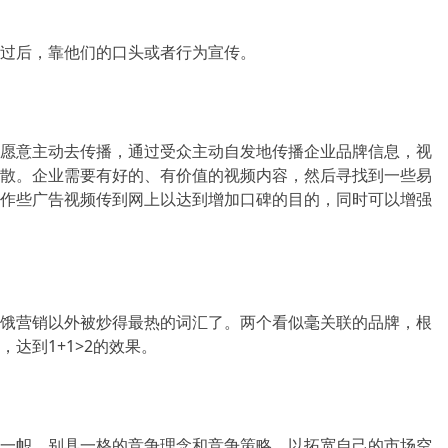
过后，靠他们的口头或者行为宣传。
愿意主动去传播，通过受众主动自发地传播企业品牌信息，视
散。企业需要有好的、有价值的视频内容，然后寻找到一些易
作些广告视频传到网上以达到增加口碑的目的，同时可以增强
饿营销以外被炒得最热的词汇了。两个看似毫关联的品牌，根
达到1+1>2的效果。
一帜、别具一格的竞争理念和竞争策略，以拓宽自己的市场空