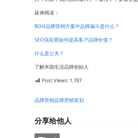
延伸阅读：
BOO品牌营销方案中品牌漏斗是什么？
SEO供应商如何提高客户品牌价值？
什么是公关？
了解米国生活品牌创始人
Post Views:
1,787
品牌营销
品牌营销策划
分享给他人