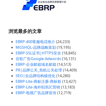
浏览最多的文章
EBRP-400客服电话推介
(24,233)
MGSHQL-品牌战略策划
(19,195)
EBRP-SSL证书|HTTPS安全
(18,845)
谷歌广告Google-Adwords
(16,131)
EBRP-企业邮箱域名邮箱
(14,513)
PR|品牌公关_危机公关处理
(14,409)
SEO|全品牌结构级优化
(14,280)
EBRP-Lite-商标注册-商标权
(13,427)
EBRP-Lite-海外B2B2C营销
(13,183)
EBRP-电视广告品牌宣传
(12,719)