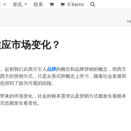
理
资讯
联系
0 Items
H
适应市场变化？
。起初我们从西方引入
品牌
的概念和品牌营销的概念，而西方
西方的营销方式，只是从形式和概念上学习，随着社会发展和
也得到了较为可观的回报。
带来的环境变化，社会的根本需求以及营销方式都发生着根本
式也都发生着变化。