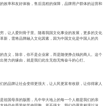
的效率和友好体验，售后流程的保障，品牌用户群体的运营和
穷，让人爱到骨子里。随着我国文化事业的发展，更多的文化
革新，需将品牌融入文化因素，因为中国文化是中国人的共
的含义，除非，你不是企业家，而是随便挣点钱的商人。这个
出努力的缘由，就是我们此生无怨无悔奋斗的心灯。
们的品牌让社会变得更强大，让人民更富有收获，让你得家人
是祖国母亲的版图，凡中华大地上的每一个人都是我们的亲
支持仍在受苦的其他同胞，若不强大，我们仍愿意相濡以沫。