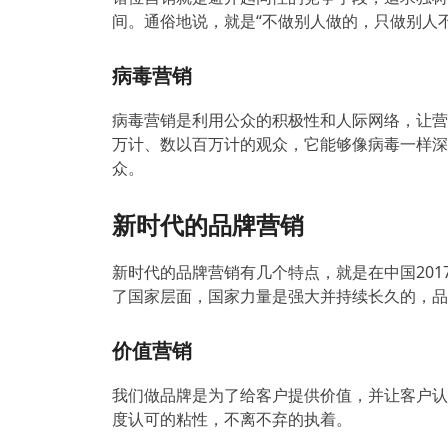
间。通俗地说，就是“不做别人做的，只做别人不
病毒营销
病毒营销是利用公众的积极性和人际网络，让营
万计、数以百万计的观众，它能够像病毒一样深
众。
新时代的品牌营销
新时代的品牌营销有几个特点，就是在中国201
了国家层面，国家力量是强大并持续长久的，品
价值营销
我们做品牌是为了给客户提供价值，并让客户认
度认可的粘性，不离不弃的执着。