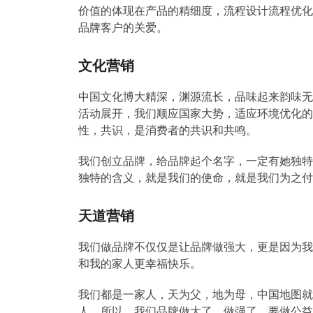
价值的体现在产品的精细度，流程设计流程优化
品牌客户的关爱。
文化营销
中国文化博大精深，渊源流长，品味起来韵味无
活动展开，我们顺应国家大势，适应环境优化的
性，共识，是消费者的共识和共鸣。
我们创立品牌，给品牌起个名字，一定有她独特
独特的含义，就是我们的使命，就是我们为之付
天道营销
我们做品牌不仅仅是让品牌做强大，更是因为我
和我的家人更幸福快乐。
我们都是一家人，天为父，地为母，中国地图就
人，所以，我们品牌做大了，做强了，要做公益