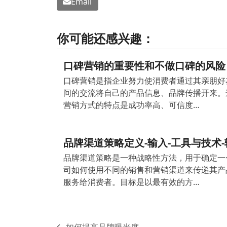
Email
你可能还感兴趣：
口碑营销的重要性和不做口碑的风险
口碑营销是指企业努力使消费者通过其亲朋好
间的交流将自己的产品信息、品牌传播开来。
营销方式的特点是成功率高、可信度…
品牌渠道策略定义-输入-工具与技术-
品牌渠道策略是一种战略性方法，用于确定一
司如何使用不同的销售和营销渠道来传递其产
服务给消费者。目标是以最有效的方…