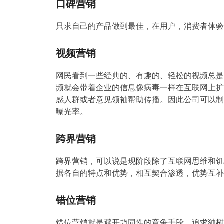
口碑营销
只求自己的产品做到最佳，在用户，消费者体验
视频营销
网民看到一些经典的、有趣的、轻松的视频总是
频就会带着企业的信息像病毒一样在互联网上扩
感人群或者意见领袖帮助传播。因此公司可以制
曝光率。
跨界营销
跨界营销，可以说是现阶段除了互联网思维和饥
据各自的特点和优势，相互契合渗透，优势互补，
错位营销
错位营销就是避开趋同性的竞争手段，追求独树