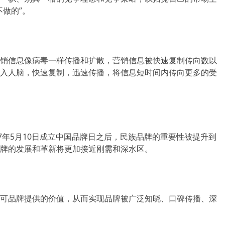
做的”。
销信息像病毒一样传播和扩散，营销信息被快速复制传向数以
入人脑，快速复制，迅速传播，将信息短时间内传向更多的受
7年5月10日成立中国品牌日之后，民族品牌的重要性被提升到
牌的发展和革新将更加接近刚需和深水区。
可品牌提供的价值，从而实现品牌被广泛知晓、口碑传播、深