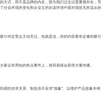
的方式，而不是品牌的内在，因为我们过去过度重视外在，导
了社会环境的变化和企业主的在该环境中面对现状无所适从的
吸引特定受众主动关注。也就是说，你的内容要有足够的吸引
大家众所周知的热点事件上，很容易就会获得大量传播。
到调控供求关系、制造供不应求“假象”、以维护产品形象并维