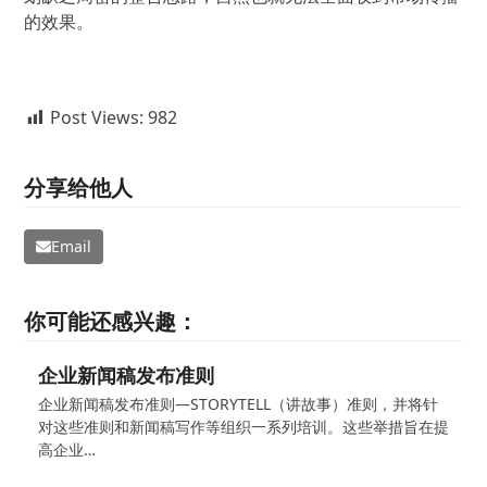
的效果。
Post Views:
982
分享给他人
Email
你可能还感兴趣：
企业新闻稿发布准则
企业新闻稿发布准则—STORYTELL（讲故事）准则，并将针
对这些准则和新闻稿写作等组织一系列培训。这些举措旨在提
高企业…