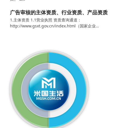
广告审核的主体资质、行业资质、产品资质
1.主体资质 1.1营业执照 资质查询通道：
http://www.gsxt.gov.cn/index.html（国家企业…