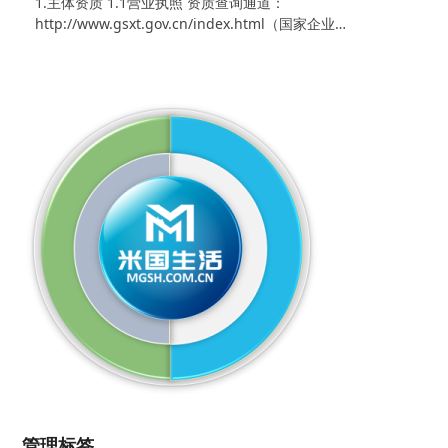
1.主体资质 1.1营业执照 资质查询通道：
http://www.gsxt.gov.cn/index.html（国家企业…
管理标签