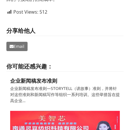
Post Views:
512
分享给他人
Email
你可能还感兴趣：
企业新闻稿发布准则
企业新闻稿发布准则—STORYTELL（讲故事）准则，并将针
对这些准则和新闻稿写作等组织一系列培训。这些举措旨在提
高企业…