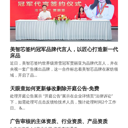
美智芯签约冠军品牌代言人，以匠心打造新一代
床品
近日，美智芯签约世界级滑雪冠军贾丽亚为品牌代言人，并在
央视一套广告播出品牌，这一合作标志着美智芯品牌在家纺领
域，开启了品…
天眼查如何更新修改删除开庭公告-免费
处理开庭公告展示 “开庭公告”展示在企业详情页“法律诉讼”
下，如需处理可点击反馈给技术人员，预计处理时间2个工作
日。 &…
广告审核的主体资质、行业资质、产品资质