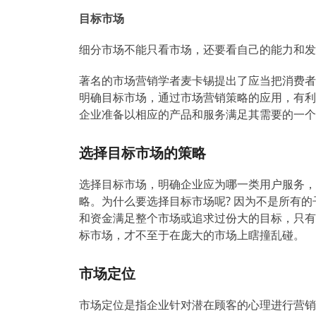
目标市场
细分市场不能只看市场，还要看自己的能力和发
著名的市场营销学者麦卡锡提出了应当把消费者
明确目标市场，通过市场营销策略的应用，有利
企业准备以相应的产品和服务满足其需要的一个
选择目标市场的策略
选择目标市场，明确企业应为哪一类用户服务，
略。为什么要选择目标市场呢? 因为不是所有
和资金满足整个市场或追求过份大的目标，只有
标市场，才不至于在庞大的市场上瞎撞乱碰。
市场定位
市场定位是指企业针对潜在顾客的心理进行营销