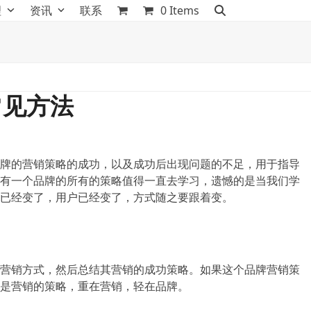
理
资讯
联系
0 Items
常见方法
牌的营销策略的成功，以及成功后出现问题的不足，用于指导
有一个品牌的所有的策略值得一直去学习，遗憾的是当我们学
已经变了，用户已经变了，方式随之要跟着变。
营销方式，然后总结其营销的成功策略。如果这个品牌营销策
是营销的策略，重在营销，轻在品牌。