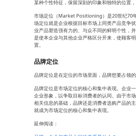
某种个性特征，保留深刻的印象和独特的位置，
市场定位（Market Positioning）是2
场定位就是企业根据目标市场上同类产品竞争状
业产品塑造强有力的、与众不同的鲜明个性，并
是使本企业与其他企业严格区分开来，使顾客明
置。
品牌定位
品牌定位是在定位的市场里面，品牌想要占领的
品牌定位是市场定位的核心和集中表现。企业一
企业形象，以争取目标消费者的认同。由于市场
相关信息的基础，品牌还是消费者选购产品的主
就成为市场定位的核心和集中表现。
延伸阅读：