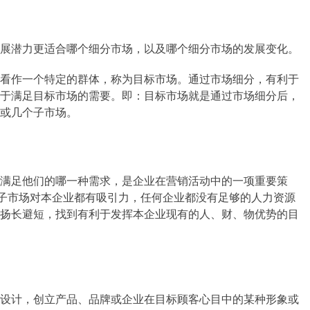
展潜力更适合哪个细分市场，以及哪个细分市场的发展变化。
看作一个特定的群体，称为目标市场。通过市场细分，有利于
于满足目标市场的需要。即：目标市场就是通过市场细分后，
或几个子市场。
满足他们的哪一种需求，是企业在营销活动中的一项重要策
的子市场对本企业都有吸引力，任何企业都没有足够的人力资源
扬长避短，找到有利于发挥本企业现有的人、财、物优势的目
设计，创立产品、品牌或企业在目标顾客心目中的某种形象或