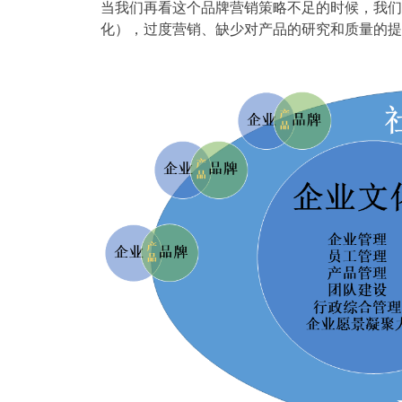
当我们再看这个品牌营销策略不足的时候，我们
化），过度营销、缺少对产品的研究和质量的提