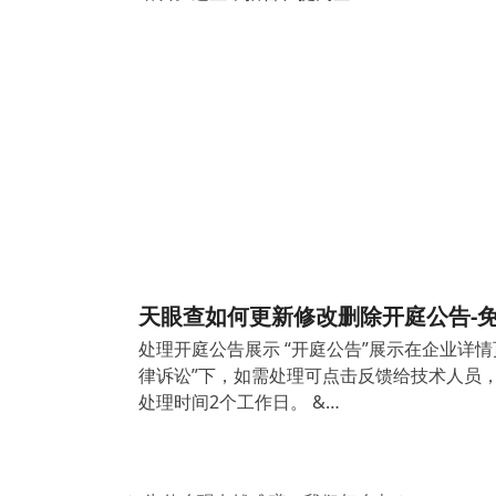
天眼查如何更新修改删除开庭公告-
处理开庭公告展示 “开庭公告”展示在企业详情
律诉讼”下，如需处理可点击反馈给技术人员
处理时间2个工作日。 &…