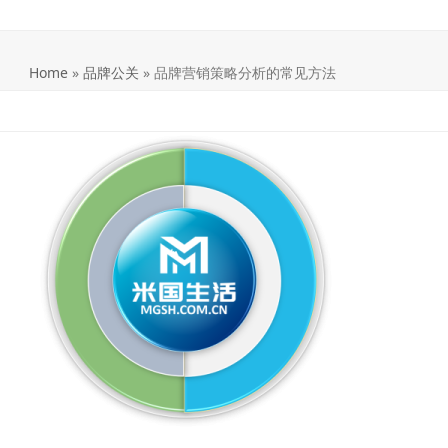
Home
»
品牌公关
»
品牌营销策略分析的常见方法