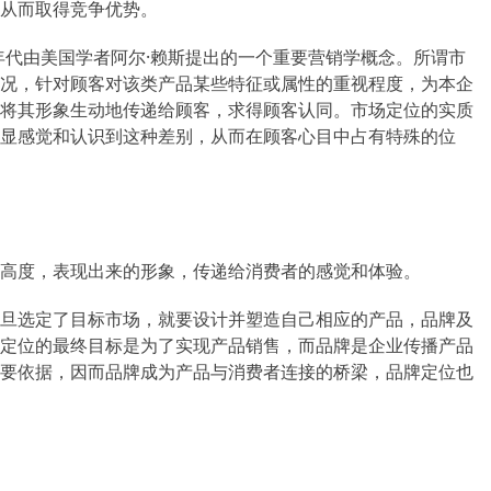
从而取得竞争优势。
0世纪70年代由美国学者阿尔·赖斯提出的一个重要营销学概念。所谓市
况，针对顾客对该类产品某些特征或属性的重视程度，为本企
将其形象生动地传递给顾客，求得顾客认同。市场定位的实质
显感觉和认识到这种差别，从而在顾客心目中占有特殊的位
高度，表现出来的形象，传递给消费者的感觉和体验。
旦选定了目标市场，就要设计并塑造自己相应的产品，品牌及
定位的最终目标是为了实现产品销售，而品牌是企业传播产品
要依据，因而品牌成为产品与消费者连接的桥梁，品牌定位也