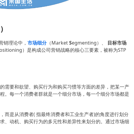
素）
场营销理论中，
市场细分
（Market
S
egmenting）、
目标市场
ositioning）是构成公司营销战略的核心三要素，被称为STP
的需要和欲望、购买行为和购买习惯等方面的差异，把某一产
程。每一个消费者群就是一个细分市场，每一个细分市场都是
，而是从消费者( 指最终消费者和工业生产者)的角度进行划分
求、动机、购买行为的多元性和差异性来划分的。通过市场细