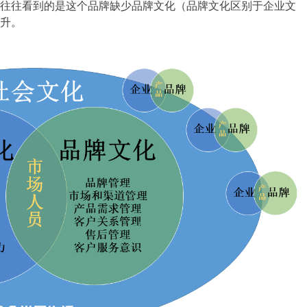
往往看到的是这个品牌缺少品牌文化（品牌文化区别于企业文
升。