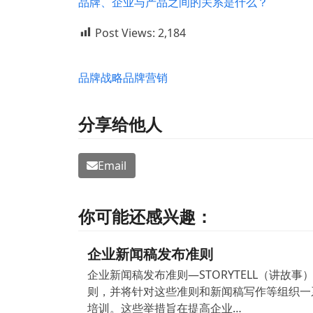
品牌、企业与产品之间的关系是什么？
Post Views:
2,184
品牌战略
品牌营销
分享给他人
Email
你可能还感兴趣：
企业新闻稿发布准则
企业新闻稿发布准则—STORYTELL（讲故事
则，并将针对这些准则和新闻稿写作等组织一
培训。这些举措旨在提高企业…