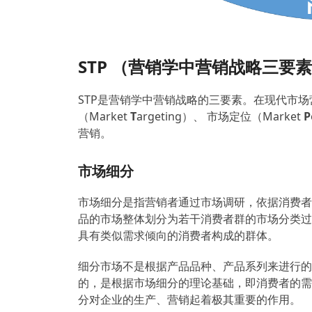
STP （营销学中营销战略三要
STP是营销学中营销战略的三要素。在现代市
（Market
T
argeting）、 市场定位（Market
P
营销。
市场细分
市场细分是指营销者通过市场调研，依据消费者
品的市场整体划分为若干消费者群的市场分类过
具有类似需求倾向的消费者构成的群体。
细分市场不是根据产品品种、产品系列来进行的
的，是根据市场细分的理论基础，即消费者的需
分对企业的生产、营销起着极其重要的作用。