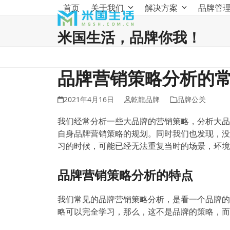
Skip
首页
关于我们
解决方案
品牌管
to
content
米国生活，品牌你我！
品牌营销策略分析的
2021年4月16日
乾龍品牌
品牌公关
我们经常分析一些大品牌的营销策略，分析大品
自身品牌营销策略的规划。同时我们也发现，没
习的时候，可能已经无法重复当时的场景，环境
品牌营销策略分析的特点
我们常见的品牌营销策略分析，是看一个品牌的
略可以完全学习，那么，这不是品牌的策略，而