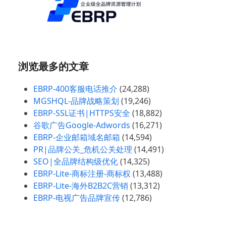
浏览最多的文章
EBRP-400客服电话推介
(24,288)
MGSHQL-品牌战略策划
(19,246)
EBRP-SSL证书|HTTPS安全
(18,882)
谷歌广告Google-Adwords
(16,271)
EBRP-企业邮箱域名邮箱
(14,594)
PR|品牌公关_危机公关处理
(14,491)
SEO|全品牌结构级优化
(14,325)
EBRP-Lite-商标注册-商标权
(13,488)
EBRP-Lite-海外B2B2C营销
(13,312)
EBRP-电视广告品牌宣传
(12,786)