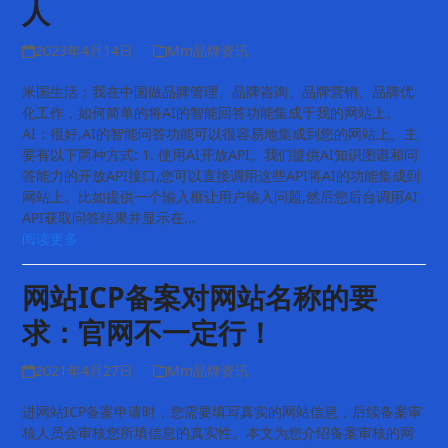
人
2023年4月14日
Mm品牌资讯
米国生活：我在中国做品牌管理、品牌咨询、品牌营销、品牌优
化工作，如何简单的将AI的智能回答功能集成于我的网站上。
AI：很好,AI的智能问答功能可以很容易地集成到您的网站上。主
要有以下两种方式: 1. 使用AI开放API。我们提供AI知识图谱和问
答能力的开放API接口,您可以直接调用这些API将AI的功能集成到
网站上。比如提供一个输入框让用户输入问题,然后您后台调用AI
API获取问答结果并显示在…
阅读更多
网站ICP备案对网站名称的要
求：官网不一定行！
2021年4月27日
Mm品牌资讯
进网站ICP备案申请时，您需要填写真实的网站信息，后续备案审
核人员会审核您所填信息的真实性。本文为您介绍备案审核的网