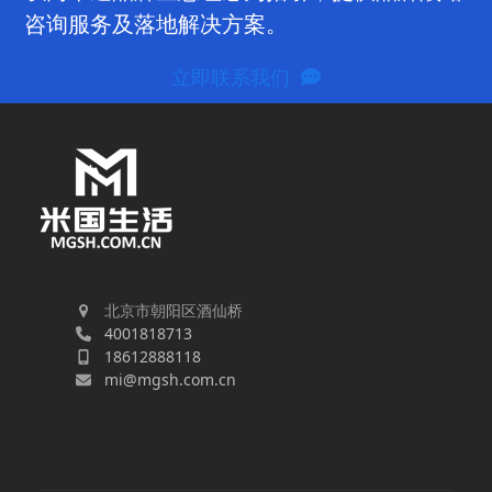
咨询服务及落地解决方案。
立即联系我们
北京市朝阳区酒仙桥
4001818713
18612888118
mi@mgsh.com.cn