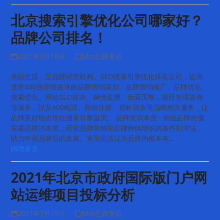
北京搜索引擎优化公司哪家好？
品牌公司排名！
2021年9月18日
Mm品牌资讯
米国生活，是品牌研究机构、SEO搜索引擎优化排名公司，提供
世界500强管理咨询的品牌营销策划、品牌营销推广、品牌优化、
搜索优化、网站SEO咨询、舆情监测、负面压制，项目管理咨询
等服务，以及400电话、商标注册、百科词条等品牌相关服务，让
品牌美好地出现在搜索引擎首页。 品牌意识本质 · 创造品牌价值
探索品牌的本质，研究品牌营销和品牌持续增长的条件和方法，
助力中国品牌日的发展。米国生活认为品牌的根本本…
阅读更多
2021年北京市政府国际版门户网
站运维项目投标分析
2021年7月15日
Mm品牌资讯