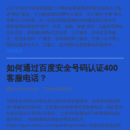
2021年北京市政府国际版门户网站将紧紧围绕市委市政府关于推
进“两区”建设、大力建设国际消费中心城市、全力做好“冬奥”筹办
等重点工作部署，进一步提升国际版网站内容建设和运营水平。
国际版网站要坚持“集约、共享、智能、便捷”原则，以服务型网站
为主定位，持续做好网站信息发布、公共服务、咨询交流等服
务，提供多语种、广覆盖、全周期的网上服务，打造一站式网上
国际化服务总平台、总窗口，提升国际化政策解读和服务水…
阅读更多
如何通过百度安全号码认证400
客服电话？
2020年9月25日
Mm品牌资讯
百度安全号码认证电话是以前的百度客服电话，也就是说搜品牌
词+客服电话的时候，之前显示的结果事百度客服电话，现在显示
的是百度安全号码认证电话。 之前400客服电话 400客服电话的
显示样式： 400客服电话的提交电话地址为：
https://open.baidu.com/open#/open/kefu 百度对联系电话的