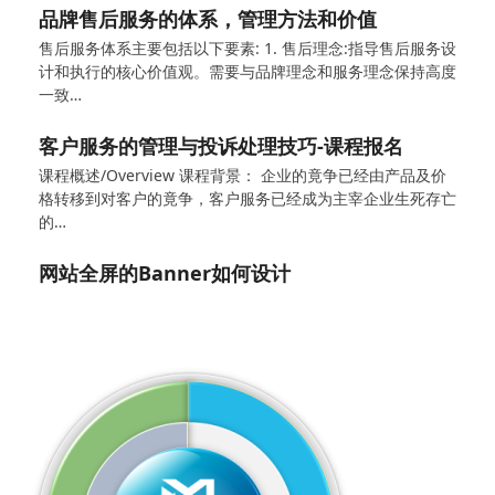
品牌售后服务的体系，管理方法和价值
售后服务体系主要包括以下要素: 1. 售后理念:指导售后服务设
计和执行的核心价值观。需要与品牌理念和服务理念保持高度
一致…
客户服务的管理与投诉处理技巧-课程报名
课程概述/Overview 课程背景： 企业的竟争已经由产品及价
格转移到对客户的竟争，客户服务已经成为主宰企业生死存亡
的…
网站全屏的Banner如何设计