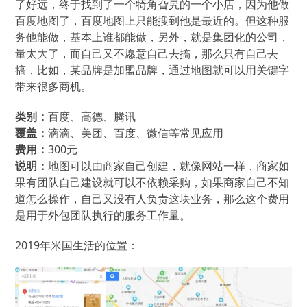
了好远，终于找到了一个犄角旮旯的一个小店，因为他做
百度地图了，百度地图上只能搜到他是最近的。但这种服
务他能做，基本上谁都能做，另外，就是集团化的公司，
量太大了，而自己又不愿意自己去搞，那么只有自己去
搞，比如，某品牌是加盟品牌，通过地图就可以用关键字
带来很多商机。
类别：
百度、高德、腾讯
覆盖：
滴滴、美团、百度、微信等常见应用
费用：
300元
说明：
地图可以由商家自己创建，就像网站一样，商家如
果有团队自己建设就可以不依赖采购，如果商家自己不知
道怎么操作，自己又没有人负责这块业务，那么这个费用
是用于外包团队执行的服务工作量。
2019年米国生活的位置：