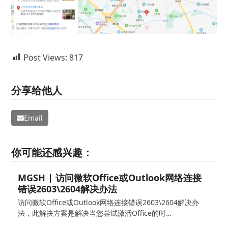
Post Views:
817
分享给他人
Email
你可能还感兴趣：
MGSH | 访问微软Office或Outlook网络连接
错误2603\2604解决办法
访问微软Office或Outlook网络连接错误2603\2604解决办
法，此解决方案是解决当您尝试激活Office的时…