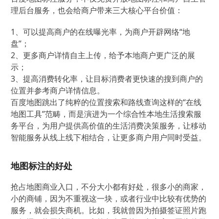
理后台服务，也会给商户带来三大核心平台价值：
1、可以提高商户的在线曝光率，为商户开辟网络“地
盘”；
2、更多商户详情自主上传，给予本地商户更广泛的展
示；
3、提高消费转化率，让目标消费者更快速的搜到商户的
位置并参考商户详情信息。
百度地图跳出了纯粹的位置搜索和路线查询这样的“在线
地图工具”范畴，而是演进为一个综合性本地生活搜索服
务平台，为用户提供高价值的生活消费决策服务，让移动
智能服务从线上线下相结合，让更多商户用户同时受益。
地图标注的好处
抢占地图商业入口，不分大小都有好处，很多小的商家，
小的商铺，因为不重视这一块，或者行业中比较有优势的
服务，就会损失商机。比如，我就曾因为拍摄签证照片跑