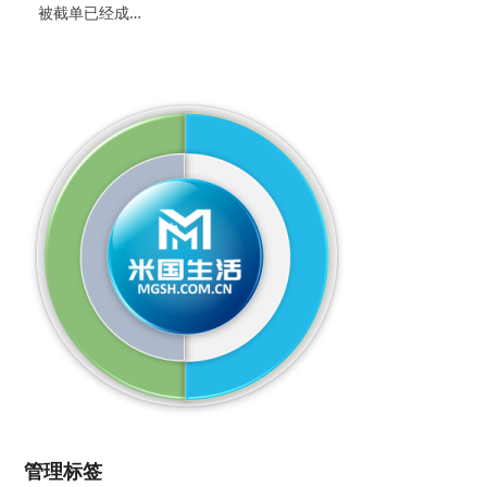
被截单已经成…
管理标签