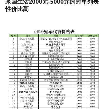
米国生活2000元-5000元的冠军列表
性价比高