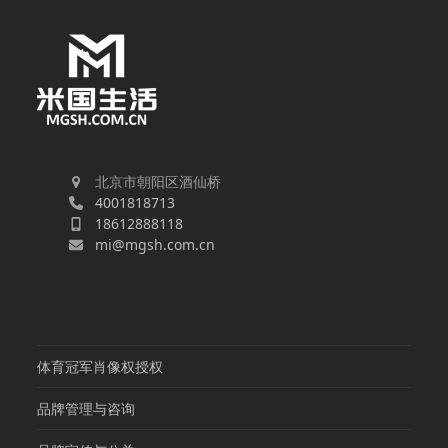
北京市朝阳区酒仙桥
4001818713
18612888118
mi@mgsh.com.cn
体育冠军肖像权授权
品牌管理与咨询