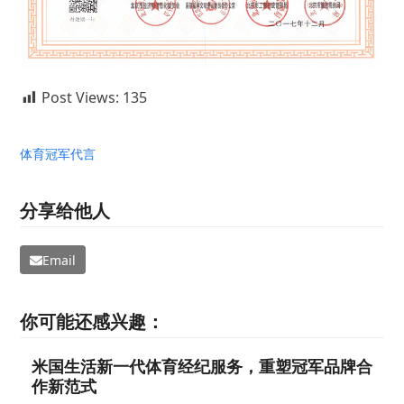
Post Views:
135
体育冠军代言
分享给他人
Email
你可能还感兴趣：
米国生活新一代体育经纪服务，重塑冠军品牌合
作新范式