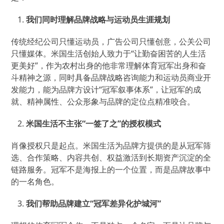
我们同时理解品牌战略与运动员生涯规划
传统经纪公司只懂运动员，广告公司只懂创意，公关公司
只懂媒体。米国生活创始人致力于“让勤奋困苦的人生活
更美好”，作为农村出身的他非常理解体育冠军出身和奋
斗精神之源，同时具备品牌战略咨询能力和运动员商业开
发能力，能为品牌方设计“冠军叙事体系”，让冠军的成
就、精神属性、公众形象与品牌的定位点精准咬合。
米国生活不主张“一签了之”的授权模式
肖像授权只是起点。米国生活为品牌方提供的是从冠军筛
选、合作策略、内容共创、权益激活到长期资产沉淀的全
链路服务。冠军不是海报上的一个位置，而是品牌故事中
的一名角色。
我们帮助品牌建立“冠军差异化护城河”