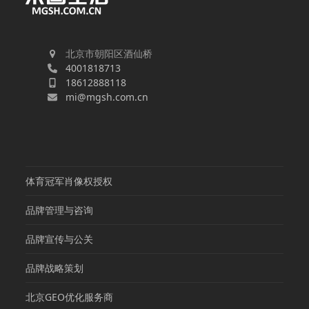
北京市朝阳区酒仙桥
4001818713
18612888118
mi@mgsh.com.cn
体育冠军肖像权授权
品牌管理与咨询
品牌宣传与公关
品牌战略策划
北京GEO优化服务商