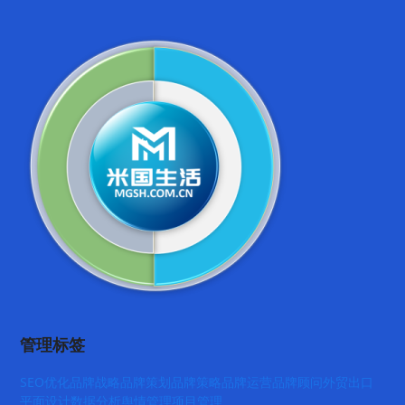
管理标签
SEO优化
品牌战略
品牌策划
品牌策略
品牌运营
品牌顾问
外贸出口
平面设计
数据分析
舆情管理
项目管理