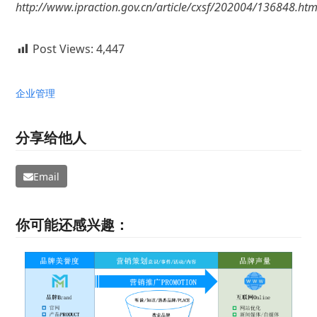
http://www.ipraction.gov.cn/article/cxsf/202004/136848.htm
Post Views:
4,447
企业管理
分享给他人
Email
你可能还感兴趣：