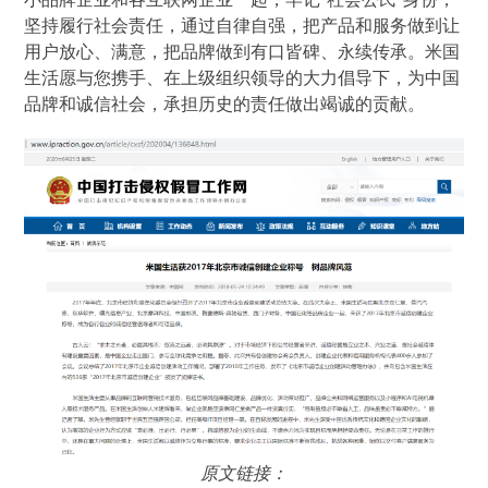
坚持履行社会责任，通过自律自强，把产品和服务做到让
用户放心、满意，把品牌做到有口皆碑、永续传承。米国
生活愿与您携手、在上级组织领导的大力倡导下，为中国
品牌和诚信社会，承担历史的责任做出竭诚的贡献。
原文链接：