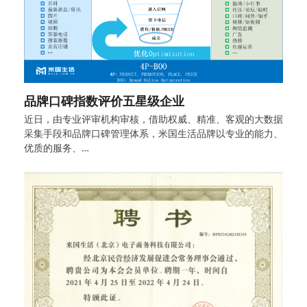
品牌口碑指数评价五星级企业
近日，由专业评审机构审核，借助权威、精准、客观的大数据
采集手段和品牌口碑管理体系，米国生活品牌以专业的能力、
优质的服务、…