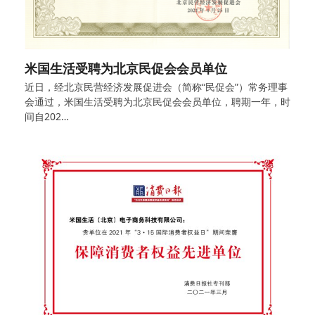
米国生活受聘为北京民促会会员单位
近日，经北京民营经济发展促进会（简称“民促会”）常务理事
会通过，米国生活受聘为北京民促会会员单位，聘期一年，时
间自202…