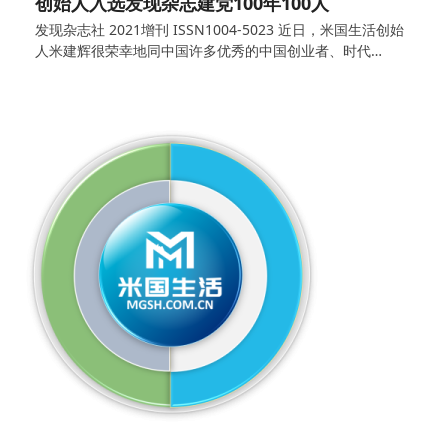
创始人入选发现杂志建党100年100人
发现杂志社 2021增刊 ISSN1004-5023 近日，米国生活创始
人米建辉很荣幸地同中国许多优秀的中国创业者、时代…