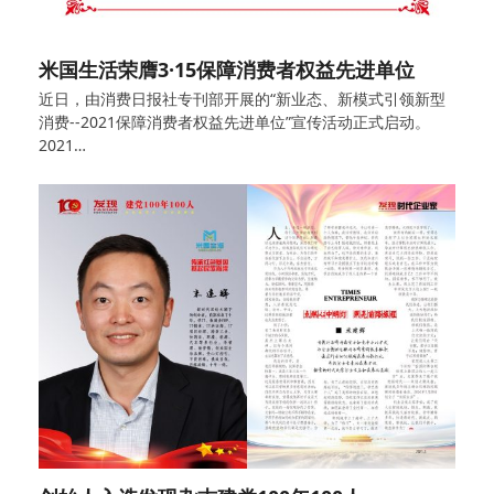
米国生活荣膺3·15保障消费者权益先进单位
近日，由消费日报社专刊部开展的“新业态、新模式引领新型
消费--2021保障消费者权益先进单位”宣传活动正式启动。
2021…