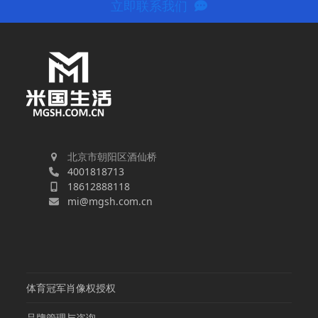
立即联系我们
北京市朝阳区酒仙桥
4001818713
18612888118
mi@mgsh.com.cn
体育冠军肖像权授权
品牌管理与咨询