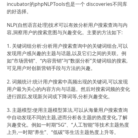
incubator的phpNLPTools也是一个 discoveries不同库
的好选择。
NLP(自然语言处理)技术可以有效分析用户搜索查询与内
容,洞察用户的搜索意图与兴趣变化。主要的方法如下:
1. 关键词组分析:分析用户搜索查询中的关键词组合,可以
发现用户感兴趣的主题与话题,以及它们之间的关联。例
如“市场营销”、“内容营销”与“数据分析”关键词组的搜索,
可见用户对创新营销手段与方法的兴趣。
2. 词频统计:统计用户搜索中高频出现的关键词,可以发现
用户最为关心的内容方向与话题。然后对搜索词频的变化
进行跟踪,发现新兴词或下降词等,分析兴趣变化。
3. 主题模型:使用主题模型算法,可以从海量用户搜索查询
中自动发现不同的主题,进而分析各主题的热度变化,了解
兴趣变化。例如一时期“5G”、“人工智能”等技术主题热度
上升,一时期“养生”、“低碳”等生活主题热度上升等。