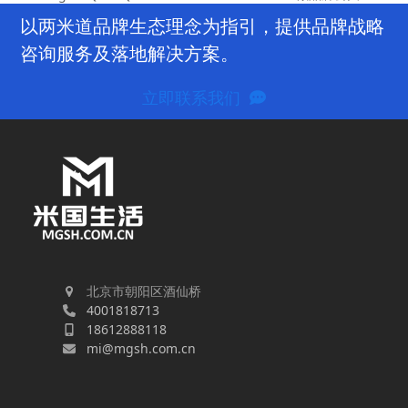
post:
post:
以两米道品牌生态理念为指引，提供品牌战略
咨询服务及落地解决方案。
立即联系我们
北京市朝阳区酒仙桥
4001818713
18612888118
mi@mgsh.com.cn