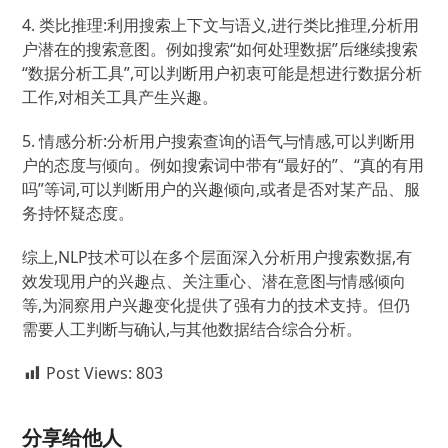
4. 类比推理:利用搜索上下文与语义,进行类比推理,分析用
户潜在的搜索意图。例如搜索“如何处理数据”后继续搜索
“数据分析工具”,可以判断用户初衷可能是想进行数据分析
工作,对相关工具产生兴趣。
5. 情感分析:分析用户搜索查询的语气与情感,可以判断用
户的态度与倾向。例如搜索词中带有“最好的”、“真的有用
吗”等词,可以判断用户的兴趣倾向,或者是否对某产品、服
务持怀疑态度。
综上,NLP技术可以在多个层面深入分析用户搜索数据,有
效发现用户的兴趣点、关注重心、潜在意图与情感倾向
等,为洞察用户兴趣变化提供了强有力的技术支持。但仍
需要人工判断与确认,与其他数据结合综合分析。
Post Views:
803
分享给他人