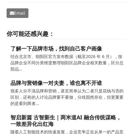
Email
你可能还感兴趣：
了解一下品牌市场，找到自己客户画像
结合北京市、朝阳区官方发布数据（截至2026 年 6 月），按
品牌企业不同分类维度整理朝阳区品牌企业相关数量，区分总
部品…
品牌与营销像一对夫妻，谁也离不开谁
很多人分不清品牌和营销，甚至简单认为二者只是花钱与否的
区别，还有的人讨论品牌要不要做，分歧固然存在，但更重要
的是看到两者…
智启新篇 古智新生｜两米道AI 融合传统谋略，
一致差异化出红海
随着人工智能技术的快速发展，企业竞争正在从单一的产品竞