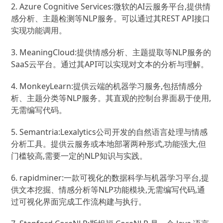
2. Azure Cognitive Services:微软的AI云服务平台,提供情
感分析、主题检测等NLP服务。可以通过其REST API接口
实现功能调用。
3. MeaningCloud:提供情感分析、主题提取等NLP服务的
SaaS云平台。通过其API可以实现对文本的分析与理解。
4. MonkeyLearn:提供云端的机器学习服务,包括情感分
析、主题分类等NLP服务。其直观的控制台界面易于使用,
无需编写代码。
5. Semantria:Lexalytics公司开发的自然语言处理与情感
分析工具。提供云服务或本地部署两种形式,功能强大,但
门槛较高,需要一定的NLP知识与实践。
6. rapidminer:一款可视化的数据科学与机器学习平台,提
供文本挖掘、情感分析等NLP功能模块,无需编写代码,通
过可视化界面完成工作流构建与执行。