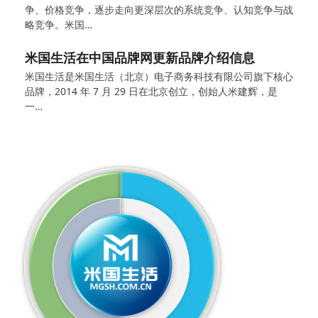
争、价格竞争，逐步走向更深层次的系统竞争、认知竞争与战
略竞争。米国…
米国生活在中国品牌网更新品牌介绍信息
米国生活是米国生活（北京）电子商务科技有限公司旗下核心
品牌，2014 年 7 月 29 日在北京创立，创始人米建辉，是
一…