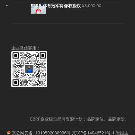
¥120,000.00。
围：
EBRP-体育冠军肖像权授权
¥
3,000.00
¥380.00
至
¥10,000
企业微信客服：
EBRP企业级全品牌资源计划：品牌定位、品牌定阶、品牌
京公网安备11010502038936号
京ICP备14046521号-1
米国生