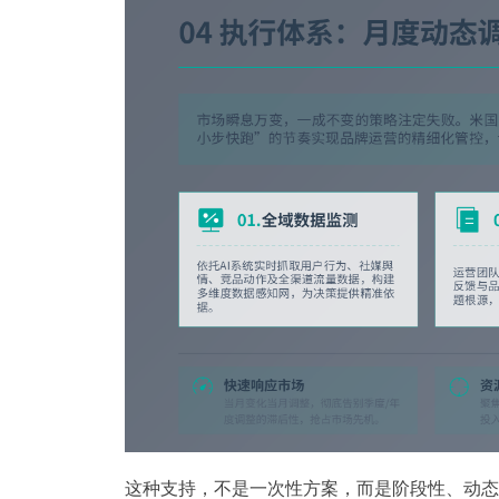
这种支持，不是一次性方案，而是阶段性、动态