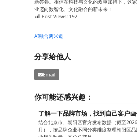
新答卷。相信在科技与文化的双重加持下，这家
业迈向数智化、文化融合的新未来！
Post Views:
192
AI融合
两米道
分享给他人
Email
你可能还感兴趣：
了解一下品牌市场，找到自己客户画
结合北京市、朝阳区官方发布数据（截至2026 
月），按品牌企业不同分类维度整理朝阳区品