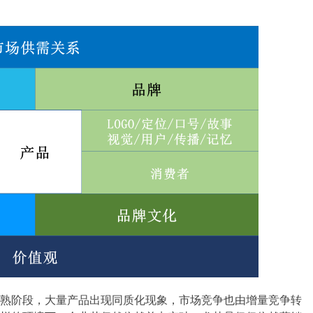
熟阶段，大量产品出现同质化现象，市场竞争也由增量竞争转