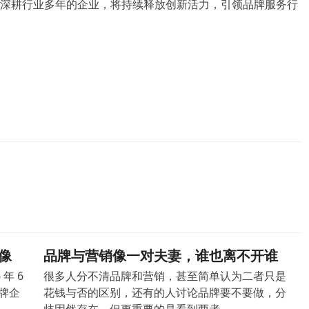
深耕行业多年的企业，将持续释放创新活力，引领品牌服务行
像
品牌与营销像一对夫妻，谁也离不开谁
年 6
很多人分不清品牌和营销，甚至简单认为二者只是
牌企
花钱与否的区别，还有的人讨论品牌要不要做，分