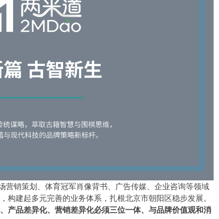
场营销策划、体育冠军肖像背书、广告传媒、企业咨询等领域
，构建起多元完善的业务体系，扎根北京市朝阳区稳步发展。
、产品差异化、营销差异化必须三位一体、与品牌价值观和消