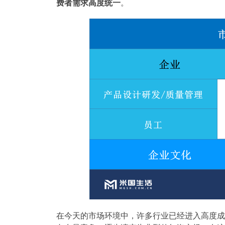
费者需求高度统一
。
在今天的市场环境中，许多行业已经进入高度成