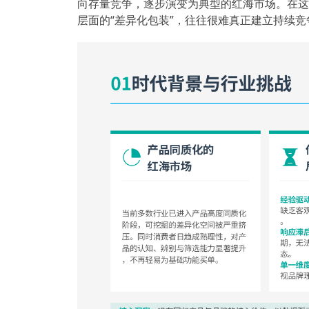
向存量竞争，逐步演变为典型的红海市场。在这
层面的“差异化包装”，往往很难真正建立持续