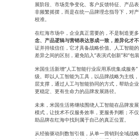
展阶段、市场竞争变化、客户反馈特征、产品表
非频繁摇摆，而是在统一品牌理念指导下，对产
校准。
在红海市场中，企业真正需要的，不是制造更多
念、产品逻辑与营销表达形成一致，差异化才不
证并持续信任，它才具备战略价值。人工智能的
差异之间的区别，避免陷入“表演式创新”和“包
米国生活新增“人工智能行业应用系统集成服务
级。即以人工智能为工具，以品牌战略为主线，
层支撑，通过人工与智能协同的方式，帮助企业
更稳定、更有生命力的品牌发展路径。
未来，米国生活将继续围绕人工智能在品牌发展
模式，让技术不仅服务效率，更服务判断；不仅
助品牌在红海中找到属于自己的真正位置。
从经验驱动到数智引领，从单一营销到全域战略赋