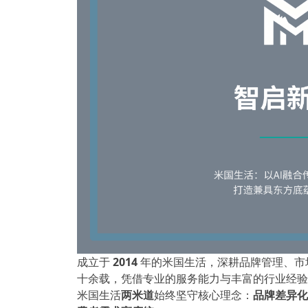
成立于
2014
年的米国生活，深耕品牌管理、市
十余载，凭借专业的服务能力与丰富的行业经验
米国生活
两米道
始终坚守核心理念：
品牌差异化