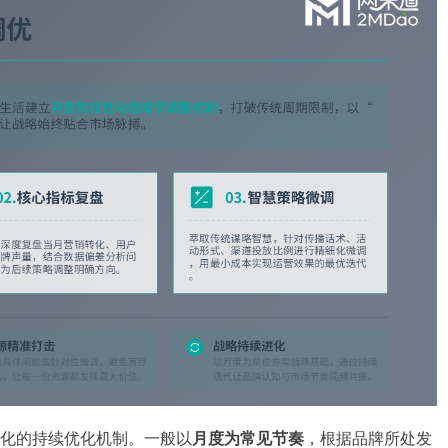
化的持续优化机制。一般以
月度为常见节奏
，根据品牌所处发