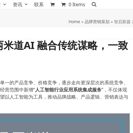
理
资讯
联系
0 Items
Home
»
品牌营销策划
»
智启新篇
两米道AI 融合传统谋略，一致
单一的产品竞争、价格竞争，逐步走向更深层次的系统竞争、
经营范围中新增“
人工智能行业应用系统集成服务
”，不仅体现
望以人工智能为工具，推动品牌战略、产品逻辑、营销表达与