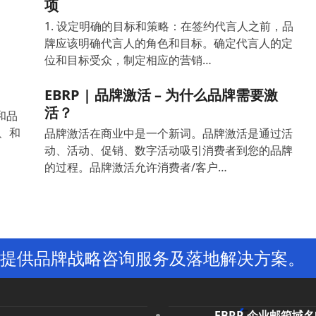
项
1. 设定明确的目标和策略：在签约代言人之前，品
牌应该明确代言人的角色和目标。确定代言人的定
位和目标受众，制定相应的营销…
EBRP | 品牌激活 – 为什么品牌需要激
活？
和品
、和
品牌激活在商业中是一个新词。品牌激活是通过活
动、活动、促销、数字活动吸引消费者到您的品牌
的过程。品牌激活允许消费者/客户…
提供品牌战略咨询服务及落地解决方案。
EBRP-企业邮箱域