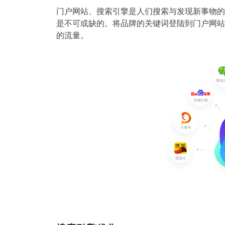
门户网站、搜索引擎是人们搜索与发现新事物的
是不可或缺的。将品牌的关键词登陆到门户网站
的流量。