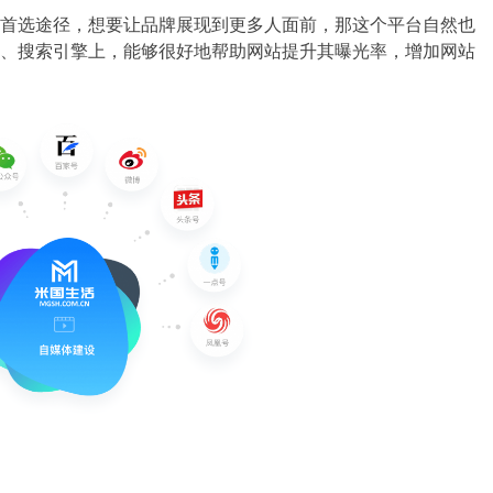
首选途径，想要让品牌展现到更多人面前，那这个平台自然也
、搜索引擎上，能够很好地帮助网站提升其曝光率，增加网站