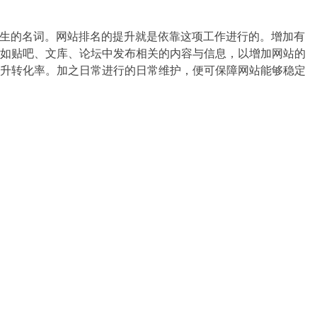
陌生的名词。网站排名的提升就是依靠这项工作进行的。增加有
如贴吧、文库、论坛中发布相关的内容与信息，以增加网站的
升转化率。加之日常进行的日常维护，便可保障网站能够稳定