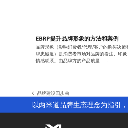
EBRP提升品牌形象的方法和案例
品牌形象（影响消费者/代理/客户的购买决策
牌忠诚度）是消费者市场对品牌的看法、印象
情感联系。由品牌方的产品质量，…
品牌建设四步曲
previous
以两米道品牌生态理念为指引，
post: