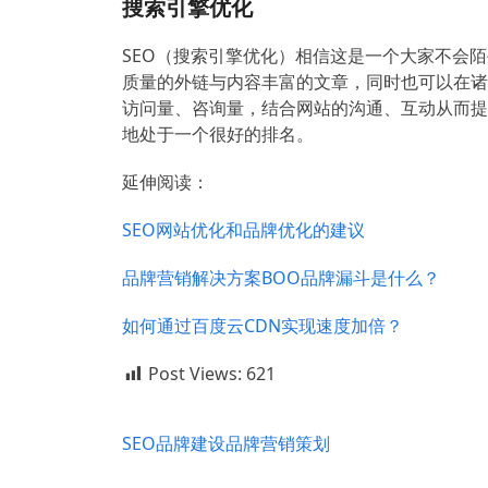
搜索引擎优化
SEO（搜索引擎优化）相信这是一个大家不会
质量的外链与内容丰富的文章，同时也可以在诸
访问量、咨询量，结合网站的沟通、互动从而提
地处于一个很好的排名。
延伸阅读：
SEO网站优化和品牌优化的建议
品牌营销解决方案BOO品牌漏斗是什么？
如何通过百度云CDN实现速度加倍？
Post Views:
621
SEO
品牌建设
品牌营销策划