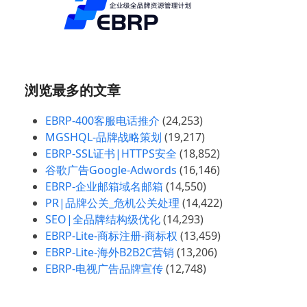
浏览最多的文章
EBRP-400客服电话推介
(24,253)
MGSHQL-品牌战略策划
(19,217)
EBRP-SSL证书|HTTPS安全
(18,852)
谷歌广告Google-Adwords
(16,146)
EBRP-企业邮箱域名邮箱
(14,550)
PR|品牌公关_危机公关处理
(14,422)
SEO|全品牌结构级优化
(14,293)
EBRP-Lite-商标注册-商标权
(13,459)
EBRP-Lite-海外B2B2C营销
(13,206)
EBRP-电视广告品牌宣传
(12,748)