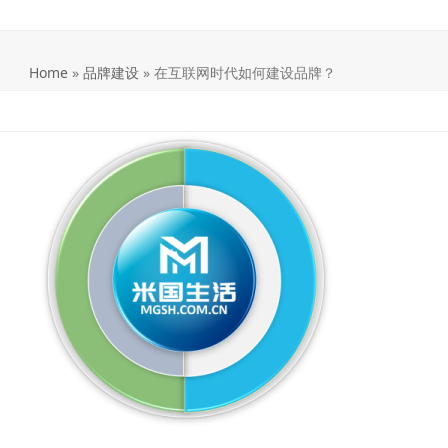
Home
»
品牌建设
»
在互联网时代如何建设品牌？