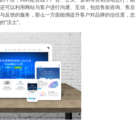
还可以利用网站与客户进行沟通、互动，包括售前咨询、售后
与反馈的服务，那么一方面能偶提升客户对品牌的信任度，忠
“沃土”。