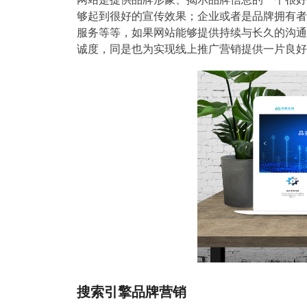
够起到很好的宣传效果；企业或者是品牌拥有者
服务等等，如果网站能够提供持续与长久的沟通
诚度，同是也为实现线上推广营销提供一片良好的
搜索引擎品牌营销