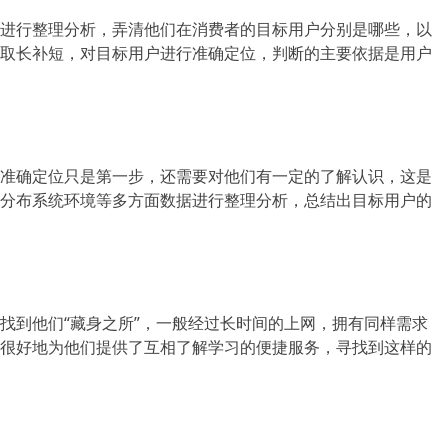
进行整理分析，弄清他们在消费者的目标用户分别是哪些，以
取长补短，对目标用户进行准确定位，判断的主要依据是用户
准确定位只是第一步，还需要对他们有一定的了解认识，这是
分布系统环境等多方面数据进行整理分析，总结出目标用户的
找到他们“藏身之所”，一般经过长时间的上网，拥有同样需求
很好地为他们提供了互相了解学习的便捷服务，寻找到这样的