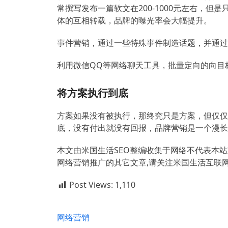
常撰写发布一篇软文在200-1000元左右，
体的互相转载，品牌的曝光率会大幅提升。
事件营销，通过一些特殊事件制造话题，并通过
利用微信QQ等网络聊天工具，批量定向的向目
将方案执行到底
方案如果没有被执行，那终究只是方案，但仅仅
底，没有付出就没有回报，品牌营销是一个漫长
本文由米国生活SEO整编收集于网络不代表本
网络营销推广的其它文章,请关注米国生活互联网品牌营销
Post Views:
1,110
网络营销