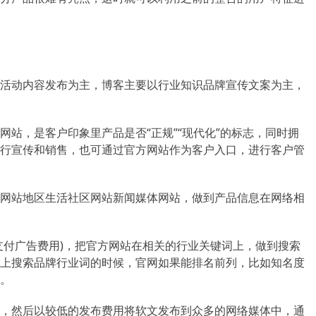
活动内容发布为主，博客主要以行业知识品牌宣传文案为主，
站，是客户印象里产品是否“正规”“现代化”的标志，同时拥
行宣传和销售，也可通过官方网站作为客户入口，进行客户管
网站地区生活社区网站新闻媒体网站，做到产品信息在网络相
支付广告费用)，把官方网站在相关的行业关键词上，做到搜索
上搜索品牌行业词的时候，官网如果能排名前列，比如知名度
。
，然后以较低的发布费用将软文发布到众多的网络媒体中，通