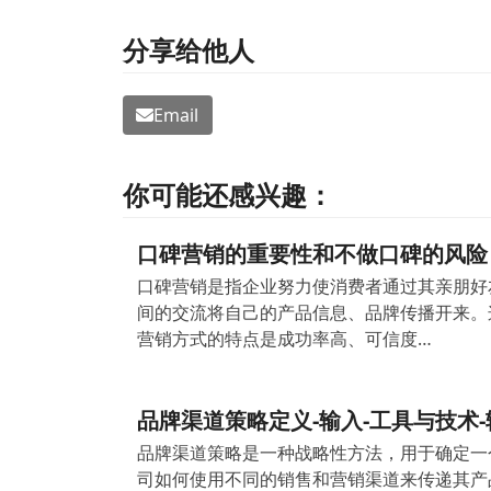
分享给他人
Email
你可能还感兴趣：
口碑营销的重要性和不做口碑的风险
口碑营销是指企业努力使消费者通过其亲朋好
间的交流将自己的产品信息、品牌传播开来。
营销方式的特点是成功率高、可信度…
品牌渠道策略定义-输入-工具与技术-
品牌渠道策略是一种战略性方法，用于确定一
司如何使用不同的销售和营销渠道来传递其产