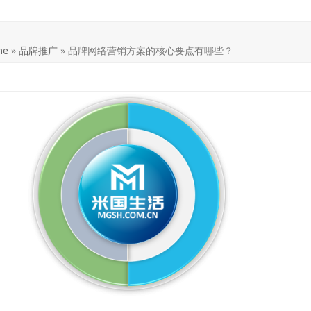
me
»
品牌推广
»
品牌网络营销方案的核心要点有哪些？