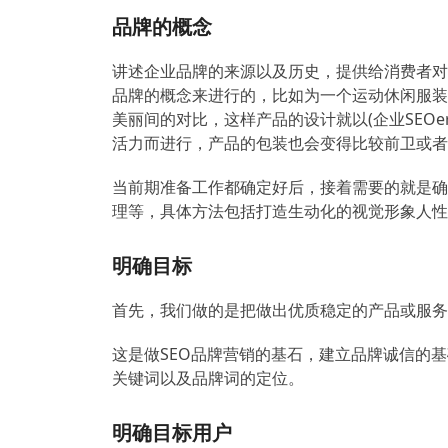
品牌的概念
讲述企业品牌的来源以及历史，提供给消费者对
品牌的概念来进行的，比如为一个运动休闲服装
美丽间的对比，这样产品的设计就以(企业SEO
活力而进行，产品的包装也会变得比较前卫或者
当前期准备工作都确定好后，接着需要的就是确
理等，具体方法包括打造生动化的视觉形象人性
明确目标
首先，我们做的是把做出优质稳定的产品或服务
这是做SEO品牌营销的基石，建立品牌诚信的
关键词以及品牌词的定位。
明确目标用户