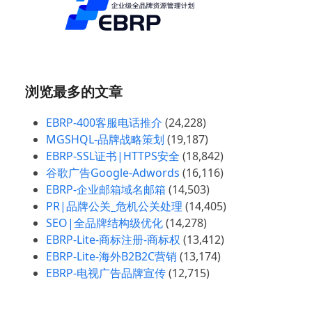
浏览最多的文章
EBRP-400客服电话推介
(24,228)
MGSHQL-品牌战略策划
(19,187)
EBRP-SSL证书|HTTPS安全
(18,842)
谷歌广告Google-Adwords
(16,116)
EBRP-企业邮箱域名邮箱
(14,503)
PR|品牌公关_危机公关处理
(14,405)
SEO|全品牌结构级优化
(14,278)
EBRP-Lite-商标注册-商标权
(13,412)
EBRP-Lite-海外B2B2C营销
(13,174)
EBRP-电视广告品牌宣传
(12,715)