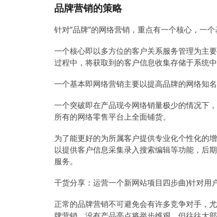
品牌营销的策略
针对“品牌”的网络营销，重点有一个核心，一
一个核心即以多方位的客户关系服务管理为主要
过程中，将获取到的客户信息收集存储于系统中
一个基本即网络营销主要以提高品牌的网络知名
一个突破即在产品现今网络销量极少的情况下，
所有的网络零售平台上全面铺货。
为了能更好的为所属客户提供专业化个性化的增
以提供客户信息采集录入搜索编辑等功能，后期
服务。
干货分享：运营一个新网站项目四步曲)针对用
正常的品牌营销不可避免会有许多竞争对手，尤
牌营销，没有产品亮点将举步维艰，但往往大部