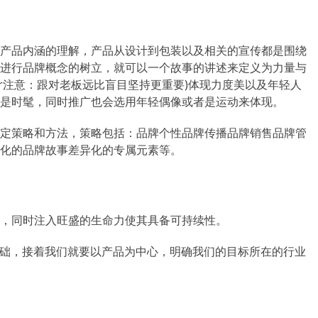
产品内涵的理解，产品从设计到包装以及相关的宣传都是围绕
进行品牌概念的树立，就可以一个故事的讲述来定义为力量与
er注意：跟对老板远比盲目坚持更重要)体现力度美以及年轻人
是时髦，同时推广也会选用年轻偶像或者是运动来体现。
定策略和方法，策略包括：品牌个性品牌传播品牌销售品牌管
化的品牌故事差异化的专属元素等。
，同时注入旺盛的生命力使其具备可持续性。
基础，接着我们就要以产品为中心，明确我们的目标所在的行业