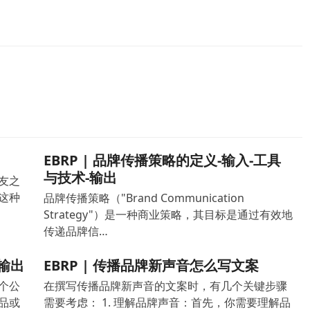
EBRP | 品牌传播策略的定义-输入-工具
与技术-输出
友之
这种
品牌传播策略（"Brand Communication
Strategy"）是一种商业策略，其目标是通过有效地
传递品牌信…
输出
EBRP | 传播品牌新声音怎么写文案
个公
在撰写传播品牌新声音的文案时，有几个关键步骤
品或
需要考虑： 1. 理解品牌声音：首先，你需要理解品