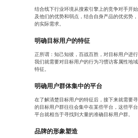
结合线下行业环境从搜索引擎上的竞争对手开始
及他们的优势和弱点，结合自身产品的优劣势，
的实际需求。
明确目标用户的特征
正所谓：知己知彼，百战百胜，对目标用户进行
我们就需要对目标用户的行为习惯访客属性地域
特征。
明确用户群体集中的平台
在了解清楚目标用户的特征后，接下来就需要寻
的目标用户群往往会集中在某些平台，这些平台
平台就相当于寻找到大量的准确目标用户群。
品牌的形象塑造