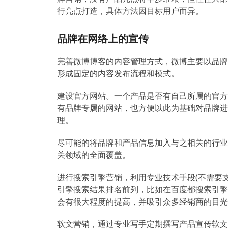
行亮点打造，具体方法因目标用户而异。
品牌在网络上的宣传
完善微博博客的内容管理方式，微博主要以品牌
形成固定的内容发布流程和模式。
建设官方网站。一个产品是否有自己所属的官方网
有品牌专属的网站，也方便以此为基础对品牌进
理。
尽可能的将品牌和产品信息加入与之相关的行业
关领域的全面覆盖。
进行搜索引擎营销，利用专业技术手段(不需要
引擎搜索结果排名前列，比如在百度都搜索引擎
会有很大程度的提高，并吸引众多经销商的目光
软文营销，通过专业写手定期撰写产品宣传软文