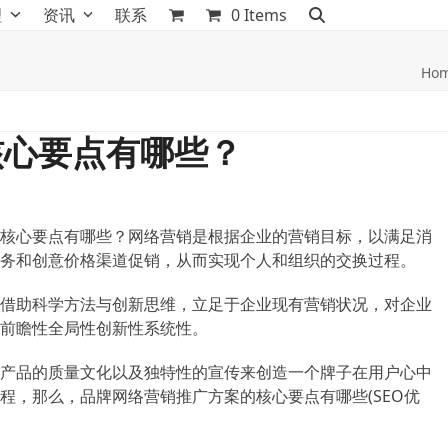
理
资讯
联系
0 Items
Ho
核心要点有哪些？
核心要点有哪些？网络营销是根据企业的营销目标，以满足消
务和创意价格渠道促销，从而实现个人和组织的交换过程。
借助科学方法与创新思维，立足于企业现有营销状况，对企业
前瞻性全局性创新性系统性。
产品的质量文化以及独特性的宣传来创造一个牌子在用户心中
程，那么，品牌网络营销推广方案的核心要点有哪些(SEO优