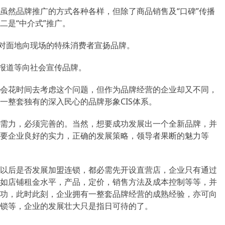
虽然品牌推广的方式各种各样，但除了商品销售及“口碑”传播
二是“中介式”推广。
面对面地向现场的特殊消费者宣扬品牌。
题报道等向社会宣传品牌。
会花时间去考虑这个问题，但作为品牌经营的企业却又不同，
一整套独有的深入民心的品牌形象CIS体系。
需力，必须完善的。当然，想要成功发展出一个全新品牌，并
要企业良好的实力，正确的发展策略，领导者果断的魅力等
以后是否发展加盟连锁，都必需先开设直营店，企业只有通过
如店铺租金水平，产品，定价，销售方法及成本控制等等，并
功，此时此刻，企业拥有一整套品牌经营的成熟经验，亦可向
锁等，企业的发展壮大只是指日可待的了。