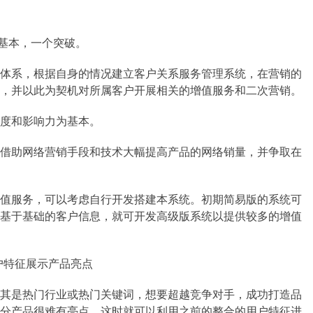
个基本，一个突破。
体系，根据自身的情况建立客户关系服务管理系统，在营销的
，并以此为契机对所属客户开展相关的增值服务和二次营销。
度和影响力为基本。
借助网络营销手段和技术大幅提高产品的网络销量，并争取在
值服务，可以考虑自行开发搭建本系统。初期简易版的系统可
基于基础的客户信息，就可开发高级版系统以提供较多的增值
户特征展示产品亮点
其是热门行业或热门关键词，想要超越竞争对手，成功打造品
分产品很难有亮点，这时就可以利用之前的整合的用户特征进