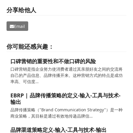
分享给他人
Email
你可能还感兴趣：
口碑营销的重要性和不做口碑的风险
口碑营销是指企业努力使消费者通过其亲朋好友之间的交流将
自己的产品信息、品牌传播开来。这种营销方式的特点是成功
率高、可信度…
EBRP | 品牌传播策略的定义-输入-工具与技术-
输出
品牌传播策略（"Brand Communication Strategy"）是一种
商业策略，其目标是通过有效地传递品牌信…
品牌渠道策略定义-输入-工具与技术-输出