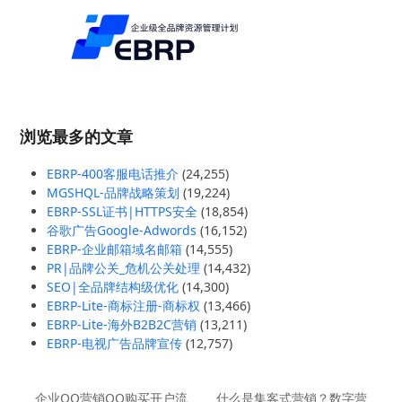
浏览最多的文章
EBRP-400客服电话推介
(24,255)
MGSHQL-品牌战略策划
(19,224)
EBRP-SSL证书|HTTPS安全
(18,854)
谷歌广告Google-Adwords
(16,152)
EBRP-企业邮箱域名邮箱
(14,555)
PR|品牌公关_危机公关处理
(14,432)
SEO|全品牌结构级优化
(14,300)
EBRP-Lite-商标注册-商标权
(13,466)
EBRP-Lite-海外B2B2C营销
(13,211)
EBRP-电视广告品牌宣传
(12,757)
企业QQ营销QQ购买开户流
什么是集客式营销？数字营