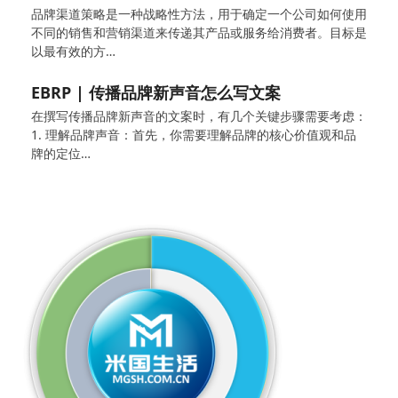
品牌渠道策略是一种战略性方法，用于确定一个公司如何使用
不同的销售和营销渠道来传递其产品或服务给消费者。目标是
以最有效的方…
EBRP | 传播品牌新声音怎么写文案
在撰写传播品牌新声音的文案时，有几个关键步骤需要考虑：
1. 理解品牌声音：首先，你需要理解品牌的核心价值观和品
牌的定位…