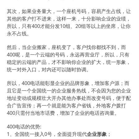
其次，如果业务量大，一个座机号码，容易产生占线，让
其他的客户打不进来，这样一来，十分影响企业的业绩，
所以，只有400才能分发10组、20组等以上的坐席，让你
永不占线。
然后，当企业搬家，座机变了，客户找你都找不到，而
400呢，是一个云端的号码，永远再营业厅，所以，只有
稳定的云端的产品，才不影响你企业的扩大，统一形象，
统一对外入口，对内还可以随时协调。
所以，400电话能彰显企业的品牌形象，增加客户源；而
且它是一个全国统一的企业服务热线，不会因为您的企业
地址变动或规模壮大开办其他办事处而改变号码，便于配
合广告宣传；再一个就是能为客户省钱，外地客户拨打
400只需付当地市话费，增加了企业的电话咨询量。
400电话的优势:
1、全国统一接入0号，全面提升现代
企业形象
；