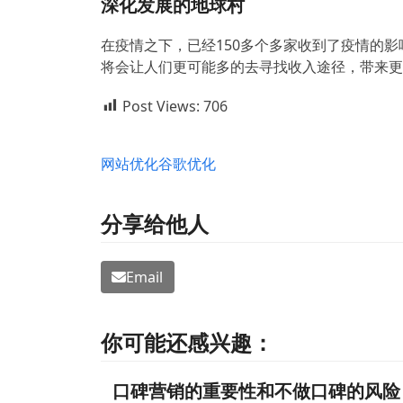
深化发展的地球村
在疫情之下，已经150多个多家收到了疫情的
将会让人们更可能多的去寻找收入途径，带来更
Post Views:
706
网站优化
谷歌优化
分享给他人
Email
你可能还感兴趣：
口碑营销的重要性和不做口碑的风险