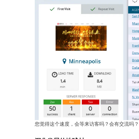
您觉得这个速度，会等来访客吗？会有交流吗？