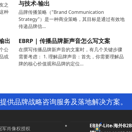
与技术-输出
友之
这种
品牌传播策略（"Brand Communication
Strategy"）是一种商业策略，其目标是通过有效地
传递品牌信…
输出
EBRP | 传播品牌新声音怎么写文案
个公
在撰写传播品牌新声音的文案时，有几个关键步骤
品或
需要考虑： 1. 理解品牌声音：首先，你需要理解品
牌的核心价值观和品牌的定位…
提供品牌战略咨询服务及落地解决方案。
EBRP-Lite-海外B2
冠军肖像权授权