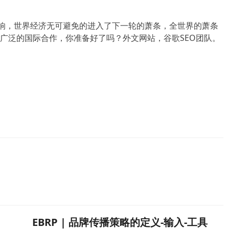
影响，世界经济无可避免的进入了下一轮的萧条，全世界的萧条
广泛的国际合作，你准备好了吗？外文网站，谷歌SEO团队。
EBRP | 品牌传播策略的定义-输入-工具