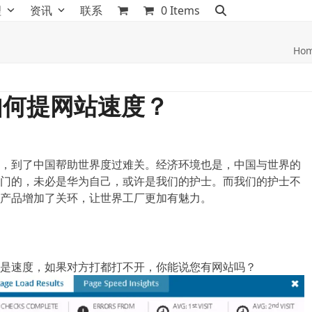
理
资讯
联系
0 Items
Ho
如何提网站速度？
，到了中国帮助世界度过难关。经济环境也是，中国与世界的
门的，未必是华为自己，或许是我们的护士。而我们的护士不
产品增加了关环，让世界工厂更加有魅力。
是速度，如果对方打都打不开，你能说您有网站吗？