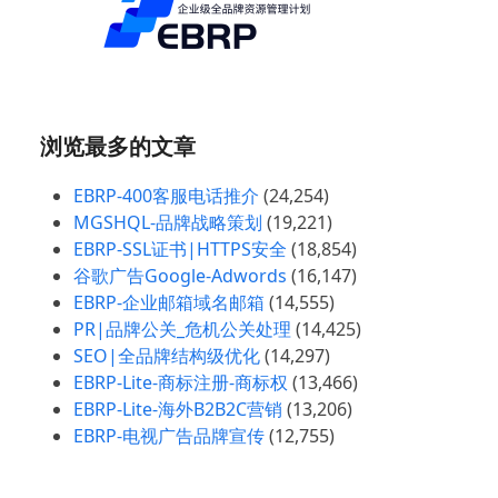
浏览最多的文章
EBRP-400客服电话推介
(24,254)
MGSHQL-品牌战略策划
(19,221)
EBRP-SSL证书|HTTPS安全
(18,854)
谷歌广告Google-Adwords
(16,147)
EBRP-企业邮箱域名邮箱
(14,555)
PR|品牌公关_危机公关处理
(14,425)
SEO|全品牌结构级优化
(14,297)
EBRP-Lite-商标注册-商标权
(13,466)
EBRP-Lite-海外B2B2C营销
(13,206)
EBRP-电视广告品牌宣传
(12,755)