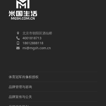
北京市朝阳区酒仙桥
4001818713
18612888118
mi@mgsh.com.cn
体育冠军肖像权授权
品牌管理与咨询
品牌宣传与公关