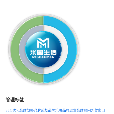
管理标签
SEO优化
品牌战略
品牌策划
品牌策略
品牌运营
品牌顾问
外贸出口