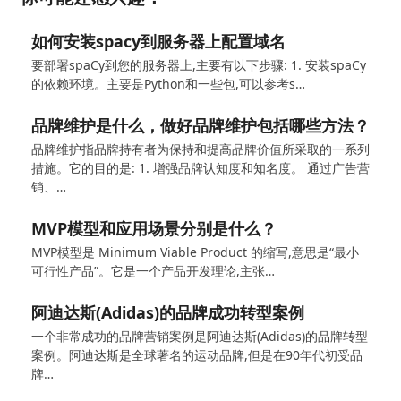
如何安装spacy到服务器上配置域名
要部署spaCy到您的服务器上,主要有以下步骤: 1. 安装spaCy
的依赖环境。主要是Python和一些包,可以参考s…
品牌维护是什么，做好品牌维护包括哪些方法？
品牌维护指品牌持有者为保持和提高品牌价值所采取的一系列
措施。它的目的是: 1. 增强品牌认知度和知名度。 通过广告营
销、…
MVP模型和应用场景分别是什么？
MVP模型是 Minimum Viable Product 的缩写,意思是“最小
可行性产品”。它是一个产品开发理论,主张…
阿迪达斯(Adidas)的品牌成功转型案例
一个非常成功的品牌营销案例是阿迪达斯(Adidas)的品牌转型
案例。阿迪达斯是全球著名的运动品牌,但是在90年代初受品
牌…