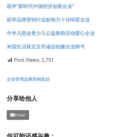
获评“新时代中国经济创新企业”
获评品牌营销行业影响力十佳明星企业
中华儿慈会青少儿公益救助活动爱心企业
米国生活获北京市诚信创建企业称号
Post Views:
2,751
企业管理
品牌营销策划
分享给他人
Email
你可能还感兴趣：