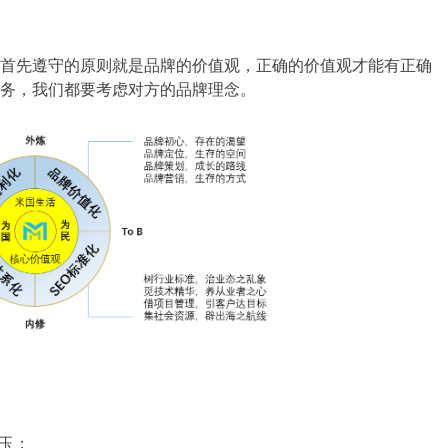
首先遵守的原则就是品牌的价值观，正确的价值观才能有正确
务，我们都要考虑对方的品牌理念。
玉；