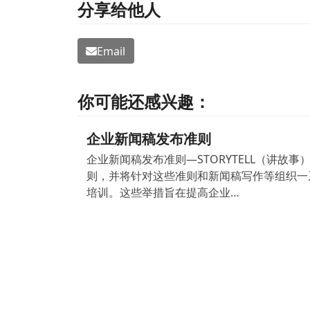
分享给他人
Email
你可能还感兴趣：
企业新闻稿发布准则
企业新闻稿发布准则—STORYTELL（讲故事
则，并将针对这些准则和新闻稿写作等组织一
培训。这些举措旨在提高企业…