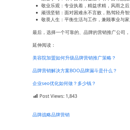
敬业乐观：专业执着，精益求精，风雨之后
顽强坚韧：面对困难永不言败，熟驾轻舟智
敬畏人生：平衡生活与工作，兼顾事业与家
最后，选择一个可靠的、品牌的营销推广公司，
延伸阅读：
美容院加盟如何升级品牌营销推广策略？
品牌营销解决方案BOO品牌漏斗是什么？
企业seo优化如何做？多少钱？
Post Views:
1,843
品牌战略
品牌营销