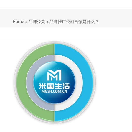
Home
»
品牌公关
»
品牌推广公司画像是什么？