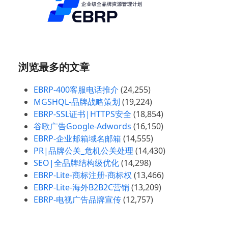
浏览最多的文章
EBRP-400客服电话推介
(24,255)
MGSHQL-品牌战略策划
(19,224)
EBRP-SSL证书|HTTPS安全
(18,854)
谷歌广告Google-Adwords
(16,150)
EBRP-企业邮箱域名邮箱
(14,555)
PR|品牌公关_危机公关处理
(14,430)
SEO|全品牌结构级优化
(14,298)
EBRP-Lite-商标注册-商标权
(13,466)
EBRP-Lite-海外B2B2C营销
(13,209)
EBRP-电视广告品牌宣传
(12,757)