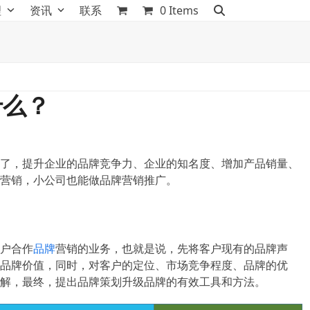
理
资讯
联系
0 Items
什么？
了，提升企业的品牌竞争力、企业的知名度、增加产品销量、
营销，小公司也能做品牌营销推广。
户合作
品牌
营销的业务，也就是说，先将客户现有的品牌声
品牌价值，同时，对客户的定位、市场竞争程度、品牌的优
解，最终，提出品牌策划升级品牌的有效工具和方法。