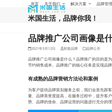
Skip
首页
关于我们
解决方案
品牌管
to
content
米国生活，品牌你我！
品牌推广公司画像是
2021年3月12日
乾龍品牌
品牌公关
品牌推广公司画像是什么？品牌推广的目的是为
节约销售成本。品牌推广的核心任务是实现品牌
有成熟的品牌营销方法论和案例
为客户提供品牌策划服务之前，我们会首先跟客
量、品牌美誉度提高，在服务过程中，提升客户
势、品牌的使命、品牌运营的问题进行充分的理