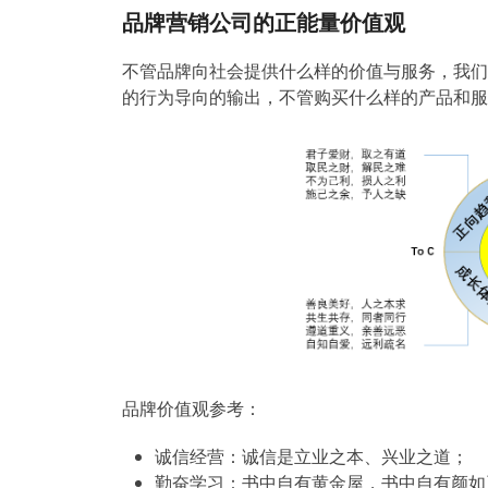
品牌营销公司的正能量价值观
不管品牌向社会提供什么样的价值与服务，我们
的行为导向的输出，不管购买什么样的产品和服
品牌价值观参考：
诚信经营：诚信是立业之本、兴业之道；
勤奋学习：书中自有黄金屋，书中自有颜如