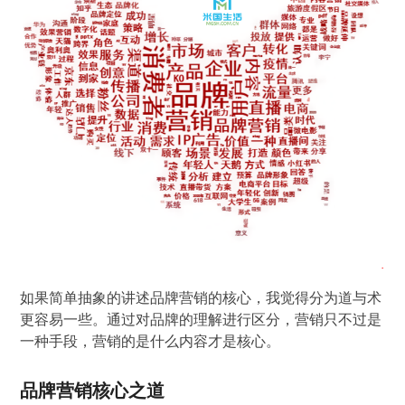
如果简单抽象的讲述品牌营销的核心，我觉得分为道与术
更容易一些。通过对品牌的理解进行区分，营销只不过是
一种手段，营销的是什么内容才是核心。
品牌营销核心之道