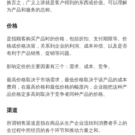
换言之，广义上讲就是客户得到的东西或价值。可以理解
为产品和服务的总称。
价格
是指顾客购买产品时的价格，包括折扣、支付期限等。价
格或价格决策，关系到企业的利润、成本补偿、以及是否
有利于产品销售、促销等问题。
影响定价的主要因素有三个：需求、成本、竞争。
最高价格取决于市场需求，最低价格取决于该产品的成本
费用，在最高价格和最低价格的幅度内，企业能把这种产
品价格定多高则取决于竞争者同种产品的价格。
渠道
所谓销售渠道是指在商品从生产企业流转到消费者手上的
全过程中所经历的各个环节和推动力量之和。