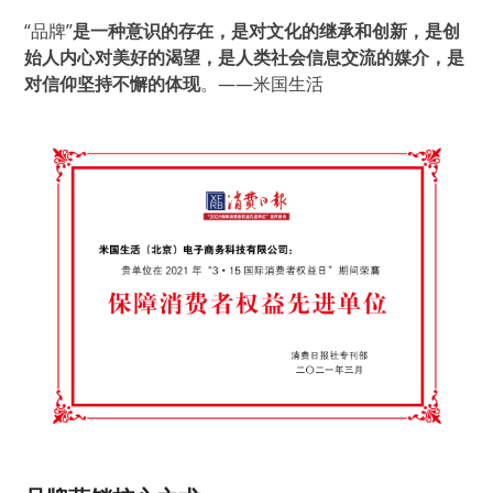
“品牌”
是
一种意识的存在，是对文化的继承和创新，是创
始人内心对美好的渴望，是人类社会信息交流的媒介，是
对信仰坚持不懈的体现
。——米国生活