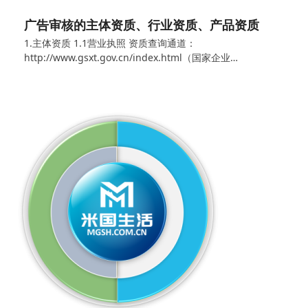
广告审核的主体资质、行业资质、产品资质
1.主体资质 1.1营业执照 资质查询通道：
http://www.gsxt.gov.cn/index.html（国家企业…