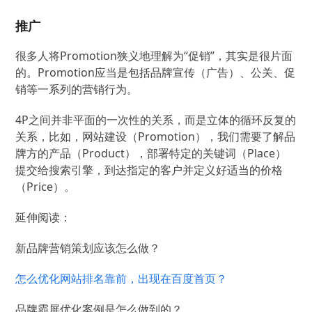
推广
很多人将Promotion狭义地理解为“促销”，其实是很片面
的。Promotion应当是包括品牌宣传（广告）、公关、促
销等一系列的营销行为。
4P之间并非平面的一次性的关系，而是立体的循环反复的
关系，比如，网站建设（Promotion），我们需要了解品
牌方的产品（Product），部署特定的关键词（Place）
提交给搜索引擎，到达指定的客户并定义好适当的价格
（Price）。
延伸阅读：
新品牌营销策划应该怎么做？
怎么优化网站排名靠前，出现在百度首页？
品牌霸屏优化案例是怎么做到的？