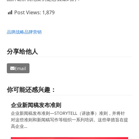
Post Views:
1,879
品牌战略
品牌营销
分享给他人
Email
你可能还感兴趣：
企业新闻稿发布准则
企业新闻稿发布准则—STORYTELL（讲故事）准则，并将针
对这些准则和新闻稿写作等组织一系列培训。这些举措旨在提
高企业…