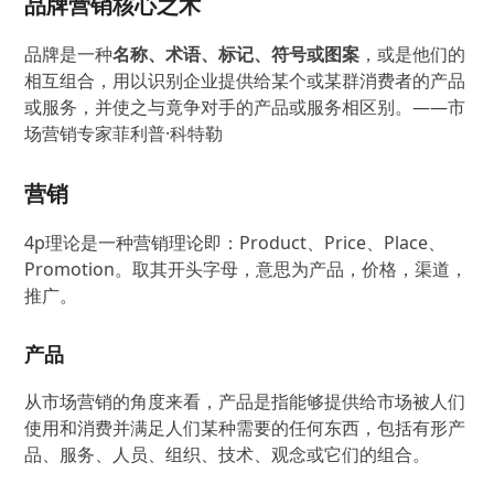
品牌营销核心之术
品牌是一种
名称、术语、标记、符号或图案
，或是他们的
相互组合，用以识别企业提供给某个或某群消费者的产品
或服务，并使之与竟争对手的产品或服务相区别。——市
场营销专家菲利普·科特勒
营销
4p理论是一种营销理论即：Product、Price、Place、
Promotion。取其开头字母，意思为产品，价格，渠道，
推广。
产品
从市场营销的角度来看，产品是指能够提供给市场被人们
使用和消费并满足人们某种需要的任何东西，包括有形产
品、服务、人员、组织、技术、观念或它们的组合。