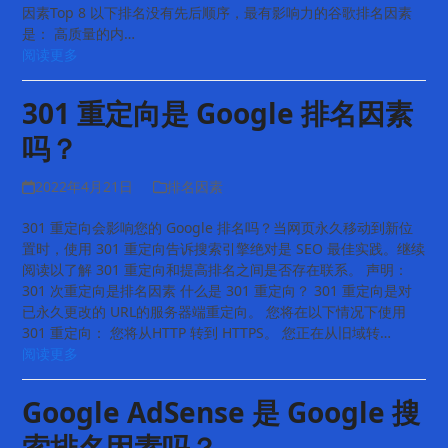
因素Top 8 以下排名没有先后顺序，最有影响力的谷歌排名因素
是： 高质量的内…
阅读更多
301 重定向是 Google 排名因素
吗？
2022年4月21日
排名因素
301 重定向会影响您的 Google 排名吗？当网页永久移动到新位
置时，使用 301 重定向告诉搜索引擎绝对是 SEO 最佳实践。继续
阅读以了解 301 重定向和提高排名之间是否存在联系。 声明：
301 次重定向是排名因素 什么是 301 重定向？ 301 重定向是对
已永久更改的 URL的服务器端重定向。 您将在以下情况下使用
301 重定向： 您将从HTTP 转到 HTTPS。 您正在从旧域转…
阅读更多
Google AdSense 是 Google 搜
索排名因素吗？