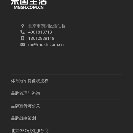
北京市朝阳区酒仙桥
4001818713
18612888118
mi@mgsh.com.cn
体育冠军肖像权授权
品牌管理与咨询
品牌宣传与公关
品牌战略策划
北京GEO优化服务商