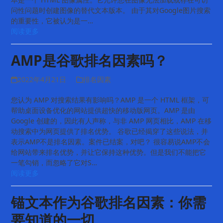
问性问题时创建图像的替代文本版本。 由于其对Google图片搜索
的重要性，它被认为是一…
阅读更多
AMP是谷歌排名因素吗？
2022年4月21日
排名因素
您认为 AMP 对搜索结果有影响吗？AMP 是一个 HTML 框架，可
帮助桌面设备优化的网站提供超快的移动版网页。AMP 是由
Google 创建的，因此有人声称，与非 AMP 网页相比，AMP 在移
动搜索中为网页提供了排名优势。 谷歌已经揭穿了这些说法，并
表示AMP不是排名因素。案件已结案，对吧？ 很容易说AMP不会
给网站带来排名优势，并让它保持这种优势。但是我们不能把它
一笔勾销，而忽略了它对S…
阅读更多
锚文本作为谷歌排名因素：你需
要知道的一切