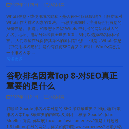
2022年4月29日
排名因素
WhoIs信息 - 或使用域名隐私 - 是否有任何SEO影响？了解专家对
WhoIs 作为排名因素的看法。 当您注册域时，注册商会拥有您的
身份信息。 但是，如果您不希望 WhoIs 中列出的网站联系人的
姓名、地址、电话号码等供全世界查看，则可以选择域名隐私保
护。 人们希望在线保护其隐私的原因有很多。 但是，WhoIs信息
（或使用域名隐私）是否有任何SEO含义？ 声明：WhoIs信息是
一个排名因素 …
阅读更多
谷歌排名因素Top 8-对SEO真正
重要的是什么
2022年4月21日
排名因素
谷哪些 Google 排名因素对您的 SEO 策略最重要？阅读我们谷歌
排名因素Top 8最重要的内容以及原因。 根据 Google’s John
Mueller 所说, 你应该 focus on “awesomeness.”但是面对超过
1.8 billion 在线的网站，你又如何制造 awesomeness? 谷歌排名