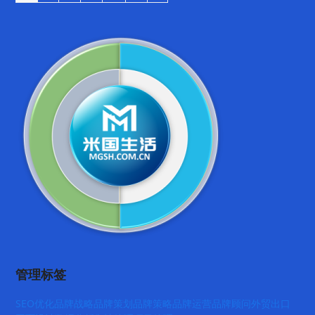
管理标签
SEO优化
品牌战略
品牌策划
品牌策略
品牌运营
品牌顾问
外贸出口