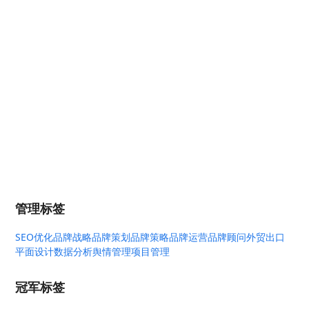
管理标签
SEO优化
品牌战略
品牌策划
品牌策略
品牌运营
品牌顾问
外贸出口
平面设计
数据分析
舆情管理
项目管理
冠军标签