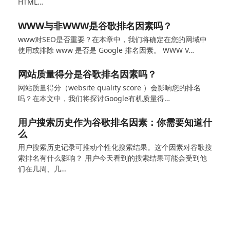
HTML…
WWW与非WWW是谷歌排名因素吗？
www对SEO是否重要？在本章中，我们将确定在您的网域中
使用或排除 www 是否是 Google 排名因素。 WWW V…
网站质量得分是谷歌排名因素吗？
网站质量得分（website quality score ）会影响您的排名
吗？在本文中，我们将探讨Google有机质量得…
用户搜索历史作为谷歌排名因素：你需要知道什
么
用户搜索历史记录可推动个性化搜索结果。这个因素对谷歌搜
索排名有什么影响？ 用户今天看到的搜索结果可能会受到他
们在几周、几…