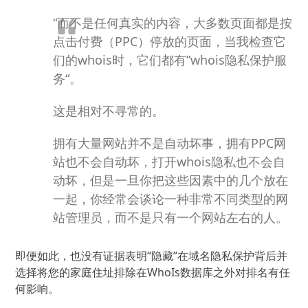
“而不是任何真实的内容，大多数页面都是按
点击付费（PPC）停放的页面，当我检查它
们的whois时，它们都有”whois隐私保护服
务“。
这是相对不寻常的。
拥有大量网站并不是自动坏事，拥有PPC网
站也不会自动坏，打开whois隐私也不会自
动坏，但是一旦你把这些因素中的几个放在
一起，你经常会谈论一种非常不同类型的网
站管理员，而不是只有一个网站左右的人。
即便如此，也没有证据表明“隐藏”在域名隐私保护背后并
选择将您的家庭住址排除在WhoIs数据库之外对排名有任
何影响。