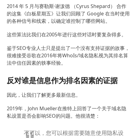
2014 年 5 月与赛勒斯·谢泼德 （Cyrus Shepard） 合作
的这集《白板星期五》让我们回顾了 Google 在当时使用
的各种信号和线索，以确定谁控制了哪些网站。
这些算法比我们在2005年进行这些对话时要复杂得多。
鉴于SEO专业人士只是提出了一个没有支持证据的故事，
很难接受谷歌在2016年将WhoIs/域名隐私视为其排名算
法中信任因素的轶事经验。
反对谁是信息作为排名因素的证据
因此，让我们了解更多最新信息。
2019年，John Mueller在推特上回答了一个关于域名隐
私设置是否会影响SEO的问题。
他很清楚：
不可以，您可以根据需要随意使用隐私设