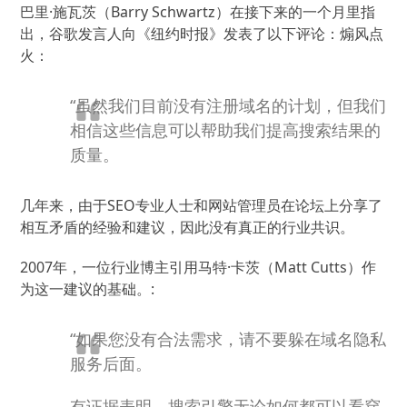
巴里·施瓦茨（Barry Schwartz）在接下来的一个月里指
出，谷歌发言人向《纽约时报》发表了以下评论：煽风点
火：
“虽然我们目前没有注册域名的计划，但我们
相信这些信息可以帮助我们提高搜索结果的
质量。
几年来，由于SEO专业人士和网站管理员在论坛上分享了
相互矛盾的经验和建议，因此没有真正的行业共识。
2007年，一位行业博主引用马特·卡茨（Matt Cutts）作
为这一建议的基础。
:
“如果您没有合法需求，请不要躲在域名隐私
服务后面。
有证据表明，搜索引擎无论如何都可以看穿