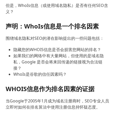
但是，WhoIs信息（或使用域名隐私）是否有任何SEO含
义？
声明：WhoIs信息是一个排名因素
围绕域名隐私对SEO的潜在影响提出的一些问题包括：
隐藏您的WHOIS信息是否会损害您网站的排名？
如果我们的网络中有大量网站，但使用的是域名隐
私，Google 是否会将来回传递的链接视为合法链
接？
WhoIs是谷歌的信任因素吗？
WHOIS信息作为排名因素的证据
当Google于2005年1月成为域名注册商时，SEO专业人员
立即对如何在排名算法中使用注册信息持怀疑态度。