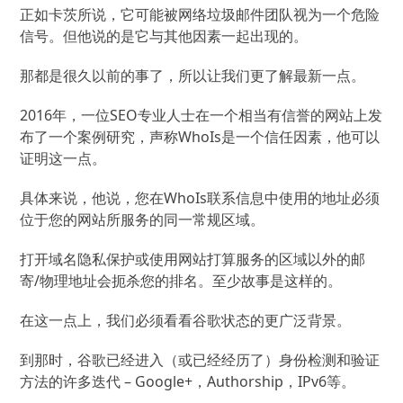
正如卡茨所说，它可能被网络垃圾邮件团队视为一个危险
信号。
但他说的是它与其他因素一起出现的。
那都是很久以前的事了，所以让我们更了解最新一点。
2016年，一位SEO专业人士在一个相当有信誉的网站上发
布了一个案例研究，声称WhoIs是一个信任因素，他可以
证明这一点。
具体来说，他说，您在WhoIs联系信息中使用的地址必须
位于您的网站所服务的同一常规区域。
打开域名隐私保护或使用网站打算服务的区域以外的邮
寄/物理地址会扼杀您的排名。
至少故事是这样的。
在这一点上，我们必须看看谷歌状态的更广泛背景。
到那时，谷歌已经进入（或已经经历了）身份检测和验证
方法的许多迭代 – Google+，Authorship，IPv6等。