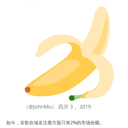
（@JohnMu） 四月 3， 2019
如今，谷歌在域名注册方面只有2%的市场份额。