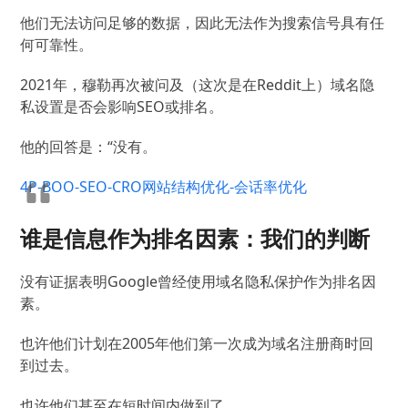
他们无法访问足够的数据，因此无法作为搜索信号具有任
何可靠性。
2021年，穆勒再次被问及（这次是在Reddit上）域名隐
私设置是否会影响SEO或排名。
他的回答是：“没有。
4P-BOO-SEO-CRO网站结构优化-会话率优化
谁是信息作为排名因素：我们的判断
没有证据表明Google曾经使用域名隐私保护作为排名因
素。
也许他们计划在2005年他们第一次成为域名注册商时回
到过去。
也许他们甚至在短时间内做到了。