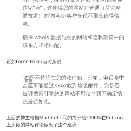
这堵“墙”，这使得您的网站对普通（尽管精
通技术）的访问者/客户来说不那么值得信
赖。
确保 whois 数据与您的网站和隐私政策中的
联系方式相匹配。
正如Loren Baker当时所说
:
“由于不希望在您的收件箱，邮箱，电话亭中
甚至可能通过XBox收到垃圾邮件，您是否
告诉搜索引擎您的网站不可信？
我不确定情
况是否如此。
上面的博主根据Matt Cutts写的关于他2006年在Pubcon
上所做的网站评论做出了这个建议：