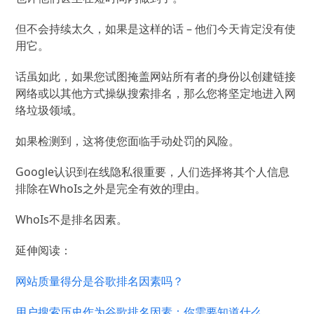
但不会持续太久，如果是这样的话 – 他们今天肯定没有使
用它。
话虽如此，如果您试图掩盖网站所有者的身份以创建链接
网络或以其他方式操纵搜索排名，那么您将坚定地进入网
络垃圾领域。
如果检测到，这将使您面临手动处罚的风险。
Google认识到在线隐私很重要，人们选择将其个人信息
排除在WhoIs之外是完全有效的理由。
WhoIs不是排名因素。
延伸阅读：
网站质量得分是谷歌排名因素吗？
用户搜索历史作为谷歌排名因素：你需要知道什么