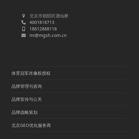
北京市朝阳区酒仙桥
4001818713
18612888118
mi@mgsh.com.cn
体育冠军肖像权授权
品牌管理与咨询
品牌宣传与公关
品牌战略策划
北京GEO优化服务商