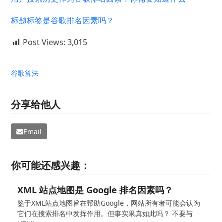
标题标签是谷歌排名因素吗？
Post Views:
3,015
谷歌算法
分享给他人
Email
你可能还感兴趣：
XML 站点地图是 Google 排名因素吗？
鉴于XML站点地图旨在帮助Google，网站所有者可能会认为
它们在搜索排名中发挥作用。但事实果真如此吗？ 不要与