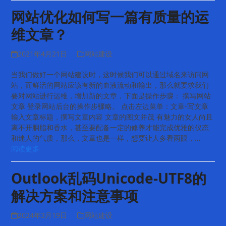
网站优化如何写一篇有质量的运
维文章？
2021年4月21日
网站建设
当我们做好一个网站建设时，这时候我们可以通过域名来访问网
站，而鲜活的网站应该有新的血液流动和输出，那么就要求我们
要对网站进行运维，增加新的文章，下面是操作步骤： 撰写网站
文章 登录网站后台的操作步骤略。 点击左边菜单：文章-写文章
输入文章标题，撰写文章内容 文章的图文并茂 有魅力的女人尚且
离不开胭脂和香水，甚至要配备一定的修养才能完成优雅的仪态
和迷人的气质，那么，文章也是一样，想要让人多看两眼，…
阅读更多
Outlook乱码Unicode-UTF8的
解决方案和注意事项
2024年3月19日
网站建设