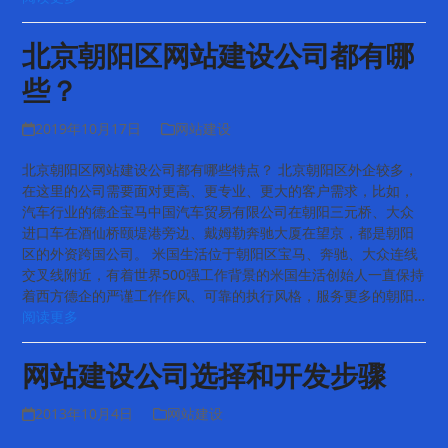
北京朝阳区网站建设公司都有哪
些？
2019年10月17日
网站建设
北京朝阳区网站建设公司都有哪些特点？ 北京朝阳区外企较多，
在这里的公司需要面对更高、更专业、更大的客户需求，比如，
汽车行业的德企宝马中国汽车贸易有限公司在朝阳三元桥、大众
进口车在酒仙桥颐堤港旁边、戴姆勒奔驰大厦在望京，都是朝阳
区的外资跨国公司。 米国生活位于朝阳区宝马、奔驰、大众连线
交叉线附近，有着世界500强工作背景的米国生活创始人一直保持
着西方德企的严谨工作作风、可靠的执行风格，服务更多的朝阳…
阅读更多
网站建设公司选择和开发步骤
2013年10月4日
网站建设