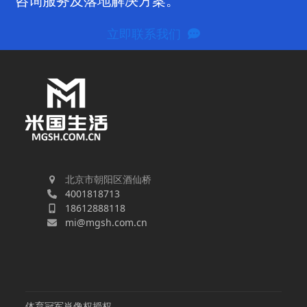
咨询服务及落地解决方案。
立即联系我们
北京市朝阳区酒仙桥
4001818713
18612888118
mi@mgsh.com.cn
体育冠军肖像权授权