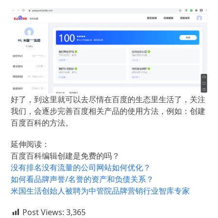
好了，到这里就可以去尽情在百度的生态里生活了，关注
我们，会逐步完善百度相关产品的使用方法，例如：创建
百度百科的方法。
延伸阅读：
百度百科编辑创建是免费的吗？
没有排名没有流量的公司网站如何优化？
如何看品牌声誉/名誉的资产和负债关系？
米国生活创始人被聘为中管院品牌营销行业智库专家
Post Views:
3,365