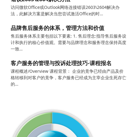
访问微软Office或Outlook网络连接错误2603\2604解决办
法，此解决方案是解决当您尝试激活Office的时…
品牌售后服务的体系，管理方法和价值
售后服务体系主要包括以下要素: 1. 售后理念:指导售后服务设
计和执行的核心价值观。需要与品牌理念和服务理念保持高度
一致…
客户服务的管理与投诉处理技巧-课程报名
课程概述/Overview 课程背景： 企业的竟争已经由产品及价
格转移到对客户的竟争，客户服务已经成为主宰企业生死存亡
的…