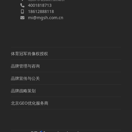
4001818713
18612888118
mi@mgsh.com.cn
体育冠军肖像权授权
品牌管理与咨询
品牌宣传与公关
品牌战略策划
北京GEO优化服务商