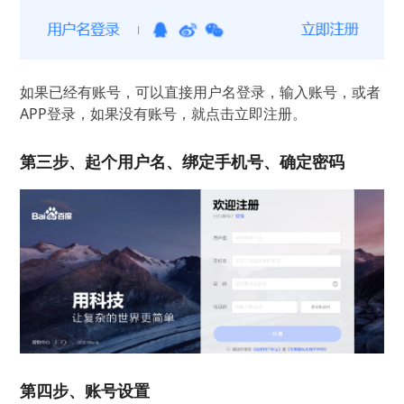
如果已经有账号，可以直接用户名登录，输入账号，或者
APP登录，如果没有账号，就点击立即注册。
第三步、起个用户名、绑定手机号、确定密码
第四步、账号设置