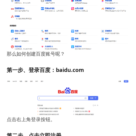
那么如何创建百度账号呢？
第一步、登录百度：baidu.com
点击右上角登录按钮。
第二步、点击立即注册