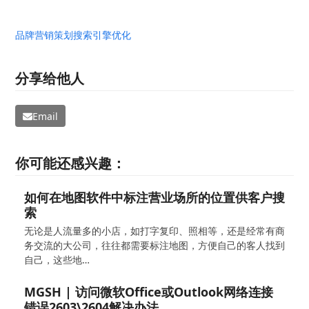
品牌营销策划
搜索引擎优化
分享给他人
Email
你可能还感兴趣：
如何在地图软件中标注营业场所的位置供客户搜
索
无论是人流量多的小店，如打字复印、照相等，还是经常有商
务交流的大公司，往往都需要标注地图，方便自己的客人找到
自己，这些地…
MGSH | 访问微软Office或Outlook网络连接
错误2603\2604解决办法