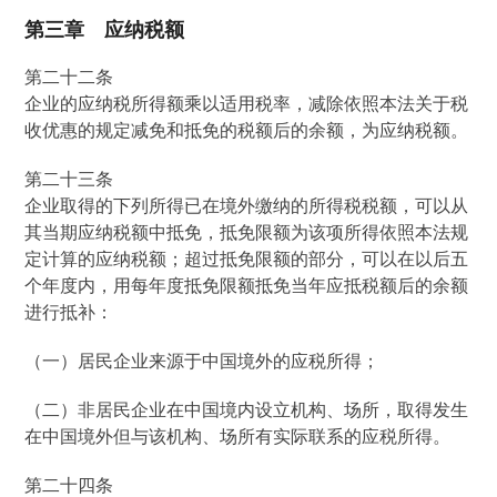
第三章 应纳税额
第二十二条
企业的应纳税所得额乘以适用税率，减除依照本法关于税
收优惠的规定减免和抵免的税额后的余额，为应纳税额。
第二十三条
企业取得的下列所得已在境外缴纳的所得税税额，可以从
其当期应纳税额中抵免，抵免限额为该项所得依照本法规
定计算的应纳税额；超过抵免限额的部分，可以在以后五
个年度内，用每年度抵免限额抵免当年应抵税额后的余额
进行抵补：
（一）居民企业来源于中国境外的应税所得；
（二）非居民企业在中国境内设立机构、场所，取得发生
在中国境外但与该机构、场所有实际联系的应税所得。
第二十四条