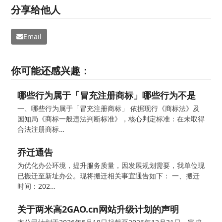
分享给他人
Email
你可能还感兴趣：
哪些行为属于「冒充注册商标」哪些行为不是
一、哪些行为属于「冒充注册商标」 依据现行《商标法》及
国知局《商标一般违法判断标准》，核心判定标准：在未取得
合法注册商标…
乔迁通告
为优化办公环境，提升服务质量，因发展规划需要，我单位现
已搬迁至新址办公。现将搬迁相关事宜通告如下： 一、搬迁
时间：202…
关于两米高2GAO.cn网站升级计划的声明