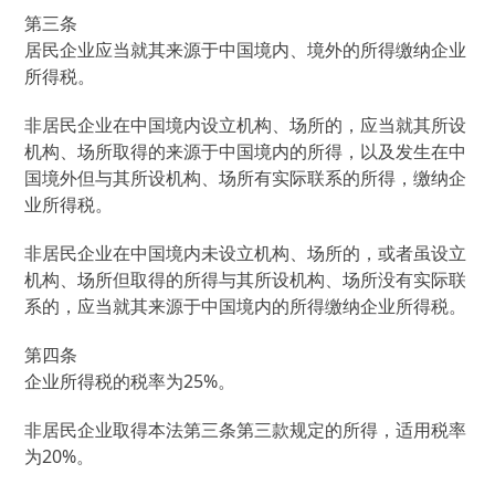
第三条
居民企业应当就其来源于中国境内、境外的所得缴纳企业
所得税。
非居民企业在中国境内设立机构、场所的，应当就其所设
机构、场所取得的来源于中国境内的所得，以及发生在中
国境外但与其所设机构、场所有实际联系的所得，缴纳企
业所得税。
非居民企业在中国境内未设立机构、场所的，或者虽设立
机构、场所但取得的所得与其所设机构、场所没有实际联
系的，应当就其来源于中国境内的所得缴纳企业所得税。
第四条
企业所得税的税率为25%。
非居民企业取得本法第三条第三款规定的所得，适用税率
为20%。