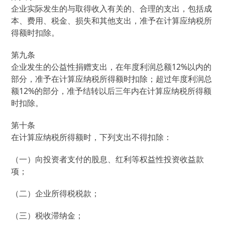
企业实际发生的与取得收入有关的、合理的支出，包括成
本、费用、税金、损失和其他支出，准予在计算应纳税所
得额时扣除。
第九条
企业发生的公益性捐赠支出，在年度利润总额12%以内的
部分，准予在计算应纳税所得额时扣除；超过年度利润总
额12%的部分，准予结转以后三年内在计算应纳税所得额
时扣除。
第十条
在计算应纳税所得额时，下列支出不得扣除：
（一）向投资者支付的股息、红利等权益性投资收益款
项；
（二）企业所得税税款；
（三）税收滞纳金；