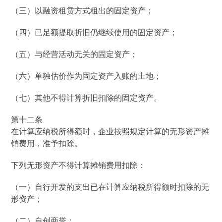
（三）以融资租赁方式租出的固定资产；
（四）已足额提取折旧仍继续使用的固定资产；
（五）与经营活动无关的固定资产；
（六）单独估价作为固定资产入账的土地；
（七）其他不得计算折旧扣除的固定资产。
第十二条
在计算应纳税所得额时，企业按照规定计算的无形资产摊
销费用，准予扣除。
下列无形资产不得计算摊销费用扣除：
（一）自行开发的支出已在计算应纳税所得额时扣除的无
形资产；
（二）自创商誉；