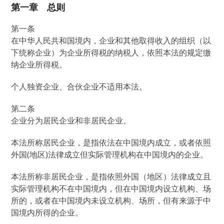
第一章 总则
第一条
在中华人民共和国境内，企业和其他取得收入的组织（以
下统称企业）为企业所得税的纳税人，依照本法的规定缴
纳企业所得税。
个人独资企业、合伙企业不适用本法。
第二条
企业分为居民企业和非居民企业。
本法所称居民企业，是指依法在中国境内成立，或者依照
外国(地区)法律成立但实际管理机构在中国境内的企业。
本法所称非居民企业，是指依照外国（地区）法律成立且
实际管理机构不在中国境内，但在中国境内设立机构、场
所的，或者在中国境内未设立机构、场所，但有来源于中
国境内所得的企业。