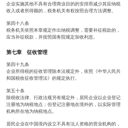
企业实施其他不具有合理商业目的的安排而减少其应纳税
收入或者所得额的，税务机关有权按照合理方法调整。
第四十八条
税务机关依照本章规定作出纳税调整，需要补征税款的，
应当补征税款，并按照国务院规定加收利息。
第七章 征收管理
第四十九条
企业所得税的征收管理除本法规定外，依照《中华人民共
和国税收征收管理法》的规定执行。
第五十条
除税收法律、行政法规另有规定外，居民企业以企业登记
注册地为纳税地点；但登记注册地在境外的，以实际管理
机构所在地为纳税地点。
居民企业在中国境内设立不具有法人资格的营业机构的，