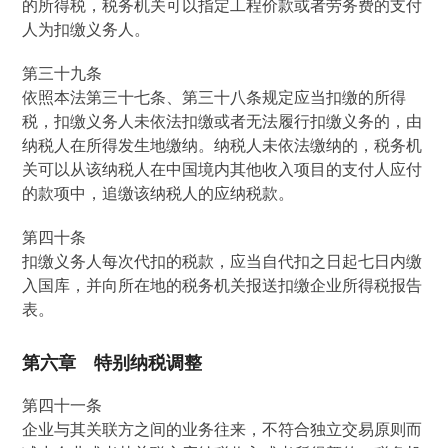
的所得税，税务机关可以指定工程价款或者劳务费的支付
人为扣缴义务人。
第三十九条
依照本法第三十七条、第三十八条规定应当扣缴的所得
税，扣缴义务人未依法扣缴或者无法履行扣缴义务的，由
纳税人在所得发生地缴纳。纳税人未依法缴纳的，税务机
关可以从该纳税人在中国境内其他收入项目的支付人应付
的款项中，追缴该纳税人的应纳税款。
第四十条
扣缴义务人每次代扣的税款，应当自代扣之日起七日内缴
入国库，并向所在地的税务机关报送扣缴企业所得税报告
表。
第六章 特别纳税调整
第四十一条
企业与其关联方之间的业务往来，不符合独立交易原则而