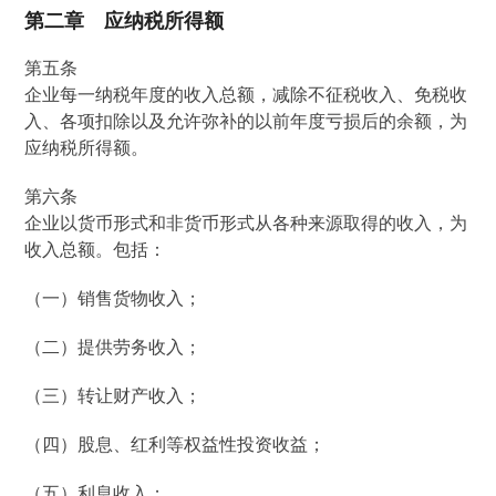
第二章 应纳税所得额
第五条
企业每一纳税年度的收入总额，减除不征税收入、免税收
入、各项扣除以及允许弥补的以前年度亏损后的余额，为
应纳税所得额。
第六条
企业以货币形式和非货币形式从各种来源取得的收入，为
收入总额。包括：
（一）销售货物收入；
（二）提供劳务收入；
（三）转让财产收入；
（四）股息、红利等权益性投资收益；
（五）利息收入；