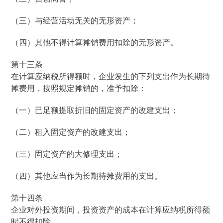
（三）与经营活动无关的无形资产；
（四）其他不得计算摊销费用扣除的无形资产。
第十三条
在计算应纳税所得额时，企业发生的下列支出作为长期待
摊费用，按照规定摊销的，准予扣除：
（一）已足额提取折旧的固定资产的改建支出；
（二）租入固定资产的改建支出；
（三）固定资产的大修理支出；
（四）其他应当作为长期待摊费用的支出。
第十四条
企业对外投资期间，投资资产的成本在计算应纳税所得额
时不得扣除。