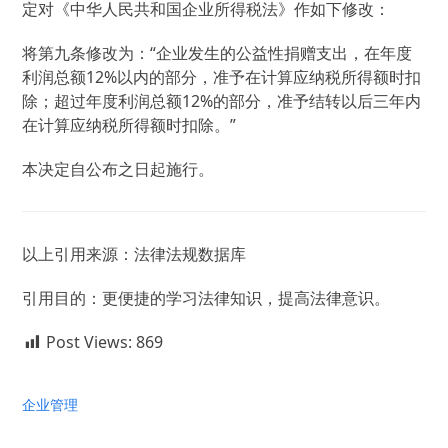
定对《中华人民共和国企业所得税法》作如下修改：
将第九条修改为：“企业发生的公益性捐赠支出，在年度
利润总额12%以内的部分，准予在计算应纳税所得额时扣
除；超过年度利润总额12%的部分，准予结转以后三年内
在计算应纳税所得额时扣除。”
本决定自公布之日起施行。
以上引用来源：法律法规数据库
引用目的：更便捷的学习法律知识，提高法律意识。
Post Views:
869
企业管理