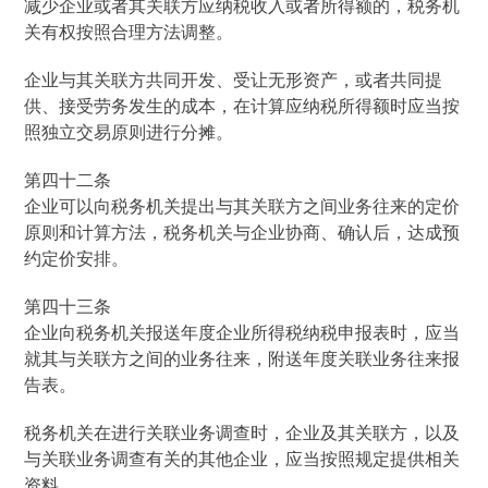
减少企业或者其关联方应纳税收入或者所得额的，税务机
关有权按照合理方法调整。
企业与其关联方共同开发、受让无形资产，或者共同提
供、接受劳务发生的成本，在计算应纳税所得额时应当按
照独立交易原则进行分摊。
第四十二条
企业可以向税务机关提出与其关联方之间业务往来的定价
原则和计算方法，税务机关与企业协商、确认后，达成预
约定价安排。
第四十三条
企业向税务机关报送年度企业所得税纳税申报表时，应当
就其与关联方之间的业务往来，附送年度关联业务往来报
告表。
税务机关在进行关联业务调查时，企业及其关联方，以及
与关联业务调查有关的其他企业，应当按照规定提供相关
资料。