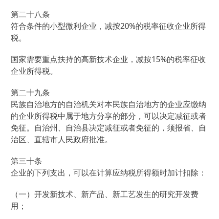
第二十八条
符合条件的小型微利企业，减按20%的税率征收企业所得
税。
国家需要重点扶持的高新技术企业，减按15%的税率征收
企业所得税。
第二十九条
民族自治地方的自治机关对本民族自治地方的企业应缴纳
的企业所得税中属于地方分享的部分，可以决定减征或者
免征。自治州、自治县决定减征或者免征的，须报省、自
治区、直辖市人民政府批准。
第三十条
企业的下列支出，可以在计算应纳税所得额时加计扣除：
（一）开发新技术、新产品、新工艺发生的研究开发费
用；