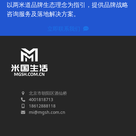
以两米道品牌生态理念为指引，提供品牌战略
咨询服务及落地解决方案。
立即联系我们
北京市朝阳区酒仙桥
4001818713
18612888118
mi@mgsh.com.cn