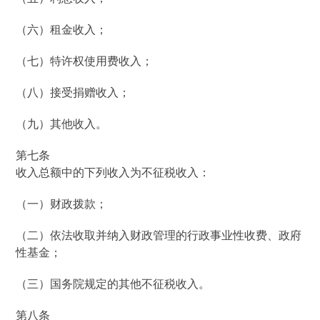
（六）租金收入；
（七）特许权使用费收入；
（八）接受捐赠收入；
（九）其他收入。
第七条
收入总额中的下列收入为不征税收入：
（一）财政拨款；
（二）依法收取并纳入财政管理的行政事业性收费、政府
性基金；
（三）国务院规定的其他不征税收入。
第八条