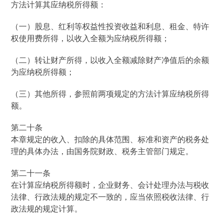
方法计算其应纳税所得额：
（一）股息、红利等权益性投资收益和利息、租金、特许
权使用费所得，以收入全额为应纳税所得额；
（二）转让财产所得，以收入全额减除财产净值后的余额
为应纳税所得额；
（三）其他所得，参照前两项规定的方法计算应纳税所得
额。
第二十条
本章规定的收入、扣除的具体范围、标准和资产的税务处
理的具体办法，由国务院财政、税务主管部门规定。
第二十一条
在计算应纳税所得额时，企业财务、会计处理办法与税收
法律、行政法规的规定不一致的，应当依照税收法律、行
政法规的规定计算。