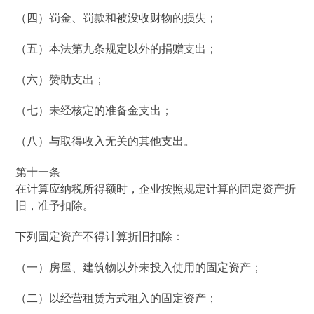
（四）罚金、罚款和被没收财物的损失；
（五）本法第九条规定以外的捐赠支出；
（六）赞助支出；
（七）未经核定的准备金支出；
（八）与取得收入无关的其他支出。
第十一条
在计算应纳税所得额时，企业按照规定计算的固定资产折
旧，准予扣除。
下列固定资产不得计算折旧扣除：
（一）房屋、建筑物以外未投入使用的固定资产；
（二）以经营租赁方式租入的固定资产；