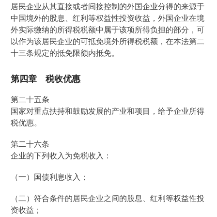
居民企业从其直接或者间接控制的外国企业分得的来源于
中国境外的股息、红利等权益性投资收益，外国企业在境
外实际缴纳的所得税税额中属于该项所得负担的部分，可
以作为该居民企业的可抵免境外所得税税额，在本法第二
十三条规定的抵免限额内抵免。
第四章 税收优惠
第二十五条
国家对重点扶持和鼓励发展的产业和项目，给予企业所得
税优惠。
第二十六条
企业的下列收入为免税收入：
（一）国债利息收入；
（二）符合条件的居民企业之间的股息、红利等权益性投
资收益；