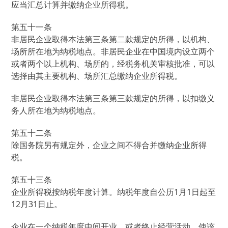
应当汇总计算并缴纳企业所得税。
第五十一条
非居民企业取得本法第三条第二款规定的所得，以机构、
场所所在地为纳税地点。非居民企业在中国境内设立两个
或者两个以上机构、场所的，经税务机关审核批准，可以
选择由其主要机构、场所汇总缴纳企业所得税。
非居民企业取得本法第三条第三款规定的所得，以扣缴义
务人所在地为纳税地点。
第五十二条
除国务院另有规定外，企业之间不得合并缴纳企业所得
税。
第五十三条
企业所得税按纳税年度计算。纳税年度自公历1月1日起至
12月31日止。
企业在一个纳税年度中间开业，或者终止经营活动，使该