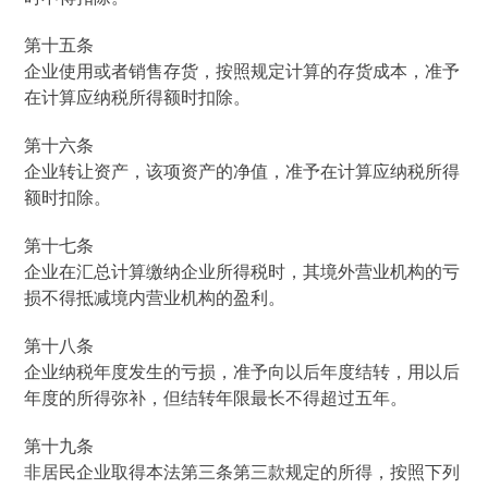
第十五条
企业使用或者销售存货，按照规定计算的存货成本，准予
在计算应纳税所得额时扣除。
第十六条
企业转让资产，该项资产的净值，准予在计算应纳税所得
额时扣除。
第十七条
企业在汇总计算缴纳企业所得税时，其境外营业机构的亏
损不得抵减境内营业机构的盈利。
第十八条
企业纳税年度发生的亏损，准予向以后年度结转，用以后
年度的所得弥补，但结转年限最长不得超过五年。
第十九条
非居民企业取得本法第三条第三款规定的所得，按照下列