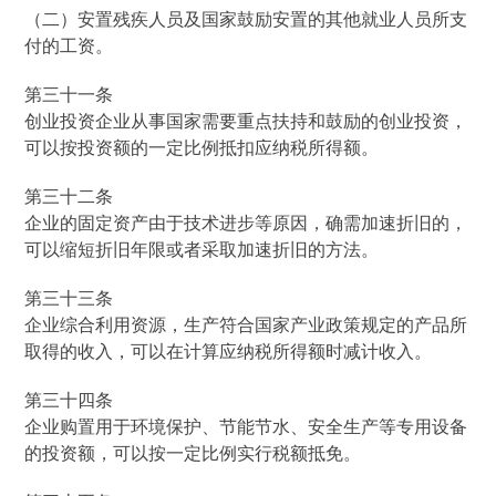
（二）安置残疾人员及国家鼓励安置的其他就业人员所支
付的工资。
第三十一条
创业投资企业从事国家需要重点扶持和鼓励的创业投资，
可以按投资额的一定比例抵扣应纳税所得额。
第三十二条
企业的固定资产由于技术进步等原因，确需加速折旧的，
可以缩短折旧年限或者采取加速折旧的方法。
第三十三条
企业综合利用资源，生产符合国家产业政策规定的产品所
取得的收入，可以在计算应纳税所得额时减计收入。
第三十四条
企业购置用于环境保护、节能节水、安全生产等专用设备
的投资额，可以按一定比例实行税额抵免。