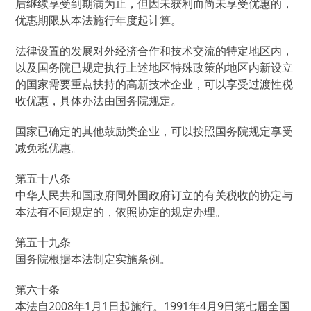
后继续享受到期满为止，但因未获利而尚未享受优惠的，
优惠期限从本法施行年度起计算。
法律设置的发展对外经济合作和技术交流的特定地区内，
以及国务院已规定执行上述地区特殊政策的地区内新设立
的国家需要重点扶持的高新技术企业，可以享受过渡性税
收优惠，具体办法由国务院规定。
国家已确定的其他鼓励类企业，可以按照国务院规定享受
减免税优惠。
第五十八条
中华人民共和国政府同外国政府订立的有关税收的协定与
本法有不同规定的，依照协定的规定办理。
第五十九条
国务院根据本法制定实施条例。
第六十条
本法自2008年1月1日起施行。1991年4月9日第七届全国