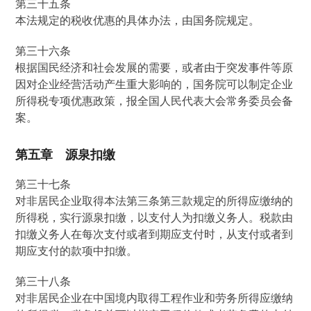
第三十五条
本法规定的税收优惠的具体办法，由国务院规定。
第三十六条
根据国民经济和社会发展的需要，或者由于突发事件等原
因对企业经营活动产生重大影响的，国务院可以制定企业
所得税专项优惠政策，报全国人民代表大会常务委员会备
案。
第五章 源泉扣缴
第三十七条
对非居民企业取得本法第三条第三款规定的所得应缴纳的
所得税，实行源泉扣缴，以支付人为扣缴义务人。税款由
扣缴义务人在每次支付或者到期应支付时，从支付或者到
期应支付的款项中扣缴。
第三十八条
对非居民企业在中国境内取得工程作业和劳务所得应缴纳