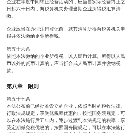
企业在年度中间终止经营活动的，应当自实际经营终止之
日起六十日内，向税务机关办理当期企业所得税汇算清
缴。
企业应当在办理注销登记前，就其清算所得向税务机关申
报并依法缴纳企业所得税。
第五十六条
依照本法缴纳的企业所得税，以人民币计算。所得以人民
币以外的货币计算的，应当折合成人民币计算并缴纳税
款。
第八章 附则
第五十七条
本法公布前已经批准设立的企业，依照当时的税收法律、
行政法规规定，享受低税率优惠的，按照国务院规定，可
以在本法施行后五年内，逐步过渡到本法规定的税率；享
受定期减免税优惠的，按照国务院规定，可以在本法施行