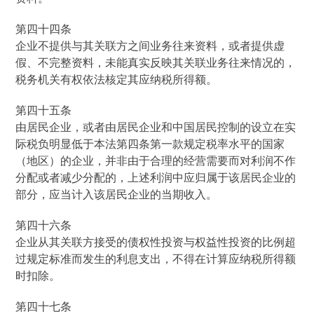
第四十四条
企业不提供与其关联方之间业务往来资料，或者提供虚
假、不完整资料，未能真实反映其关联业务往来情况的，
税务机关有权依法核定其应纳税所得额。
第四十五条
由居民企业，或者由居民企业和中国居民控制的设立在实
际税负明显低于本法第四条第一款规定税率水平的国家
（地区）的企业，并非由于合理的经营需要而对利润不作
分配或者减少分配的，上述利润中应归属于该居民企业的
部分，应当计入该居民企业的当期收入。
第四十六条
企业从其关联方接受的债权性投资与权益性投资的比例超
过规定标准而发生的利息支出，不得在计算应纳税所得额
时扣除。
第四十七条