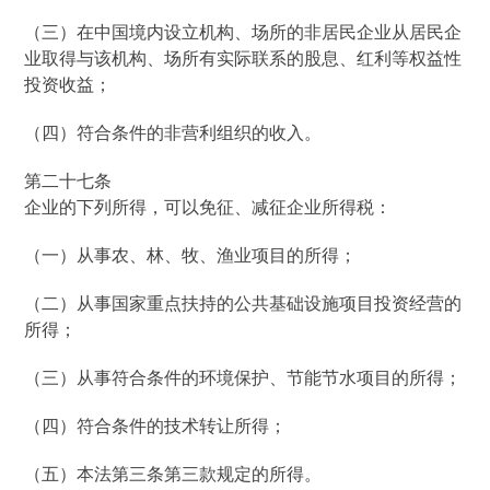
（三）在中国境内设立机构、场所的非居民企业从居民企
业取得与该机构、场所有实际联系的股息、红利等权益性
投资收益；
（四）符合条件的非营利组织的收入。
第二十七条
企业的下列所得，可以免征、减征企业所得税：
（一）从事农、林、牧、渔业项目的所得；
（二）从事国家重点扶持的公共基础设施项目投资经营的
所得；
（三）从事符合条件的环境保护、节能节水项目的所得；
（四）符合条件的技术转让所得；
（五）本法第三条第三款规定的所得。