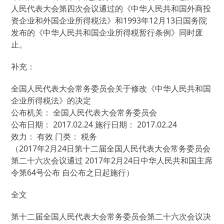
人民代表大会第四次会议通过的《中华人民共和国外商投
资企业和外国企业所得税法》和1993年12月13日国务院
发布的《中华人民共和国企业所得税暂行条例》同时废
止。
补充：
全国人民代表大会常务委员会关于修改《中华人民共和国
企业所得税法》的决定
公布机关： 全国人民代表大会常务委员会
公布日期： 2017.02.24 施行日期： 2017.02.24
效力： 有效 门类： 税务
（2017年2月24日第十二届全国人民代表大会常务委员会
第二十六次会议通过 2017年2月24日中华人民共和国主席
令第64号公布 自公布之日起施行）
全文
第十二届全国人民代表大会常务委员会第二十六次会议决