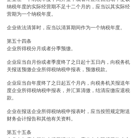
纳税年度的实际经营期不足十二个月的，应当以其实际经
营期为一个纳税年度。
企业依法清算时，应当以清算期间作为一个纳税年度。
第五十四条
企业所得税分月或者分季预缴。
企业应当自月份或者季度终了之日起十五日内，向税务机
关报送预缴企业所得税纳税申报表，预缴税款。
企业应当自年度终了之日起五个月内，向税务机关报送年
度企业所得税纳税申报表，并汇算清缴，结清应缴应退税
款。
企业在报送企业所得税纳税申报表时，应当按照规定附送
财务会计报告和其他有关资料。
第五十五条