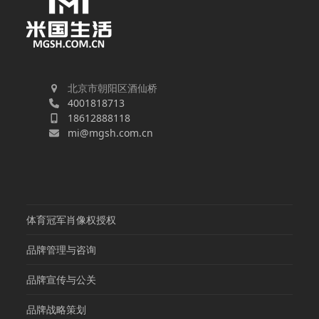
北京市朝阳区酒仙桥
4001818713
18612888118
mi@mgsh.com.cn
体育冠军肖像权授权
品牌管理与咨询
品牌宣传与公关
品牌战略策划