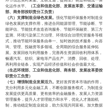
环节信息实时采集、互联互通，提高生产制造和物流一体
化运作水平。
（工业和信息化部、发展改革委、交通运输
部、商务部按职责分工负责）
（六）支撑制造业绿色发展。
强化节能环保服务对制造业
绿色发展的支撑作用，推进合同能源管理、节能诊断、节
能评估、节能技术改造咨询服务、节能环保融资、第三方
监测、环境污染第三方治理、环境综合治理托管服务等模
式，推动节能环保服务由单一、短时效的技术服务，向咨
询、管理、投融资等多领域、全周期的综合服务延伸拓
展。发展回收与利用服务，完善再生资源回收利用体系，
畅通汽车、纺织、家电等产品生产、消费、回收、处理、
再利用全链条，实现产品经济价值和社会价值最大化。
（生态环境部、工业和信息化部、商务部、发展改革委按
职责分工负责）
（七）增强制造业发展活力。
更好发挥资本市场的作用，
充分利用多元化金融工具，不断创新服务模式，为制造业
发展提供更高质量、更有效率的金融服务。发展人力资源
管理服务，提升人才管理能力和水平，优化人才激励机
制，推动稳定制造业就业，助力实现共同富裕。加大数据