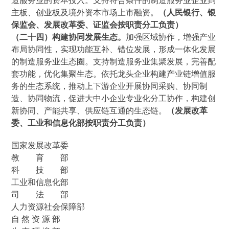
造服务业的资本投入。支持符合条件的制造服务业企业到
主板、创业板及境外资本市场上市融资。
（人民银行、银
保监会、发展改革委、证监会按职责分工负责）
（二十四）构建协同发展生态。
加强区域协作，增强产业
布局协同性，实现功能互补、错位发展，形成一体化发展
的制造服务业生态圈。支持制造服务业集聚发展，完善配
套功能，优化集聚生态。依托龙头企业构建产业链增值服
务的生态系统，推动上下游企业开展协同采购、协同制
造、协同物流，促进大中小企业专业化分工协作，构建创
新协同、产能共享、供应链互通的生态链。
（发展改革
委、工业和信息化部按职责分工负责）
国家发展改革委
教 育 部
科 技 部
工业和信息化部
司 法 部
人力资源社会保障部
自 然 资 源 部