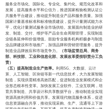
服务业市场化、国际化、专业化、集约化、规范化改革和
发展，提高服务水平和公信力，推进国家检验检测认证公
共服务平台建设，推动提升制造业产品和服务质量。加强
国家计量基准标准和标准物质建设，提升计量测试能力水
平，优化计量测试服务业市场供给。发展面向制造业的研
发、制造、交付、维护等产品全生命周期管理，实现制造
业链条延伸和价值增值。鼓励专业服务机构积极参与制造
业品牌建设和市场推广，加强品牌和营销管理服务，提升
制造业品牌效应和市场竞争力。
（市场监管总局、商务
部、科技部、工业和信息化部、发展改革委按职责分工负
责）
（五）提高制造业生产效率。
利用5G、大数据、云计
算、人工智能、区块链等新一代信息技术，大力发展智能
制造，实现供需精准高效匹配，促进制造业发展模式和企
业形态根本性变革。加快发展工业软件、工业互联网，培
育共享制造、共享设计和共享数据平台，推动制造业实现
资源高效利用和价值共享。发展现代物流服务体系，促进
信息资源融合共享，推动实现采购、生产、流通等上下游