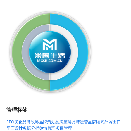
管理标签
SEO优化
品牌战略
品牌策划
品牌策略
品牌运营
品牌顾问
外贸出口
平面设计
数据分析
舆情管理
项目管理