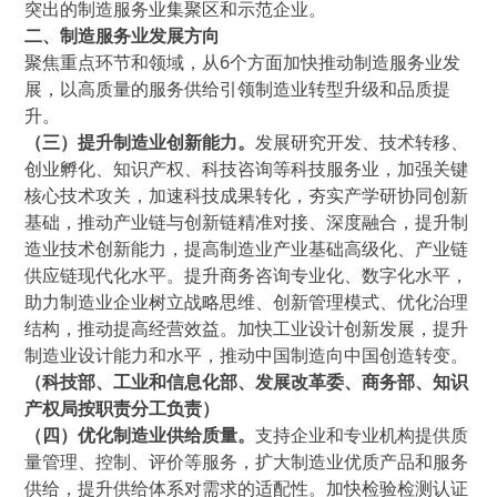
突出的制造服务业集聚区和示范企业。
二、制造服务业发展方向
聚焦重点环节和领域，从6个方面加快推动制造服务业发
展，以高质量的服务供给引领制造业转型升级和品质提
升。
（三）提升制造业创新能力。
发展研究开发、技术转移、
创业孵化、知识产权、科技咨询等科技服务业，加强关键
核心技术攻关，加速科技成果转化，夯实产学研协同创新
基础，推动产业链与创新链精准对接、深度融合，提升制
造业技术创新能力，提高制造业产业基础高级化、产业链
供应链现代化水平。提升商务咨询专业化、数字化水平，
助力制造业企业树立战略思维、创新管理模式、优化治理
结构，推动提高经营效益。加快工业设计创新发展，提升
制造业设计能力和水平，推动中国制造向中国创造转变。
（科技部、工业和信息化部、发展改革委、商务部、知识
产权局按职责分工负责）
（四）优化制造业供给质量。
支持企业和专业机构提供质
量管理、控制、评价等服务，扩大制造业优质产品和服务
供给，提升供给体系对需求的适配性。加快检验检测认证