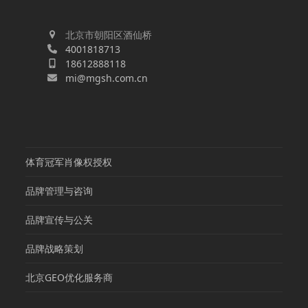
北京市朝阳区酒仙桥
4001818713
18612888118
mi@mgsh.com.cn
体育冠军肖像权授权
品牌管理与咨询
品牌宣传与公关
品牌战略策划
北京GEO优化服务商