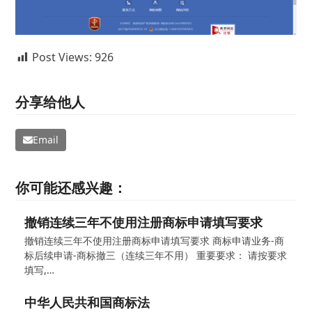
Post Views:
926
分享给他人
Email
你可能还感兴趣：
撤销连续三年不使用注册商标申请填写要求
撤销连续三年不使用注册商标申请填写要求 商标申请业务-商
标后续申请-商标撤三（连续三年不用） 重要要求： 请按要求
填写,…
中华人民共和国商标法