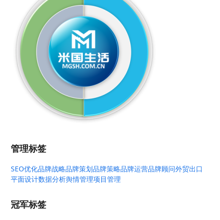
管理标签
SEO优化
品牌战略
品牌策划
品牌策略
品牌运营
品牌顾问
外贸出口
平面设计
数据分析
舆情管理
项目管理
冠军标签