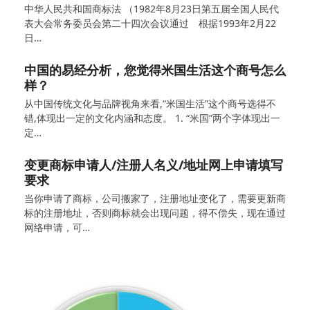
中华人民共和国商标法 （1982年8月23日第五届全国人民代
表大会常务委员会第二十四次会议通过 根据1993年2月22
日…
中国的易经分析，您觉得米国生活这个商号怎么
样？
从中国传统文化与品牌视角来看,“米国生活”这个商号选得不
错,体现出一定的文化内涵和态度。 1. “米国”两个字体现出一
定…
变更商标申请人/注册人名义/地址网上申请填写
要求
当你申请了商标，公司搬家了，注册地址变化了，需要更新商
标的注册地址，否则商标就会出现问题，得不偿失，现在通过
网络申请，可…