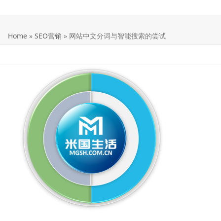
Home
»
SEO营销
»
网站中文分词与智能搜索的尝试