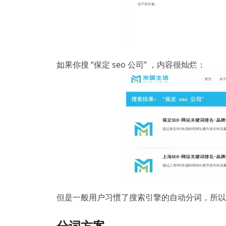
如果你搜 “保定 seo 公司” ，内容很灿烂：
但是一般用户习惯了搜索引擎的自动分词，所以
分词方案