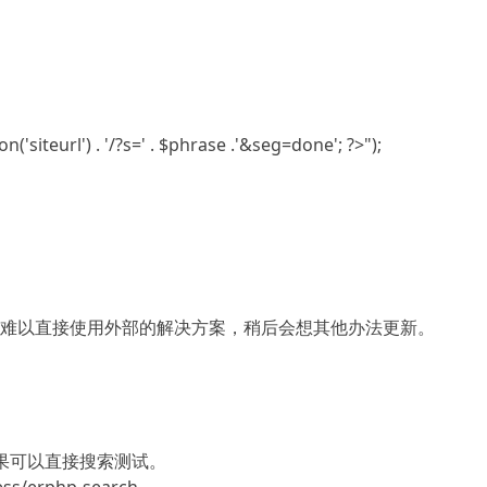
难以直接使用外部的解决方案，稍后会想其他办法更新。
果可以直接搜索测试。