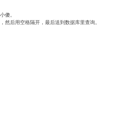
小傻。
，然后用空格隔开，最后送到数据库里查询。