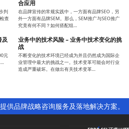
合应用
步判
在品牌宣传的常规实践中，一方面有品牌SEO，另
检查
外一方面有品牌SEM。那么，SEM推广与SEO推广
究竟有何不同？如何搭配组…
餐及
业务中的技术风险 – 业务中技术变化的挑
战
00元
不断变化的技术环境已经成为并且仍然成为国际企
 …
业管理中最大的挑战之一。技术变革可能会对行业
造成严重破坏。在做出有关技术变革…
提供品牌战略咨询服务及落地解决方案。