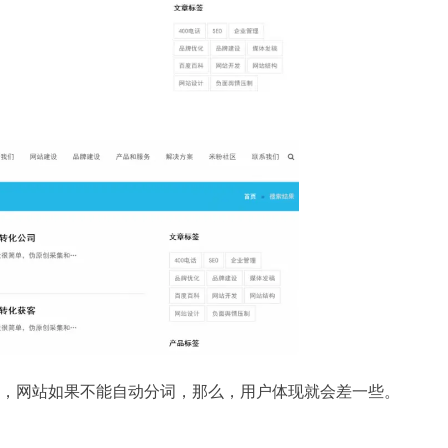
，网站如果不能自动分词，那么，用户体现就会差一些。