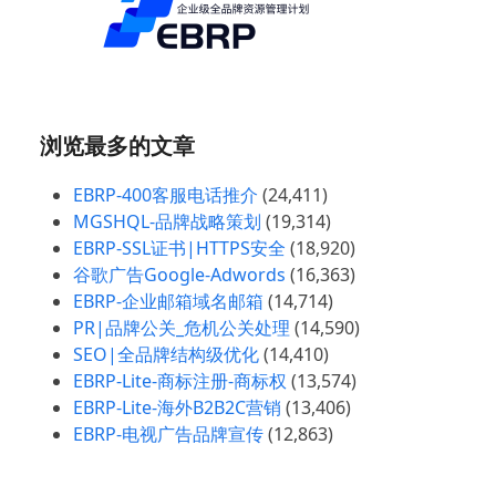
浏览最多的文章
EBRP-400客服电话推介
(24,411)
MGSHQL-品牌战略策划
(19,314)
EBRP-SSL证书|HTTPS安全
(18,920)
谷歌广告Google-Adwords
(16,363)
EBRP-企业邮箱域名邮箱
(14,714)
PR|品牌公关_危机公关处理
(14,590)
SEO|全品牌结构级优化
(14,410)
EBRP-Lite-商标注册-商标权
(13,574)
EBRP-Lite-海外B2B2C营销
(13,406)
EBRP-电视广告品牌宣传
(12,863)