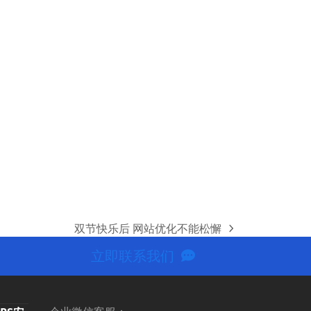
双节快乐后 网站优化不能松懈
next
post:
立即联系我们