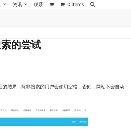
理
资讯
联系
0 Items
搜索的尝试
己的结果，除非搜索的用户会使用空格，否则，网站不会自动