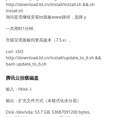
http://download.bt.cn/install/install.sh && sh 
install.sh
询问是否继续安装bt面板www路径，选择 y
一共用时1分钟。
升级宝塔面板到更高版本（7.5.x）。
curl -sSO 
http://download.bt.cn/install/update_to_6.sh && 
bash update_to_6.sh
腾讯云挂载磁盘
输入：fdisk -l
输出：扩充文件方式（未格式化未分屈）
Disk /dev/vda: 53.7 GB, 53687091200 bytes,