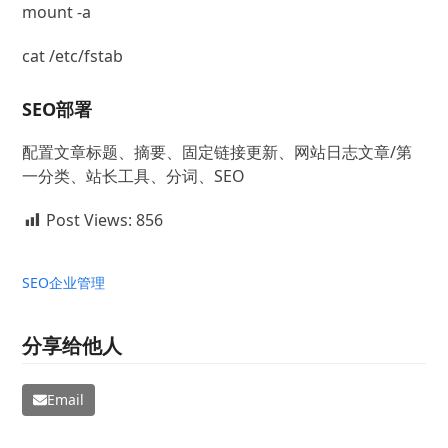
mount -a
cat /etc/fstab
SEO部署
配置文章标题、摘要、固定链接更新、网站日志文章/第
一分类、站长工具、分词、SEO
Post Views:
856
SEO
企业管理
分享给他人
Email