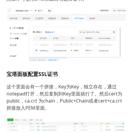
宝塔面板配置SSL证书
这个里面会有一个拼接，Key为Key，独立存在，通过
notepad打开，然后复制到Key里面就行了。然后cert为
public，ca.crt 为chain，Public+Chain或者cert+ca.crt
拼接放入PEM里面。