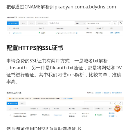
把@通过CNAME解析到pkaoyan.com.a.bdydns.com
配置HTTPS的SSL证书
申请免费的SSL证书有两种方式，一是域名txt解析
_dnsauth，另一种是fileauth.txt验证，都是将网站和DV
证书进行验证。其中我们习惯dns解析，比较简单，准确
率高。
然后即可使用DNS里面自动选择证书。