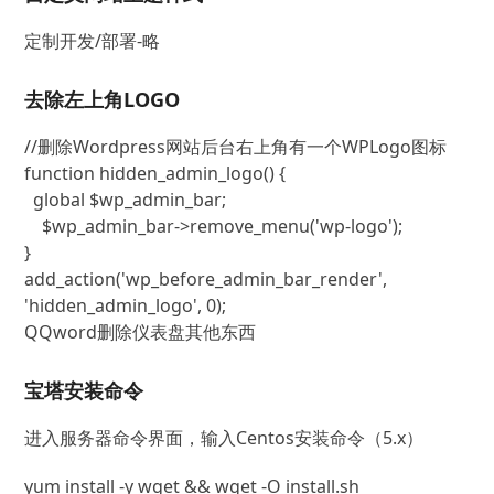
定制开发/部署-略
去除左上角LOGO
//删除Wordpress网站后台右上角有一个WPLogo图标

function hidden_admin_logo() {

  global $wp_admin_bar;

    $wp_admin_bar->remove_menu('wp-logo');

}

add_action('wp_before_admin_bar_render', 
'hidden_admin_logo', 0);
QQword删除仪表盘其他东西
宝塔安装命令
进入服务器命令界面，输入Centos安装命令（5.x）
yum install -y wget && wget -O install.sh 