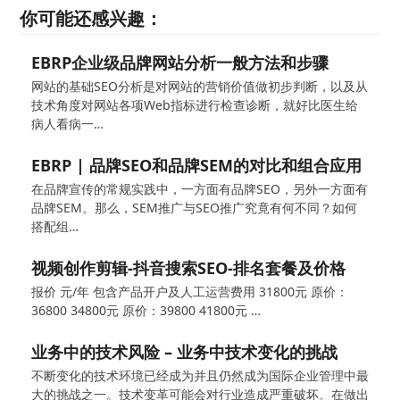
你可能还感兴趣：
EBRP企业级品牌网站分析一般方法和步骤
网站的基础SEO分析是对网站的营销价值做初步判断，以及从
技术角度对网站各项Web指标进行检查诊断，就好比医生给
病人看病一…
EBRP | 品牌SEO和品牌SEM的对比和组合应用
在品牌宣传的常规实践中，一方面有品牌SEO，另外一方面有
品牌SEM。那么，SEM推广与SEO推广究竟有何不同？如何
搭配组…
视频创作剪辑-抖音搜索SEO-排名套餐及价格
报价 元/年 包含产品开户及人工运营费用 31800元 原价：
36800 34800元 原价：39800 41800元 …
业务中的技术风险 – 业务中技术变化的挑战
不断变化的技术环境已经成为并且仍然成为国际企业管理中最
大的挑战之一。技术变革可能会对行业造成严重破坏。在做出