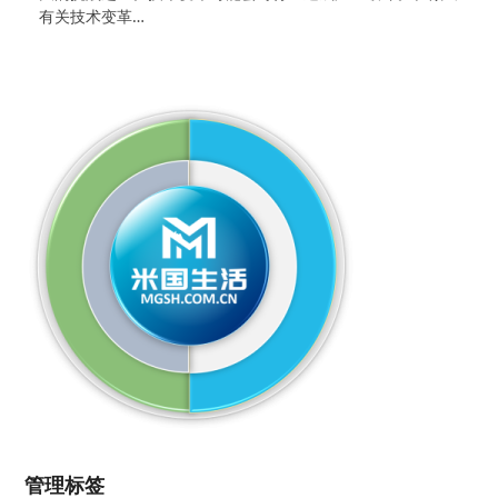
有关技术变革…
管理标签