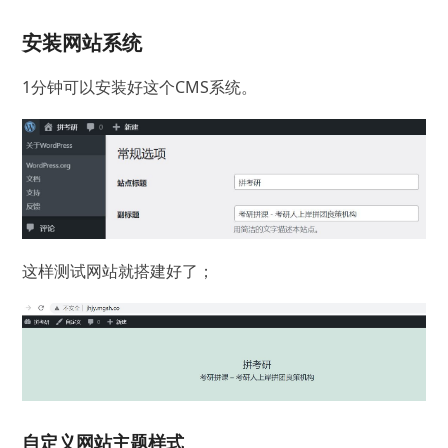
安装网站系统
1分钟可以安装好这个CMS系统。
这样测试网站就搭建好了；
自定义网站主题样式