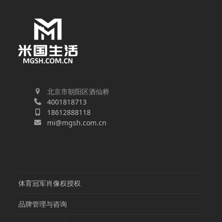
北京市朝阳区酒仙桥
4001818713
18612888118
mi@mgsh.com.cn
体育冠军肖像权授权
品牌管理与咨询