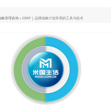
战略管理咨询
»
EBRP | 品牌战略计划常用的工具与技术