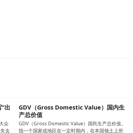
”出
GDV（Gross Domestic Value）国内生
产总价值
大众
GDV（Gross Domestic Value）国民生产总价值。
便失去
指一个国家或地区在一定时期内，在本国领土上所