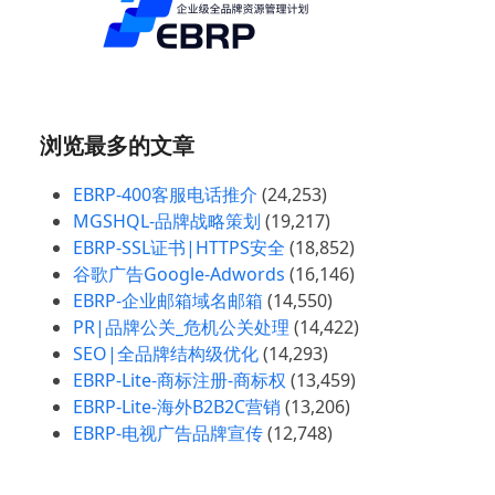
浏览最多的文章
EBRP-400客服电话推介
(24,253)
MGSHQL-品牌战略策划
(19,217)
EBRP-SSL证书|HTTPS安全
(18,852)
谷歌广告Google-Adwords
(16,146)
EBRP-企业邮箱域名邮箱
(14,550)
PR|品牌公关_危机公关处理
(14,422)
SEO|全品牌结构级优化
(14,293)
EBRP-Lite-商标注册-商标权
(13,459)
EBRP-Lite-海外B2B2C营销
(13,206)
EBRP-电视广告品牌宣传
(12,748)