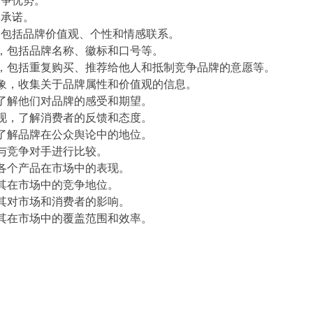
竞争优势。
牌承诺。
，包括品牌价值观、个性和情感联系。
度，包括品牌名称、徽标和口号等。
度，包括重复购买、推荐给他人和抵制竞争品牌的意愿等。
印象，收集关于品牌属性和价值观的信息。
入了解他们对品牌的感受和期望。
表现，了解消费者的反馈和态度。
，了解品牌在公众舆论中的地位。
，与竞争对手进行比较。
解各个产品在市场中的表现。
解其在市场中的竞争地位。
解其对市场和消费者的影响。
解其在市场中的覆盖范围和效率。