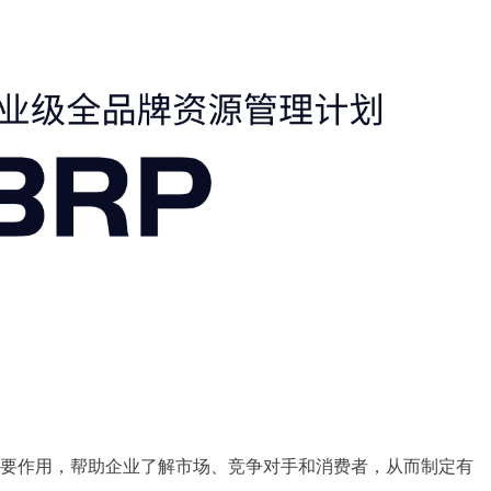
要作用，帮助企业了解市场、竞争对手和消费者，从而制定有