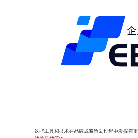
这些工具和技术在品牌战略策划过程中发挥着重