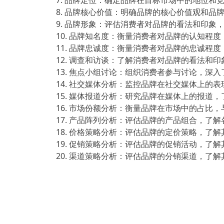
7. 品牌定位：确定品牌在目标市场中的地位和
8. 品牌核心价值：明确品牌的核心价值观和品
9. 品牌形象：评估消费者对品牌的看法和印象
10. 品牌知名度：衡量消费者对品牌的认知程
11. 品牌忠诚度：衡量消费者对品牌的忠诚程
12. 调查和访谈：了解消费者对品牌的看法和
13. 焦点小组讨论：组织消费者参与讨论，深
14. 社交媒体分析：监控品牌在社交媒体上的
15. 媒体报道分析：研究品牌在媒体上的报道
16. 市场份额分析：衡量品牌在市场中的占比
17. 产品阵列分析：评估品牌的产品组合，了
18. 价格策略分析：评估品牌的定价策略，了
19. 促销策略分析：评估品牌的促销活动，了
20. 渠道策略分析：评估品牌的分销渠道，了