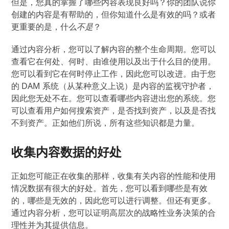
但是，您真的掌握了哪些内容表现良好吗？你的团队说你
创建的内容是有帮助的，但你知道什么是有效的吗？或者
更重要的是，什么
不是
？
通过内容分析，您可以了解内容的整个生命周期。您可以
查看它在何处、何时、由谁使用以及出于什么目的使用。
您可以看到它在何时停止工作，因此您可以改进。由于您
的 DAM 系统（从某种意义上说）是内容的监视守护者，
因此您无处不在。您可以查看哪些内容进出您的系统。您
可以查看用户如何搜索资产，是否找到资产，以及是否找
不到资产。正如他们所说，所有这些知识都是力量。
收集内容数据的好处
正如您可能正在收集的那样，收集有关内容的性能和使用
情况数据有很大的好处。首先，您可以看到哪些是有效
的，哪些是无效的，因此您可以进行调整。但还有更多。
通过内容分析，您可以证明高层次的战略性业务决策的合
理性并为其提供信息。