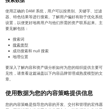
搜索数据
使用正确的 DAM 系统，用户可以按类别、关键字、过滤
器、特色结果等进行搜索。了解用户偏好有助于优化系统
设置，以便更好地将用户与他们所需的资产联系起来。主
要见解包括：
搜索词
搜索类型
成功搜索和 null 搜索
地理位置
要深入了解内容和资产级分析如何为您的组织提供主要可
见性，请查看这篇涵盖以下内容品牌管理成熟度模型的文
章。
使用数据为您的内容策略提供信息
您的内容策略是指导您内容的开发、交付和管理的宏伟愿