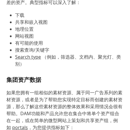
差的资产。典型指标可以深入了解：
下载
共享和嵌入视图
地理位置
网站视图
有可能的使用
搜索查询/关键字
Search type
（例如，筛选器、文档内、聚光灯、类
别）
集团资产数据
如果您拥有一组相似的素材资源、属于同一广告系列的素
材资源，或者是为了帮助您实现特定目标而创建的素材资
源，那么了解这些素材资源的整体效果和采用情况会很有
帮助。DAM功能和产品允许您在集合中将单个资产组合
在一起，或在简单的微型网站上策划和共享资产组，例
如
portals
，为您提供指标如下：