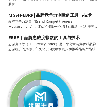
牌价…
MGSH-EBRP|品牌竞争力测量的工具与技术
品牌竞争力测量（Brand Competitiveness
Measurement）是评估和衡量一个品牌在市场中相对于竞…
EBRP | 品牌忠诚度指数的工具与技术
忠诚度指数（LI：Loyalty Index）是一个衡量消费者对品牌
忠诚程度的指标，它反映了消费者在购买和推荐品牌产品或…