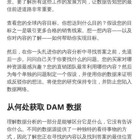
景。要了解所有这些工作的发展方向，让数据告知您的最
佳前进道路非常重要。
查看您的全球内容目标。你想达到什么目的？假设您的目
标之一是吸引更多合格的销售线索。想一想内容——以及
你对内容的了解——如何帮助你实现目标。
然后，在你一头扎进你的内容分析中寻找答案之前，先退
后一步。问问自己关于你要找什么的问题。您的买家对哪
种资源最感兴趣？您的直销团队最常利用哪些内容？然后
为每个单独的问题制定一个假设，并使用你的数据来证明
或反驳你的想法。将使您的研究保持专注，并防止您陷入
数据网络。
从何处获取 DAM 数据
理解数据分析的一部分是能够区分它是什么，它没有告诉
你什么。不同的数据源提供了一种独特的看待事物的方
式，因此了解您正在寻找的内容以及找到答案的最佳位置