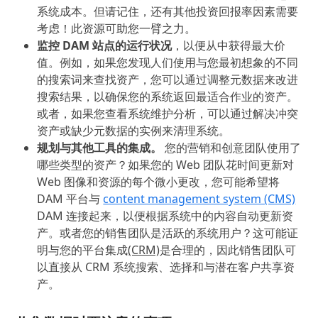
系统成本。但请记住，还有其他投资回报率因素需要
考虑！此资源可助您一臂之力。
监控 DAM 站点的运行状况
，以便从中获得最大价
值。例如，如果您发现人们使用与您最初想象的不同
的搜索词来查找资产，您可以通过调整元数据来改进
搜索结果，以确保您的系统返回最适合作业的资产。
或者，如果您查看系统维护分析，可以通过解决冲突
资产或缺少元数据的实例来清理系统。
规划与其他工具的集成。
您的营销和创意团队使用了
哪些类型的资产？如果您的 Web 团队花时间更新对
Web 图像和资源的每个微小更改，您可能希望将
DAM 平台与
content management system (CMS)
DAM 连接起来，以便根据系统中的内容自动更新资
产。或者您的销售团队是活跃的系统用户？这可能证
明与您的平台集成
(CRM)
是合理的，因此销售团队可
以直接从 CRM 系统搜索、选择和与潜在客户共享资
产。