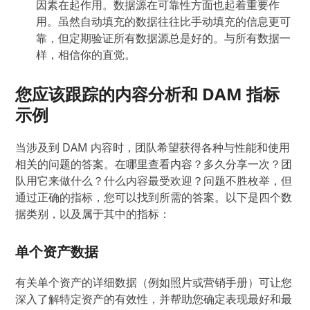
因素在起作用。数据源在可靠性方面也起着重要作
用。虽然自动填充的数据往往比手动填充的信息更可
靠，但定期验证所有数据源总是好的。与所有数据一
样，相信你的直觉。
您应该跟踪的内容分析和 DAM 指标
示例
当涉及到 DAM 内容时，团队希望获得各种与性能和使用
相关的问题的答案。在哪里查看内容？多久分享一次？团
队用它来做什么？什么内容最受欢迎？问题不胜枚举，但
通过正确的指标，您可以找到所需的答案。以下是四个数
据类别，以及属于其中的指标：
单个资产数据
有关单个资产的详细数据（例如照片或营销手册）可让您
深入了解特定资产的有效性，并帮助您确定表现最好和最