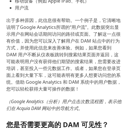
移动设备（例如 Apple iPad、手机）
用户流
出于多种原因，此信息很有帮助。一个例子是，它清晰地
说明了Google Analytics所谓的“用户流”。此数据突出显
示用户在网站会话期间访问的路径或页面。了解这一点很
有价值，因为您可以深入了解用户在 DAM 站点中的行为
方式，并使用此信息来改善体验。例如，如果您看到
DAM 用户不断从仪表板跳转到搜索结果页面并返回，这
可能表明用户没有获得他们期望的搜索结果，您需要改进
培训，甚至投入一些元数据工作。或者，如果您在登录页
面上看到大量下车，这可能表明有更多人想要访问您的系
统。借助 Google Analytics 和 DAM 系统中的用户数据，
您可以轻松获得大量可操作的数据！
（Google Analytics（分析）用户点击次数流程图，表示他
们在 Acquia DAM 网站中的导航方式。
您是否需要更高的 DAM 可见性？