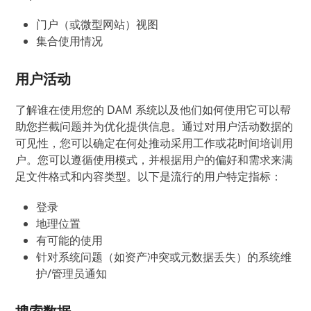
门户（或微型网站）视图
集合使用情况
用户活动
了解谁在使用您的 DAM 系统以及他们如何使用它可以帮
助您拦截问题并为优化提供信息。通过对用户活动数据的
可见性，您可以确定在何处推动采用工作或花时间培训用
户。您可以遵循使用模式，并根据用户的偏好和需求来满
足文件格式和内容类型。以下是流行的用户特定指标：
登录
地理位置
有可能的使用
针对系统问题（如资产冲突或元数据丢失）的系统维
护/管理员通知