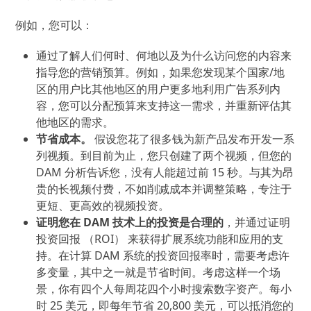
例如，您可以：
通过了解人们何时、何地以及为什么访问您的内容来
指导您的营销预算。例如，如果您发现某个国家/地
区的用户比其他地区的用户更多地利用广告系列内
容，您可以分配预算来支持这一需求，并重新评估其
他地区的需求。
节省成本。
假设您花了很多钱为新产品发布开发一系
列视频。到目前为止，您只创建了两个视频，但您的
DAM 分析告诉您，没有人能超过前 15 秒。与其为昂
贵的长视频付费，不如削减成本并调整策略，专注于
更短、更高效的视频投资。
证明您在 DAM 技术上的投资是合理的
，并通过证明
投资回报 （ROI） 来获得扩展系统功能和应用的支
持。在计算 DAM 系统的投资回报率时，需要考虑许
多变量，其中之一就是节省时间。考虑这样一个场
景，你有四个人每周花四个小时搜索数字资产。每小
时 25 美元，即每年节省 20,800 美元，可以抵消您的