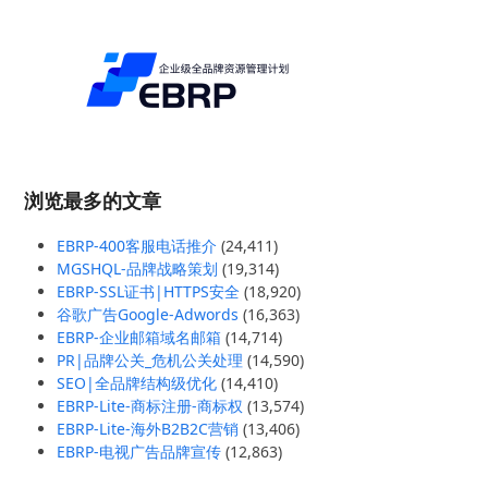
浏览最多的文章
EBRP-400客服电话推介
(24,411)
MGSHQL-品牌战略策划
(19,314)
EBRP-SSL证书|HTTPS安全
(18,920)
谷歌广告Google-Adwords
(16,363)
EBRP-企业邮箱域名邮箱
(14,714)
PR|品牌公关_危机公关处理
(14,590)
SEO|全品牌结构级优化
(14,410)
EBRP-Lite-商标注册-商标权
(13,574)
EBRP-Lite-海外B2B2C营销
(13,406)
EBRP-电视广告品牌宣传
(12,863)