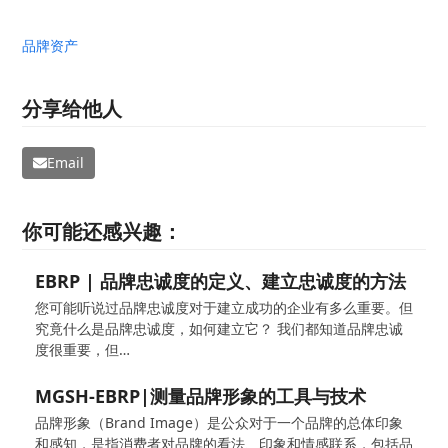
品牌资产
分享给他人
Email
你可能还感兴趣：
EBRP | 品牌忠诚度的定义、建立忠诚度的方法
您可能听说过品牌忠诚度对于建立成功的企业有多么重要。但
究竟什么是品牌忠诚度，如何建立它？ 我们都知道品牌忠诚
度很重要，但…
MGSH-EBRP|测量品牌形象的工具与技术
品牌形象（Brand Image）是公众对于一个品牌的总体印象
和感知，是指消费者对品牌的看法、印象和情感联系，包括品