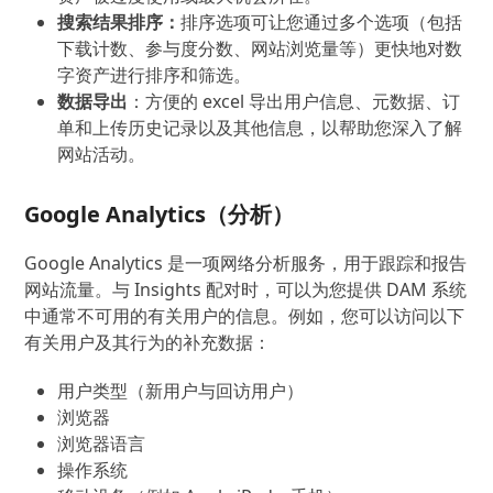
搜索结果排序：
排序选项可让您通过多个选项（包括
下载计数、参与度分数、网站浏览量等）更快地对数
字资产进行排序和筛选。
数据导出
：方便的 excel 导出用户信息、元数据、订
单和上传历史记录以及其他信息，以帮助您深入了解
网站活动。
Google Analytics（分析）
Google Analytics 是一项网络分析服务，用于跟踪和报告
网站流量。与 Insights 配对时，可以为您提供 DAM 系统
中通常不可用的有关用户的信息。例如，您可以访问以下
有关用户及其行为的补充数据：
用户类型（新用户与回访用户）
浏览器
浏览器语言
操作系统