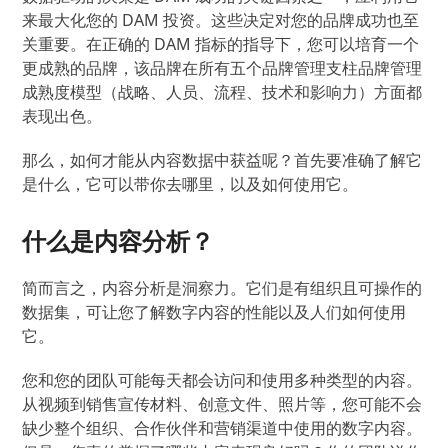
来最大化您的 DAM 投资。这些决定对您的品牌成功也至
关重要。在正确的 DAM 指标的指导下，您可以培育一个
更成熟的品牌，该品牌在所有五个品牌管理支柱品牌管理
成熟度模型（战略、人员、流程、技术和影响力）方面都
表现出色。
那么，如何才能从内容数据中获益呢？首先要准确了解它
是什么，它可以带你去哪里，以及如何使用它。
什么是内容分析？
简而言之，内容分析是洞察力。它们是有组织且可操作的
数据集，可让您了解数字内容的性能以及人们如何使用
它。
您和您的团队可能每天都会访问和使用多种类型的内容。
从视频到销售宣传材料、创意文件、照片等，您可能不会
缺少整个组织、合作伙伴和营销渠道中使用的数字内容。