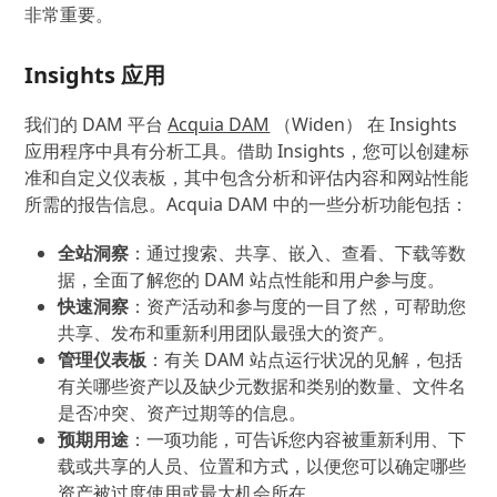
非常重要。
Insights 应用
我们的 DAM 平台
Acquia DAM
（Widen） 在 Insights
应用程序中具有分析工具。借助 Insights，您可以创建标
准和自定义仪表板，其中包含分析和评估内容和网站性能
所需的报告信息。Acquia DAM 中的一些分析功能包括：
全站洞察
：通过搜索、共享、嵌入、查看、下载等数
据，全面了解您的 DAM 站点性能和用户参与度。
快速洞察
：资产活动和参与度的一目了然，可帮助您
共享、发布和重新利用团队最强大的资产。
管理仪表板
：有关 DAM 站点运行状况的见解，包括
有关哪些资产以及缺少元数据和类别的数量、文件名
是否冲突、资产过期等的信息。
预期用途
：一项功能，可告诉您内容被重新利用、下
载或共享的人员、位置和方式，以便您可以确定哪些
资产被过度使用或最大机会所在。