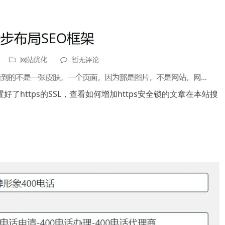
好了https的SSL，查看如何增加https安全锁的文章在本站搜
。