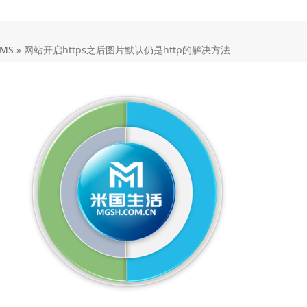
MS
»
网站开启https之后图片默认仍是http的解决方法