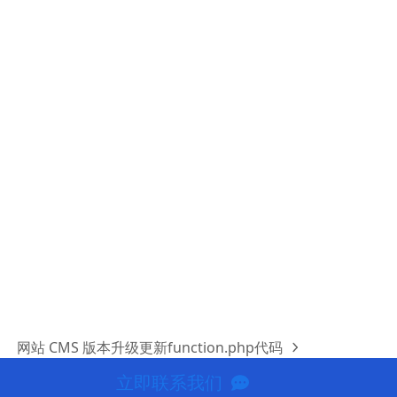
网站 CMS 版本升级更新function.php代码
next
post:
立即联系我们