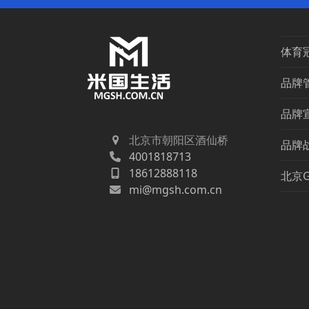
体育
品牌
品牌
北京市朝阳区酒仙桥
品牌
4001818713
18612888118
北京
mi@mgsh.com.cn