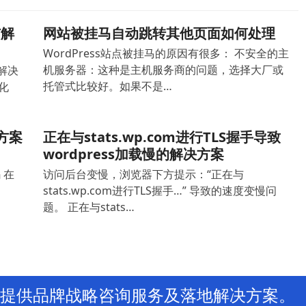
与解
网站被挂马自动跳转其他页面如何处理
WordPress站点被挂马的原因有很多： 不安全的主
机服务器：这种是主机服务商的问题，选择大厂或
与解决
托管式比较好。如果不是…
化
决方案
正在与stats.wp.com进行TLS握手导致
wordpress加载慢的解决方案
 在
访问后台变慢，浏览器下方提示：“正在与
stats.wp.com进行TLS握手…” 导致的速度变慢问
题。 正在与stats…
提供品牌战略咨询服务及落地解决方案。