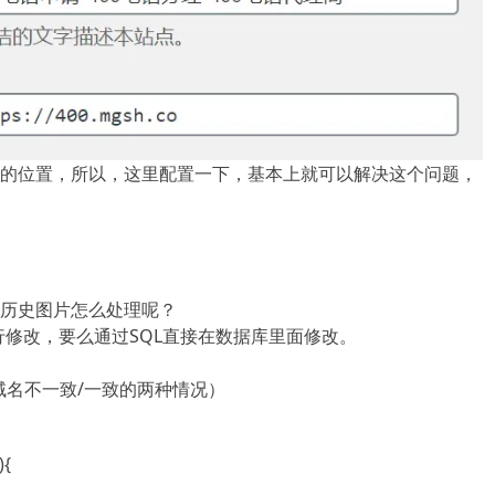
RL的位置，所以，这里配置一下，基本上就可以解决这个问题，
历史图片怎么处理呢？
层进行修改，要么通过SQL直接在数据库里面修改。
新旧域名不一致/一致的两种情况）
){