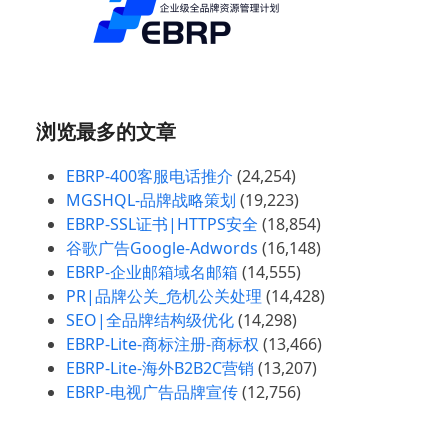
浏览最多的文章
EBRP-400客服电话推介
(24,254)
MGSHQL-品牌战略策划
(19,223)
EBRP-SSL证书|HTTPS安全
(18,854)
谷歌广告Google-Adwords
(16,148)
EBRP-企业邮箱域名邮箱
(14,555)
PR|品牌公关_危机公关处理
(14,428)
SEO|全品牌结构级优化
(14,298)
EBRP-Lite-商标注册-商标权
(13,466)
EBRP-Lite-海外B2B2C营销
(13,207)
EBRP-电视广告品牌宣传
(12,756)