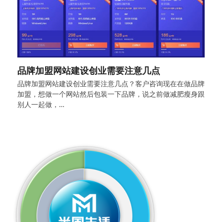
品牌加盟网站建设创业需要注意几点
品牌加盟网站建设创业需要注意几点？客户咨询现在在做品牌
加盟，想做一个网站然后包装一下品牌，说之前做减肥瘦身跟
别人一起做，…