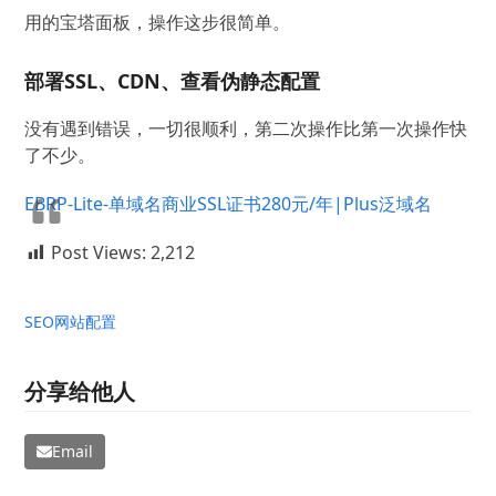
用的宝塔面板，操作这步很简单。
部署SSL、CDN、查看伪静态配置
没有遇到错误，一切很顺利，第二次操作比第一次操作快
了不少。
EBRP-Lite-单域名商业SSL证书280元/年|Plus泛域名
Post Views:
2,212
SEO
网站配置
分享给他人
Email