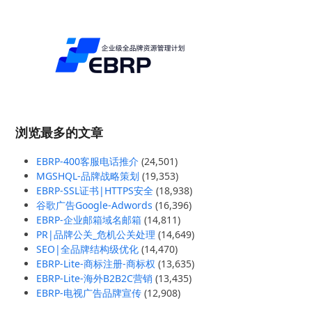
浏览最多的文章
EBRP-400客服电话推介
(24,501)
MGSHQL-品牌战略策划
(19,353)
EBRP-SSL证书|HTTPS安全
(18,938)
谷歌广告Google-Adwords
(16,396)
EBRP-企业邮箱域名邮箱
(14,811)
PR|品牌公关_危机公关处理
(14,649)
SEO|全品牌结构级优化
(14,470)
EBRP-Lite-商标注册-商标权
(13,635)
EBRP-Lite-海外B2B2C营销
(13,435)
EBRP-电视广告品牌宣传
(12,908)