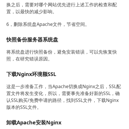
换之后，需要对哪个网站优先进行上述工作的检查和配
置，以最快的减少影响。
6，删除系统盘Apache文件，节省空间。
快照备份服务器系统盘
将系统盘进行快照备份，避免安装错误，可以先恢复快
照，在研究错误原因。
下载Nginx环境额SSL
这是一步准备工作，当Apache切换成Nginx之后，SSL配
置文件将发生变化，所以，需要事先准备好新的SSL，确
认SSL购买/免费申请的路径，找到SSL文件，下载Nginx
版本的SSL文件。
卸载Apache安装Nginx