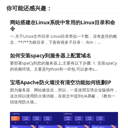
你可能还感兴趣：
网站搭建在Linux系统中常用的Linux目录和命
令
一.关于Linux文件目录 Linux目录类似一个数，没有盘符的概
念，**/**为根目录，下面有很多子目录： /bin：…
如何安装spacy到服务器上配置域名
要部署spaCy到您的服务器上,主要有以下步骤: 1. 安装spaCy
的依赖环境。主要是Python和一些包,可以参考s…
宝塔Apache防火墙没有清空功能如何统删IP
因为服务器、网站被攻击，所以，一直使用宝塔企业版插件，
这次得以使用防火墙功能，在前文中提到UA屏蔽，《教你一
招使用防火墙…