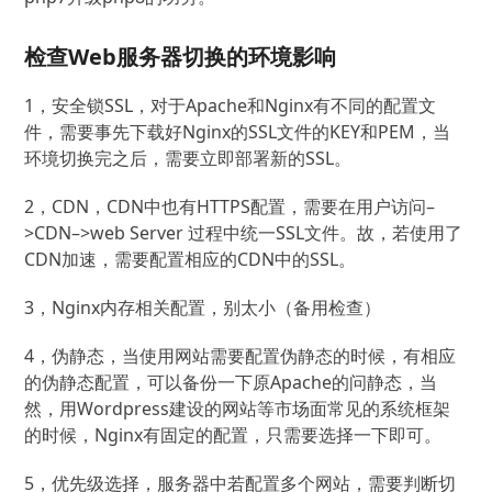
检查Web服务器切换的环境影响
1，安全锁SSL，对于Apache和Nginx有不同的配置文
件，需要事先下载好Nginx的SSL文件的KEY和PEM，当
环境切换完之后，需要立即部署新的SSL。
2，CDN，CDN中也有HTTPS配置，需要在用户访问–
>CDN–>web Server 过程中统一SSL文件。故，若使用了
CDN加速，需要配置相应的CDN中的SSL。
3，Nginx内存相关配置，别太小（备用检查）
4，伪静态，当使用网站需要配置伪静态的时候，有相应
的伪静态配置，可以备份一下原Apache的问静态，当
然，用Wordpress建设的网站等市场面常见的系统框架
的时候，Nginx有固定的配置，只需要选择一下即可。
5，优先级选择，服务器中若配置多个网站，需要判断切