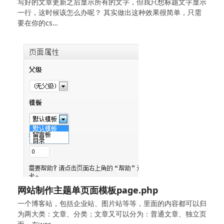
写好的文章更新之后显示所有的文字，但我只想标题文字显示
一行，这时候该怎么办呢？ 其实做出这种效果很简单，只需
要在你的cs…
网站制作主题单页面模板page.php
一个博客站，包括企业站、图片站等等，里面的内容都可以归
为两大类：文章、分类；文章又可以分为：普通文章、独立页