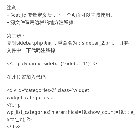
注意：
– $cat_id 变量定义后，下一个页面可以直接使用。
– 源文件调用边栏的地方注释掉
第二步：
复制sidebar.php页面，重命名为：sidebar_2.php，并将
文件中一下代码注释掉
<?php dynamic_sidebar( ‘sidebar-1’ ); ?>
在此位置加入代码：
<div id=”categories-2″ class=”widget
widget_categories”>
<?php
wp_list_categories(‘hierarchical=1&show_count=1&title_l
$cat_id); ?>
</div>