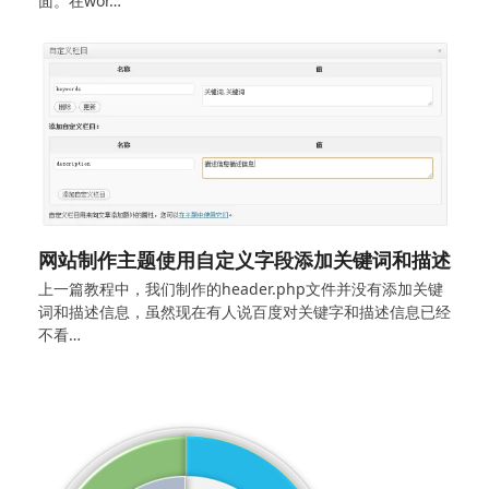
面。在wor…
网站制作主题使用自定义字段添加关键词和描述
上一篇教程中，我们制作的header.php文件并没有添加关键
词和描述信息，虽然现在有人说百度对关键字和描述信息已经
不看…