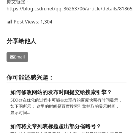
原文链接：
https://blog.csdn.net/qq_36263706/article/details/8186
Post Views:
1,304
分享给他人
Email
你可能还感兴趣：
如何修改网站的发布时间提交给搜索引擎？
SEOer在优化的过程中可能会发现有的百度快照有时间显示，
如下图所示： 这里的时间是百度搜索引擎抓取的显示时间，
显示时间…
如何将文章列表标题超出部分省略号？