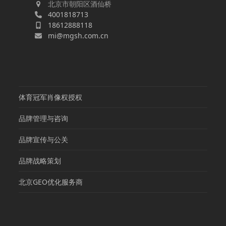
北京市朝阳区酒仙桥
4001818713
18612888118
mi@mgsh.com.cn
体育冠军肖像权授权
品牌管理与咨询
品牌宣传与公关
品牌战略策划
北京GEO优化服务商