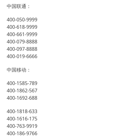
中国联通：
400-050-9999
400-618-9999
400-661-9999
400-079-8888
400-097-8888
400-019-6666
中国移动：
400-1585-789
400-1862-567
400-1692-688
400-1818-633
400-1616-175
400-763-9919
400-186-9766