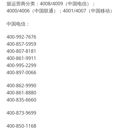
据运营商分类：4008/4009（中国电信）；
4000/4006（中国联通）；4001/4007（中国移动）
中国电信：
400-992-7676
400-857-5959
400-807-8181
400-861-9911
400-995-2299
400-897-0066
400-862-9990
400-861-8880
400-835-6660
400-873-9699
400-850-1168