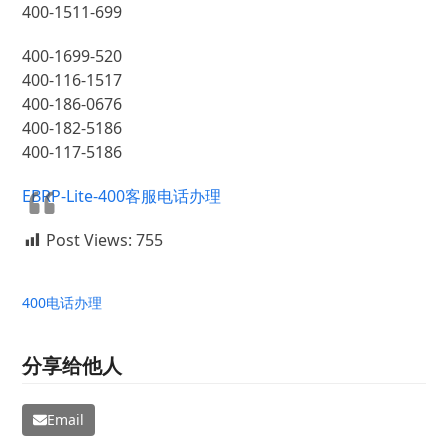
400-1511-699
400-1699-520
400-116-1517
400-186-0676
400-182-5186
400-117-5186
EBRP-Lite-400客服电话办理
Post Views:
755
400电话办理
分享给他人
Email