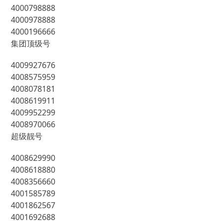
4000798888
4000978888
4000196666
集团顶级号
4009927676
4008575959
4008078181
4008619911
4009952299
4008970066
超级靓号
4008629990
4008618880
4008356660
4001585789
4001862567
4001692688