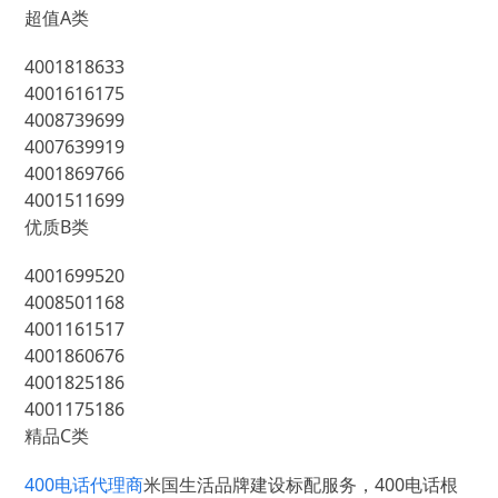
超值A类
4001818633
4001616175
4008739699
4007639919
4001869766
4001511699
优质B类
4001699520
4008501168
4001161517
4001860676
4001825186
4001175186
精品C类
400电话代理商
米国生活品牌建设标配服务，400电话根