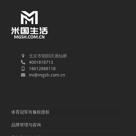
北京市朝阳区酒仙桥
4001818713
18612888118
mi@mgsh.com.cn
体育冠军肖像权授权
品牌管理与咨询