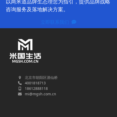
以两米道品牌生态理念为指引，提供品牌战略
咨询服务及落地解决方案。
立即联系我们
北京市朝阳区酒仙桥
4001818713
18612888118
mi@mgsh.com.cn