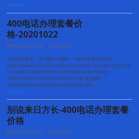
阅读更多
400电话办理套餐价
格-20201022
2020年10月23日
400电话
企业犹如修塔， 要不断往上砌砖， 400为企业添砖加瓦
https://www.mgsh.com.cn/product/ebrp-lite-400-telephone
10月22推荐 4000398888 4000698888 4000196666
4000616666 4000039999 4000619999 集团靓号，
4006906699 4006819966 4000316699 400…
阅读更多
别说来日方长-400电话办理套餐
价格
2020年10月23日
400电话