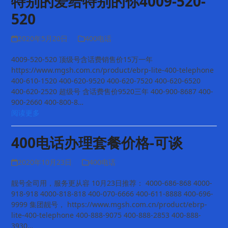
特别的爱给特别的你4009-520-
520
2020年5月20日
400电话
4009-520-520 顶级号含话费销售价15万一年
https://www.mgsh.com.cn/product/ebrp-lite-400-telephone
400-610-1520 400-620-9520 400-620-7520 400-620-6520
400-620-2520 超级号 含话费售价9520三年 400-900-8687 400-
900-2660 400-800-8…
阅读更多
400电话办理套餐价格-可谈
2020年10月23日
400电话
靓号全司用，服务更从容 10月23日推荐： 4000-686-868 4000-
918-918 4000-818-818 400-070-6666 400-611-8888 400-696-
9999 集团靓号， https://www.mgsh.com.cn/product/ebrp-
lite-400-telephone 400-888-9075 400-888-2853 400-888-
3930…