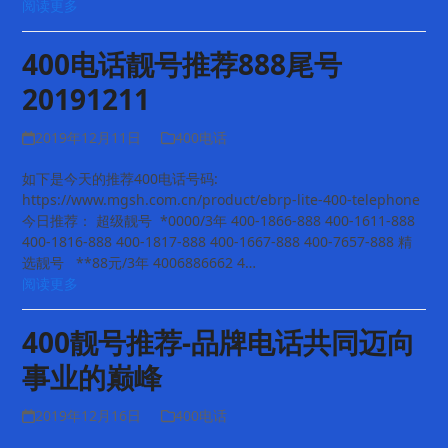
阅读更多
400电话靓号推荐888尾号
20191211
2019年12月11日
400电话
如下是今天的推荐400电话号码:
https://www.mgsh.com.cn/product/ebrp-lite-400-telephone
今日推荐： 超级靓号 *0000/3年 400-1866-888 400-1611-888
400-1816-888 400-1817-888 400-1667-888 400-7657-888 精
选靓号 **88元/3年 4006886662 4…
阅读更多
400靓号推荐-品牌电话共同迈向
事业的巅峰
2019年12月16日
400电话