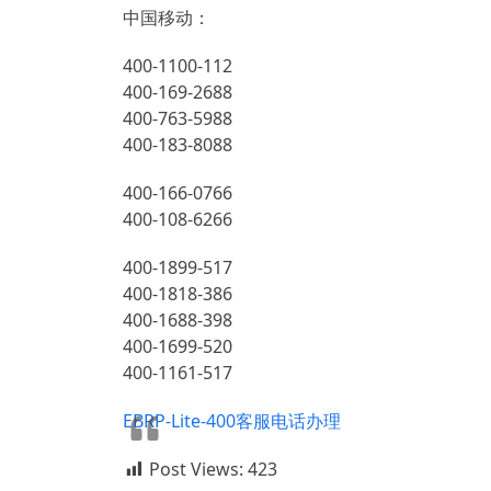
中国移动：
400-1100-112
400-169-2688
400-763-5988
400-183-8088
400-166-0766
400-108-6266
400-1899-517
400-1818-386
400-1688-398
400-1699-520
400-1161-517
EBRP-Lite-400客服电话办理
Post Views:
423