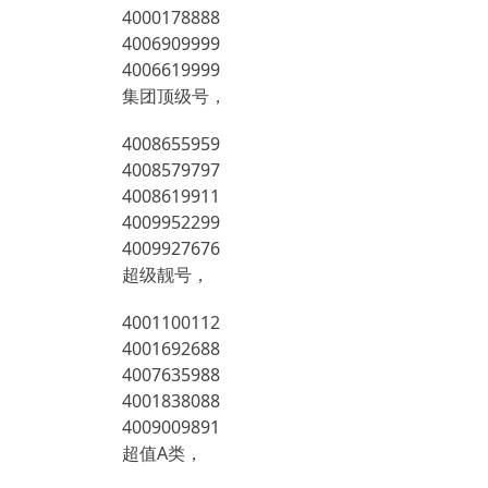
4000178888
4006909999
4006619999
集团顶级号，
4008655959
4008579797
4008619911
4009952299
4009927676
超级靓号，
4001100112
4001692688
4007635988
4001838088
4009009891
超值A类，