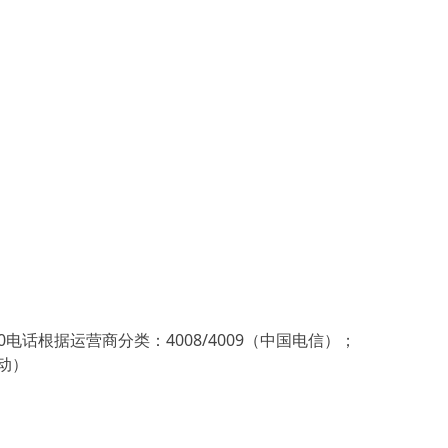
电话根据运营商分类：4008/4009（中国电信）；
移动）