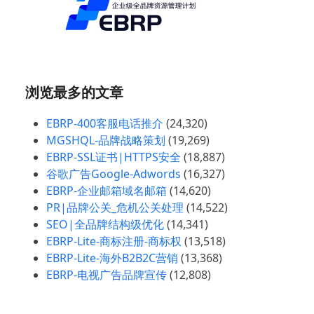
浏览最多的文章
EBRP-400客服电话推介
(24,320)
MGSHQL-品牌战略策划
(19,269)
EBRP-SSL证书|HTTPS安全
(18,887)
谷歌广告Google-Adwords
(16,327)
EBRP-企业邮箱域名邮箱
(14,620)
PR|品牌公关_危机公关处理
(14,522)
SEO|全品牌结构级优化
(14,341)
EBRP-Lite-商标注册-商标权
(13,518)
EBRP-Lite-海外B2B2C营销
(13,368)
EBRP-电视广告品牌宣传
(12,808)