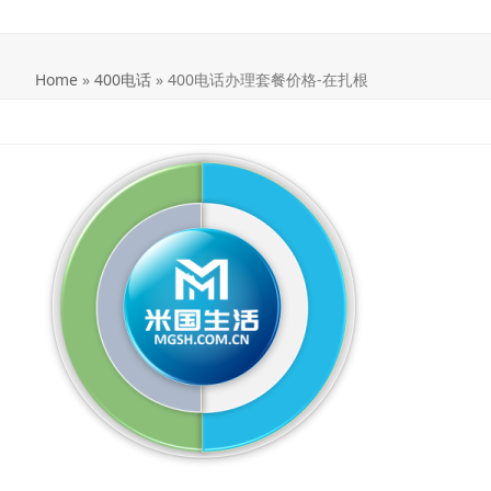
Home
»
400电话
»
400电话办理套餐价格-在扎根