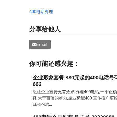
400电话办理
分享给他人
Email
你可能还感兴趣：
企业形象套餐-380元起的400电话号
666
想让企业宣传更有效果,办理400电话,一个正
择 大于百倍的努力,企业标配400 宣传推广更给
EBRP-Lit…