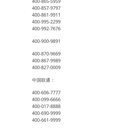
400-865-5959
400-857-9797
400-861-9911
400-995-2299
400-992-7676
400-900-9891
400-870-9669
400-867-9989
400-827-0009
中国联通：
400-606-7777
400-099-6666
400-017-8888
400-690-9999
400-661-9999