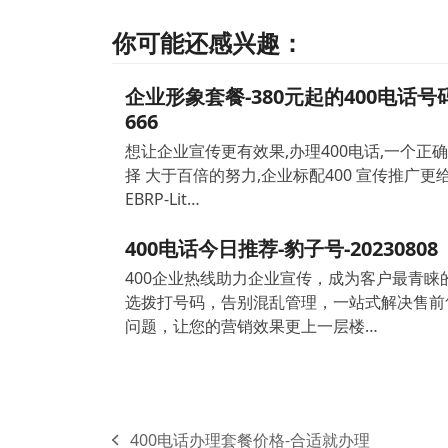
你可能还感兴趣：
企业形象套餐-380元起的400电话号
666
想让企业宣传更有效果,办理400电话,一个正
择 大于百倍的努力,企业标配400 宣传推广更给
EBRP-Lit…
400电话今日推荐-豹子号-20230808
400企业热线助力企业宣传，成为客户最青睐
选拨打号码，告别混乱管理，一站式解决售前
问题，让您的营销效果更上一层楼…
400电话办理套餐价格-合适就办理