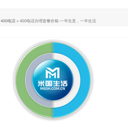
»
400电话
»
400电话办理套餐价格-一半生意，一半生活