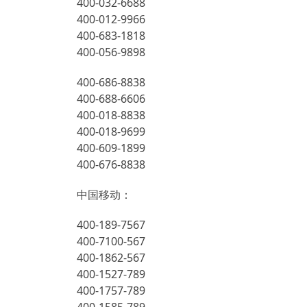
400-032-6688
400-012-9966
400-683-1818
400-056-9898
400-686-8838
400-688-6606
400-018-8838
400-018-9699
400-609-1899
400-676-8838
中国移动：
400-189-7567
400-7100-567
400-1862-567
400-1527-789
400-1757-789