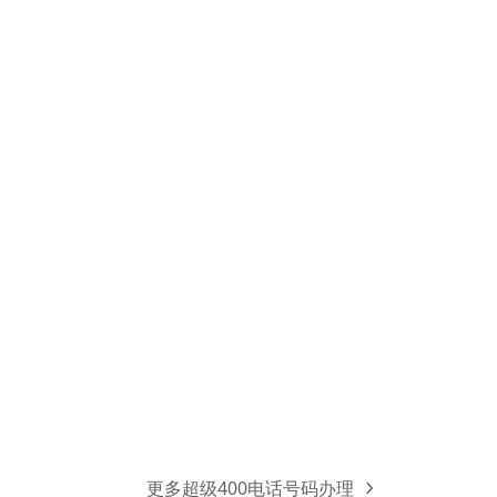
更多超级400电话号码办理