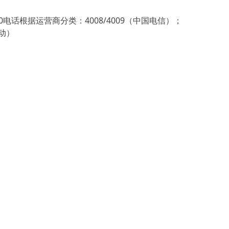
电话根据运营商分类：4008/4009（中国电信）；
移动）