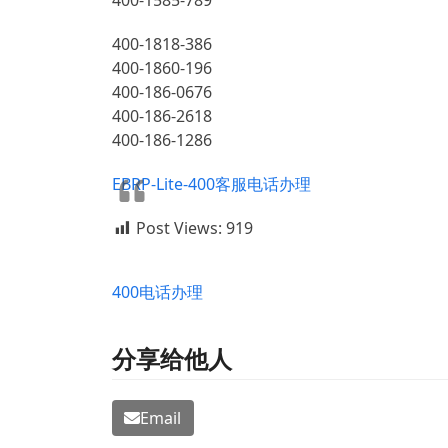
400-1585-789
400-1818-386
400-1860-196
400-186-0676
400-186-2618
400-186-1286
EBRP-Lite-400客服电话办理
Post Views:
919
400电话办理
分享给他人
Email