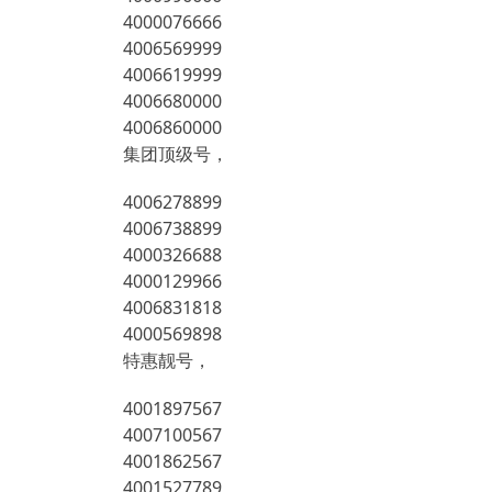
4000076666
4006569999
4006619999
4006680000
4006860000
集团顶级号，
4006278899
4006738899
4000326688
4000129966
4006831818
4000569898
特惠靓号，
4001897567
4007100567
4001862567
4001527789