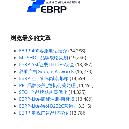
浏览最多的文章
EBRP-400客服电话推介
(24,288)
MGSHQL-品牌战略策划
(19,246)
EBRP-SSL证书|HTTPS安全
(18,882)
谷歌广告Google-Adwords
(16,273)
EBRP-企业邮箱域名邮箱
(14,594)
PR|品牌公关_危机公关处理
(14,491)
SEO|全品牌结构级优化
(14,325)
EBRP-Lite-商标注册-商标权
(13,489)
EBRP-Lite-海外B2B2C营销
(13,315)
EBRP-电视广告品牌宣传
(12,786)