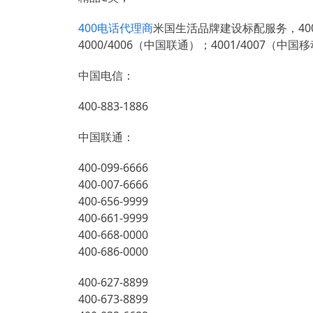
400电话代理商
米国生活品牌建设标配服务，400
4000/4006（中国联通）；4001/4007（中国
中国电信：
400-883-1886
中国联通：
400-099-6666
400-007-6666
400-656-9999
400-661-9999
400-668-0000
400-686-0000
400-627-8899
400-673-8899