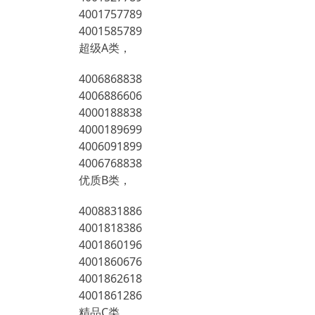
4001757789
4001585789
超级A类，
4006868838
4006886606
4000188838
4000189699
4006091899
4006768838
优质B类，
4008831886
4001818386
4001860196
4001860676
4001862618
4001861286
精品C类，