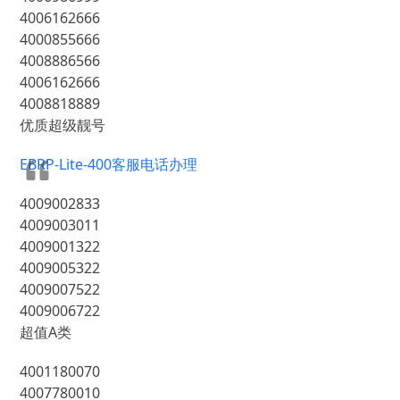
4006162666
4000855666
4008886566
4006162666
4008818889
优质超级靓号
EBRP-Lite-400客服电话办理
4009002833
4009003011
4009001322
4009005322
4009007522
4009006722
超值A类
4001180070
4007780010