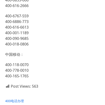
400-0855-666
400-616-2666
400-6767-559
400-6886-773
400-616-6613
400-001-1189
400-090-9685
400-018-0806
中国移动：
400-118-0070
400-778-0010
400-165-1765
Post Views:
563
400电话办理