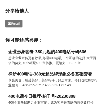
分享给他人
Email
你可能还感兴趣：
企业形象套餐-380元起的400电话号码666
想让企业宣传更有效果,办理400电话,一个正确的选择 大于百
倍的努力,企业标配400 宣传推广更给力. EBRP-Lit…
律所400电话-380元起品牌形象必备基础套餐
享受美食，感受美好；美好相伴，好运常来。今日优推餐饮行
业靓号： 400-055-1717 400-639-1717 40…
400电话今日推荐-豹子号-20230808
400企业热线助力企业宣传，成为客户最青睐的首选拨打号