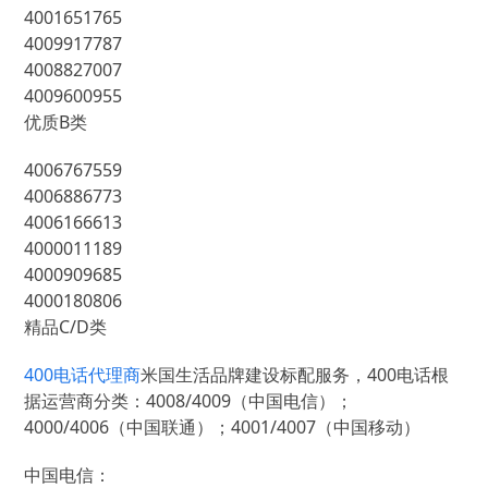
4001651765
4009917787
4008827007
4009600955
优质B类
4006767559
4006886773
4006166613
4000011189
4000909685
4000180806
精品C/D类
400电话代理商
米国生活品牌建设标配服务，400电话根
据运营商分类：4008/4009（中国电信）；
4000/4006（中国联通）；4001/4007（中国移动）
中国电信：