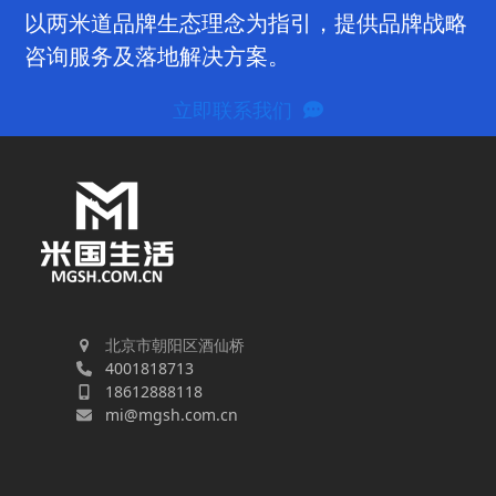
post:
post:
以两米道品牌生态理念为指引，提供品牌战略
咨询服务及落地解决方案。
立即联系我们
北京市朝阳区酒仙桥
4001818713
18612888118
mi@mgsh.com.cn