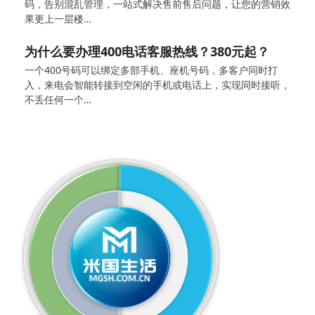
码，告别混乱管理，一站式解决售前售后问题，让您的营销效
果更上一层楼…
为什么要办理400电话客服热线？380元起？
一个400号码可以绑定多部手机、座机号码，多客户同时打
入，来电会智能转接到空闲的手机或电话上，实现同时接听，
不丢任何一个…