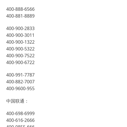
400-888-6566
400-881-8889
400-900-2833
400-900-3011
400-900-1322
400-900-5322
400-900-7522
400-900-6722
400-991-7787
400-882-7007
400-9600-955
中国联通：
400-698-6999
400-616-2666