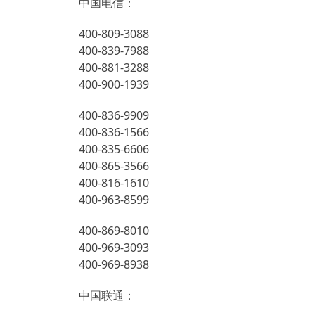
中国电信：
400-809-3088
400-839-7988
400-881-3288
400-900-1939
400-836-9909
400-836-1566
400-835-6606
400-865-3566
400-816-1610
400-963-8599
400-869-8010
400-969-3093
400-969-8938
中国联通：