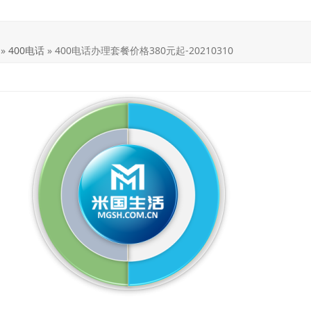
»
400电话
»
400电话办理套餐价格380元起-20210310