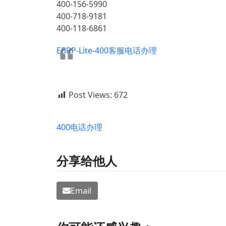
400-156-5990
400-718-9181
400-118-6861
EBRP-Lite-400客服电话办理
Post Views:
672
400电话办理
分享给他人
Email