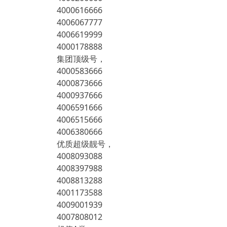
4000616666
4006067777
4006619999
4000178888
集团顶级号，
4000583666
4000873666
4000937666
4006591666
4006515666
4006380666
优质超级靓号，
4008093088
4008397988
4008813288
4001173588
4009001939
4007808012