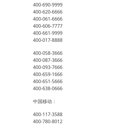
400-690-9999
400-620-6666
400-061-6666
400-606-7777
400-661-9999
400-017-8888
400-058-3666
400-087-3666
400-093-7666
400-659-1666
400-651-5666
400-638-0666
中国移动：
400-117-3588
400-780-8012