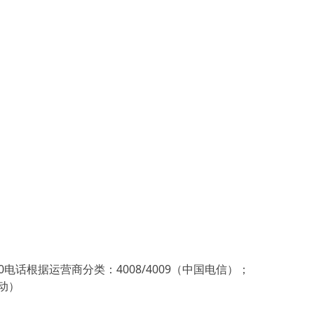
电话根据运营商分类：4008/4009（中国电信）；
移动）