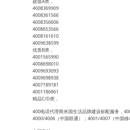
超值A类，
4008369909
4008361566
4008356606
4008653566
4008161610
4009638599
优质B类，
4001565990
4008698010
4009693093
4009698938
4007189181
4001186861
精品C/D类，
400电话代理商米国生活品牌建设标配服务，400
4000/4006（中国联通）；4001/4007（中国