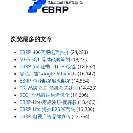
浏览最多的文章
EBRP-400客服电话推介
(24,253)
MGSHQL-品牌战略策划
(19,220)
EBRP-SSL证书|HTTPS安全
(18,852)
谷歌广告Google-Adwords
(16,147)
EBRP-企业邮箱域名邮箱
(14,554)
PR|品牌公关_危机公关处理
(14,423)
SEO|全品牌结构级优化
(14,296)
EBRP-Lite-商标注册-商标权
(13,466)
EBRP-Lite-海外B2B2C营销
(13,206)
EBRP-电视广告品牌宣传
(12,754)