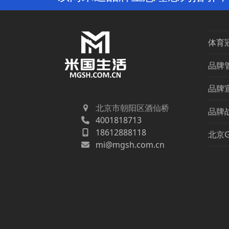
体育
品牌
品牌
北京市朝阳区酒仙桥
品牌
4001818713
18612888118
北京
mi@mgsh.com.cn