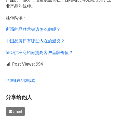
业产品的统帅。
延伸阅读：
所谓的品牌营销该怎么做呢？
中国品牌日有哪些内在的涵义？
SEO供应商如何提高客户品牌价值？
Post Views:
994
品牌建设
品牌战略
分享给他人
Email