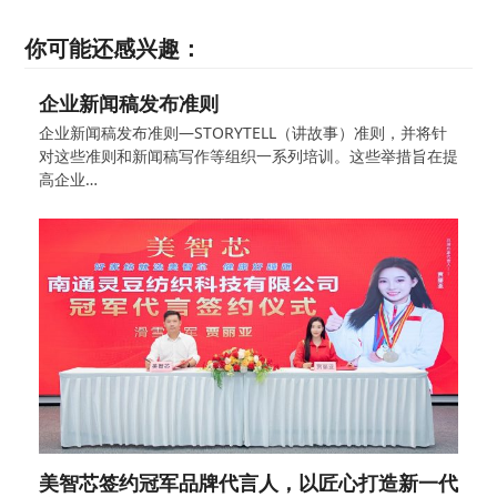
你可能还感兴趣：
企业新闻稿发布准则
企业新闻稿发布准则—STORYTELL（讲故事）准则，并将针
对这些准则和新闻稿写作等组织一系列培训。这些举措旨在提
高企业…
美智芯签约冠军品牌代言人，以匠心打造新一代