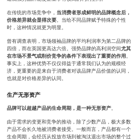
在传统的市场竞争中，
当消费者形成鲜明的品牌概念后，
价格差异就会显得次要
。当给不同品牌赋予特殊的个性
时，这种情况就更为明显。
曾有调查表明，市场领袖品牌的平均利润率为第二品牌的
四倍，而在英国更高达六倍。强势品牌的高利润空间
尤其
在市场不景气或削价竞争的条件下表现出了重要的作用
。
事实上，这种优势不仅仅得益于通常我们认为的规模经
济，更重要的是来自于消费者对该品牌产品价值的认同，
也就是对价格差异的认同。
生产无形资产
品牌可以超越产品的生命周期，是一种无形资产
。
由于需求的变更和竞争的推动，除了少数产品，极大多数
产品不会长久地被消费者接受。一般而言，产品都有一个
生命周期，会经历从投放市场到被淘汰退出市场的整个过