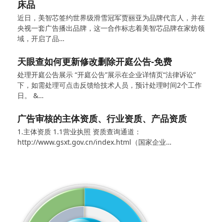
床品
近日，美智芯签约世界级滑雪冠军贾丽亚为品牌代言人，并在
央视一套广告播出品牌，这一合作标志着美智芯品牌在家纺领
域，开启了品…
天眼查如何更新修改删除开庭公告-免费
处理开庭公告展示 “开庭公告”展示在企业详情页“法律诉讼”
下，如需处理可点击反馈给技术人员，预计处理时间2个工作
日。 &…
广告审核的主体资质、行业资质、产品资质
1.主体资质 1.1营业执照 资质查询通道：
http://www.gsxt.gov.cn/index.html（国家企业…